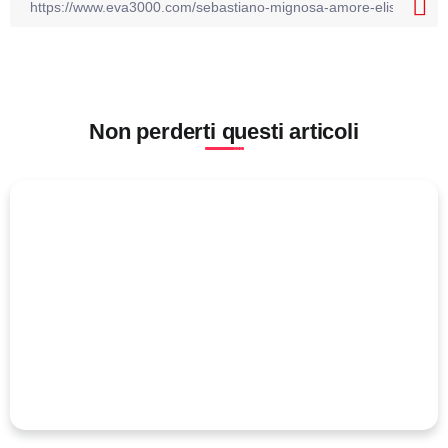
Non perderti questi articoli