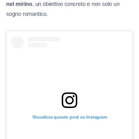
nel mirino
, un obiettivo concreto e non solo un
sogno romantico.
Visualizza questo post su Instagram