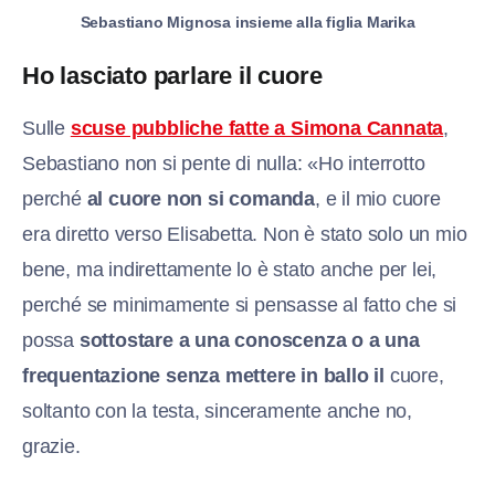
Sebastiano Mignosa insieme alla figlia Marika
Ho lasciato parlare il cuore
Sulle
scuse pubbliche fatte a Simona Cannata
,
Sebastiano non si pente di nulla: «Ho interrotto
perché
al cuore non si comanda
, e il mio cuore
era diretto verso Elisabetta. Non è stato solo un mio
bene, ma indirettamente lo è stato anche per lei,
perché se minimamente si pensasse al fatto che si
possa
sottostare a una conoscenza o a una
frequentazione senza mettere in ballo il
cuore,
soltanto con la testa, sinceramente anche no,
grazie.