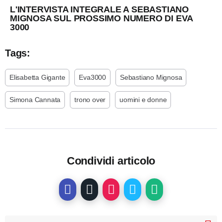
L'INTERVISTA INTEGRALE A SEBASTIANO
MIGNOSA SUL PROSSIMO NUMERO DI EVA
3000
Tags:
Elisabetta Gigante
Eva3000
Sebastiano Mignosa
Simona Cannata
trono over
uomini e donne
Condividi articolo