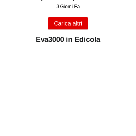
3 Giorni Fa
Carica altri
Eva3000 in Edicola