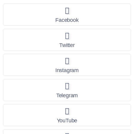
Facebook
Twitter
Instagram
Telegram
YouTube