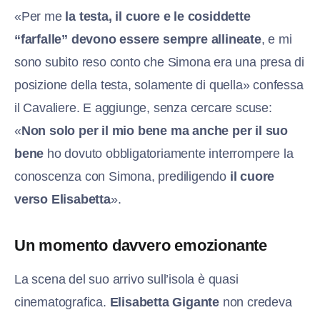
«Per me
la testa, il cuore e le cosiddette
“farfalle” devono essere sempre allineate
, e mi
sono subito reso conto che Simona era una presa di
posizione della testa, solamente di quella» confessa
il Cavaliere. E aggiunge, senza cercare scuse:
«
Non solo per il mio bene ma anche per il suo
bene
ho dovuto obbligatoriamente interrompere la
conoscenza con Simona, prediligendo
il cuore
verso Elisabetta
».
Un momento davvero emozionante
La scena del suo arrivo sull’isola è quasi
cinematografica.
Elisabetta Gigante
non credeva