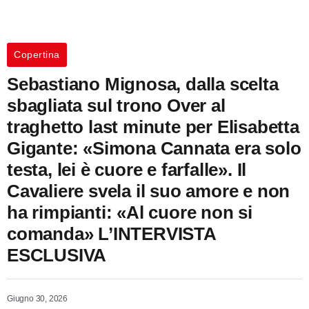
Copertina
Sebastiano Mignosa, dalla scelta
sbagliata sul trono Over al
traghetto last minute per Elisabetta
Gigante: «Simona Cannata era solo
testa, lei è cuore e farfalle». Il
Cavaliere svela il suo amore e non
ha rimpianti: «Al cuore non si
comanda» L’INTERVISTA
ESCLUSIVA
Giugno 30, 2026