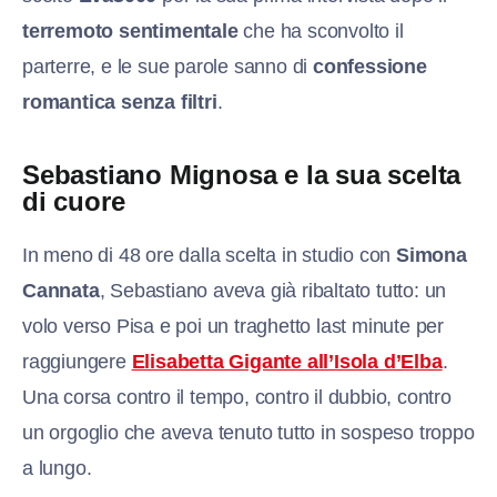
terremoto sentimentale
che ha sconvolto il
parterre, e le sue parole sanno di
confessione
romantica senza filtri
.
Sebastiano Mignosa e la sua scelta
di cuore
In meno di 48 ore dalla scelta in studio con
Simona
Cannata
, Sebastiano aveva già ribaltato tutto: un
volo verso Pisa e poi un traghetto last minute per
raggiungere
Elisabetta Gigante all’Isola d’Elba
.
Una corsa contro il tempo, contro il dubbio, contro
un orgoglio che aveva tenuto tutto in sospeso troppo
a lungo.