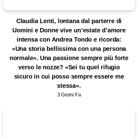
Claudia Lenti, lontana dal parterre di
Uomini e Donne vive un’estate d’amore
intensa con Andrea Tondo e ricorda:
«Una storia bellissima con una persona
normale». Una passione sempre più forte
verso le nozze? «Sei tu quel rifugio
sicuro in cui posso sempre essere me
stessa».
3 Giorni Fa