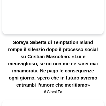
Soraya Sabetta di Temptation Island
rompe il silenzio dopo il processo social
su Cristian Mascolino: «Lui è
meraviglioso, se no non me ne sarei mai
innamorata. Ne pago le conseguenze
ogni giorno, spero che in futuro avremo
entrambi l’amore che meritiamo»
6 Giorni Fa