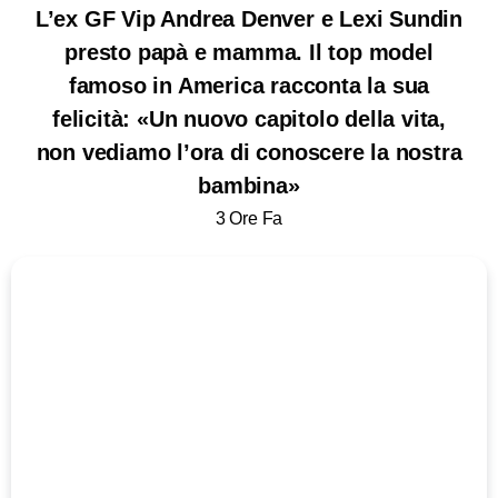
L’ex GF Vip Andrea Denver e Lexi Sundin
presto papà e mamma. Il top model
famoso in America racconta la sua
felicità: «Un nuovo capitolo della vita,
non vediamo l’ora di conoscere la nostra
bambina»
3 Ore Fa