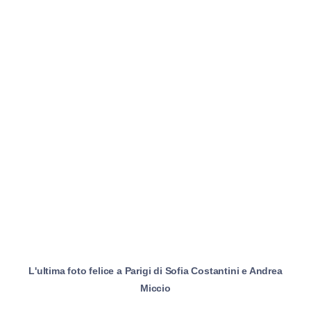
L'ultima foto felice a Parigi di Sofia Costantini e Andrea
Miccio