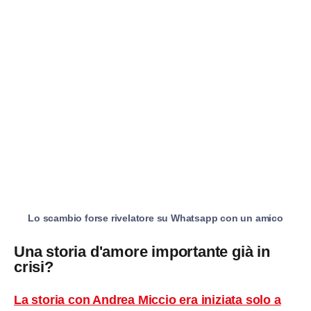
Lo scambio forse rivelatore su Whatsapp con un amico
Una storia d'amore importante già in
crisi?
La storia con Andrea Miccio era iniziata solo a