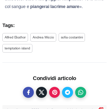
col sangue e
piangerai lacrime amare
».
Tags:
Alfred Ekathor
Andrea Miccio
sofia costantini
temptation island
Condividi articolo