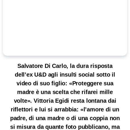
Salvatore Di Carlo, la dura risposta
dell’ex U&D agli insulti social sotto il
video di suo figlio: «Proteggere sua
madre è una scelta che rifarei mille
volte». Vittoria Egidi resta lontana dai
riflettori e lui si arrabbia: «l’amore di un
padre, di una madre o di una coppia non
si misura da quante foto pubblicano, ma