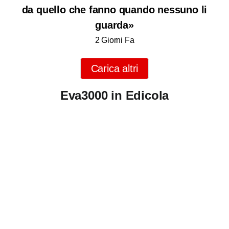
da quello che fanno quando nessuno li
guarda»
2 Giorni Fa
Carica altri
Eva3000 in Edicola