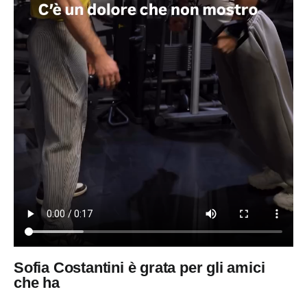
Sofia Costantini è grata per gli amici
che ha