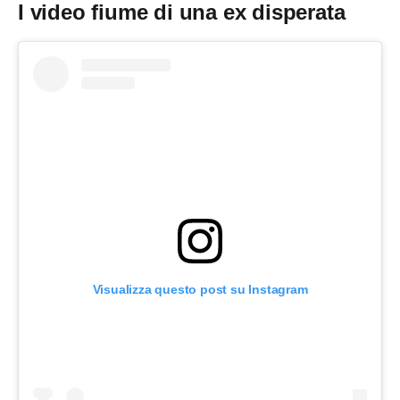
I video fiume di una ex disperata
Visualizza questo post su Instagram