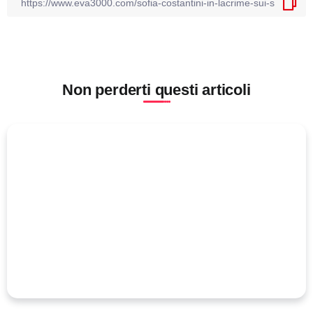
Non perderti questi articoli