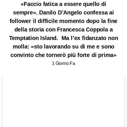
«Faccio fatica a essere quello di
sempre». Danilo D’Angelo confessa ai
follower il difficile momento dopo la fine
della storia con Francesca Coppola a
Temptation Island. Ma l’ex fidanzato non
molla: «sto lavorando su di me e sono
convinto che tornerò più forte di prima»
1 Giorno Fa