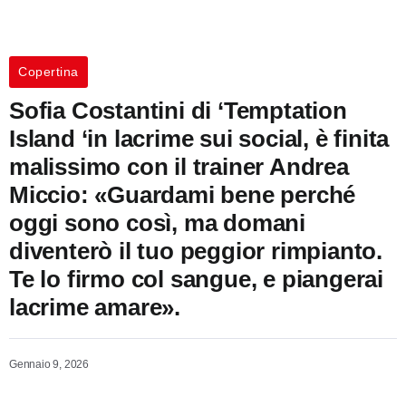
Copertina
Sofia Costantini di ‘Temptation
Island ‘in lacrime sui social, è finita
malissimo con il trainer Andrea
Miccio: «Guardami bene perché
oggi sono così, ma domani
diventerò il tuo peggior rimpianto.
Te lo firmo col sangue, e piangerai
lacrime amare».
Gennaio 9, 2026