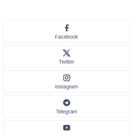
Seguici
Facebook
Twitter
Instagram
Telegram