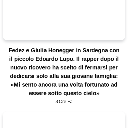
Fedez e Giulia Honegger in Sardegna con
il piccolo Edoardo Lupo. Il rapper dopo il
nuovo ricovero ha scelto di fermarsi per
dedicarsi solo alla sua giovane famiglia:
«Mi sento ancora una volta fortunato ad
essere sotto questo cielo»
8 Ore Fa