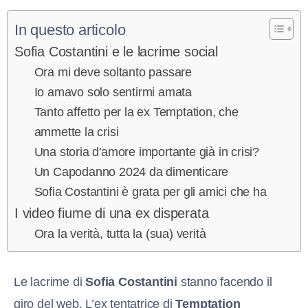
In questo articolo
Sofia Costantini e le lacrime social
Ora mi deve soltanto passare
Io amavo solo sentirmi amata
Tanto affetto per la ex Temptation, che
ammette la crisi
Una storia d'amore importante già in crisi?
Un Capodanno 2024 da dimenticare
Sofia Costantini è grata per gli amici che ha
I video fiume di una ex disperata
Ora la verità, tutta la (sua) verità
Le lacrime di
Sofia Costantini
stanno facendo il
giro del web. L’ex tentatrice di
Temptation