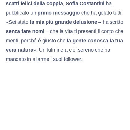
scatti felici della coppia
,
Sofia Costantini
ha
pubblicato un
primo messaggio
che ha gelato tutti.
«Sei stato
la mia più grande delusione
– ha scritto
senza fare nomi
– che la vita ti presenti il conto che
meriti, perché è giusto che
la gente conosca la tua
vera natura
». Un fulmine a ciel sereno che ha
mandato in allarme i suoi follower
.