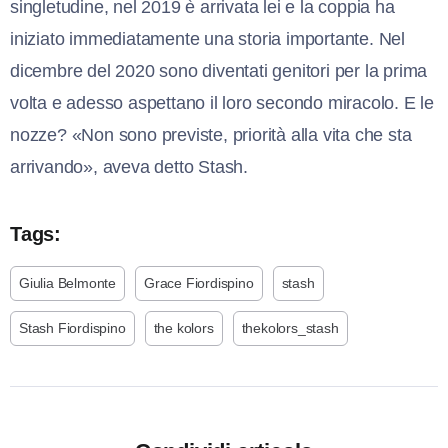
singletudine, nel 2019 è arrivata lei e la coppia ha
iniziato immediatamente una storia importante. Nel
dicembre del 2020 sono diventati genitori per la prima
volta e adesso aspettano il loro secondo miracolo. E le
nozze? «Non sono previste, priorità alla vita che sta
arrivando», aveva detto Stash.
Tags:
Giulia Belmonte
Grace Fiordispino
stash
Stash Fiordispino
the kolors
thekolors_stash