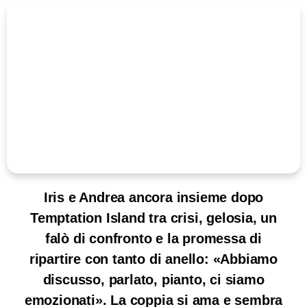
Iris e Andrea ancora insieme dopo
Temptation Island tra crisi, gelosia, un
falò di confronto e la promessa di
ripartire con tanto di anello: «Abbiamo
discusso, parlato, pianto, ci siamo
emozionati». La coppia si ama e sembra