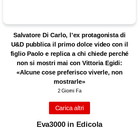
Salvatore Di Carlo, l’ex protagonista di
U&D pubblica il primo dolce video con il
figlio Paolo e replica a chi chiede perché
non si mostri mai con Vittoria Egidi:
«Alcune cose preferisco viverle, non
mostrarle»
2 Giorni Fa
Carica altri
Eva3000 in Edicola