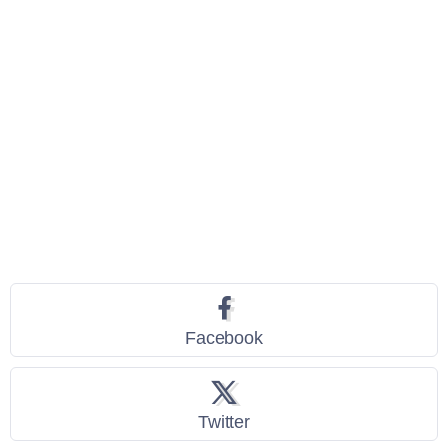
Seguici
Facebook
Twitter