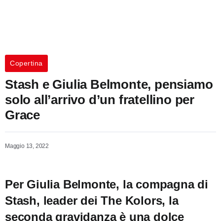
Copertina
Stash e Giulia Belmonte, pensiamo
solo all’arrivo d’un fratellino per
Grace
Maggio 13, 2022
Per Giulia Belmonte, la compagna di
Stash, leader dei The Kolors, la
seconda gravidanza è una dolce