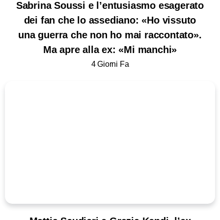
Sabrina Soussi e l’entusiasmo esagerato
dei fan che lo assediano: «Ho vissuto
una guerra che non ho mai raccontato».
Ma apre alla ex: «Mi manchi»
4 Giorni Fa