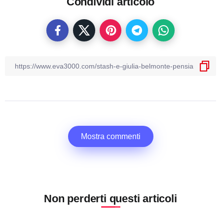
Condividi articolo
Mostra commenti
Non perderti questi articoli