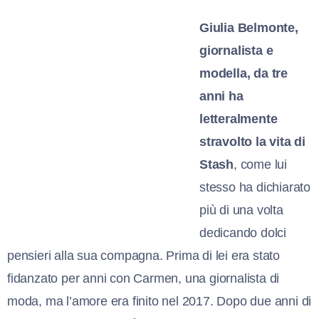
Giulia Belmonte,
giornalista e
modella, da tre
anni ha
letteralmente
stravolto la vita di
Stash
, come lui
stesso ha dichiarato
più di una volta
dedicando dolci
pensieri alla sua compagna. Prima di lei era stato
fidanzato per anni con Carmen, una giornalista di
moda, ma l’amore era finito nel 2017. Dopo due anni di