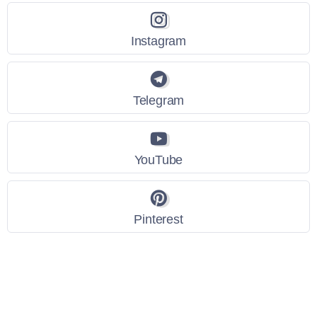
Instagram
Telegram
YouTube
Pinterest
Link Utili