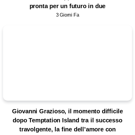
pronta per un futuro in due
3 Giorni Fa
Giovanni Grazioso, il momento difficile
dopo Temptation Island tra il successo
travolgente, la fine dell’amore con