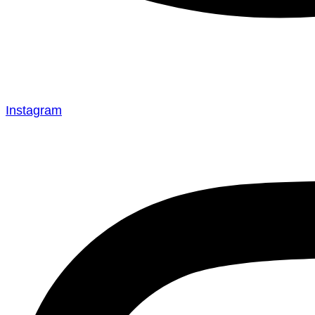
Instagram