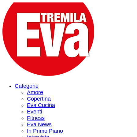
Categorie
Amore
Copertina
Eva Cucina
Eventi
Fitness
Eva News
In Primo Piano