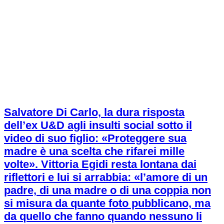
Salvatore Di Carlo, la dura risposta
dell’ex U&D agli insulti social sotto il
video di suo figlio: «Proteggere sua
madre è una scelta che rifarei mille
volte». Vittoria Egidi resta lontana dai
riflettori e lui si arrabbia: «l’amore di un
padre, di una madre o di una coppia non
si misura da quante foto pubblicano, ma
da quello che fanno quando nessuno li