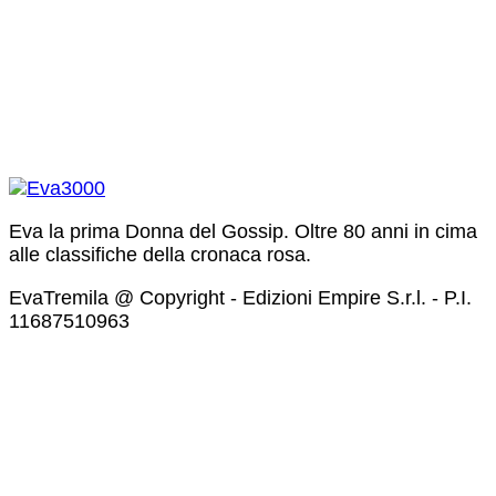
Eva la prima Donna del Gossip. Oltre 80 anni in cima
alle classifiche della cronaca rosa.
EvaTremila @ Copyright - Edizioni Empire S.r.l. - P.I.
11687510963​