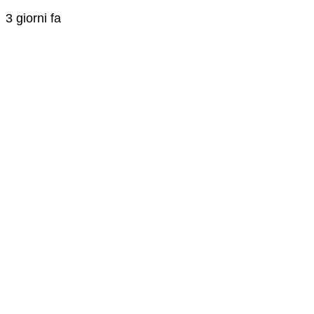
3 giorni fa