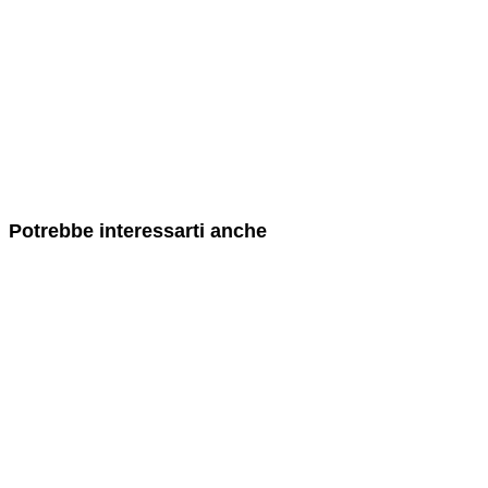
Potrebbe interessarti anche