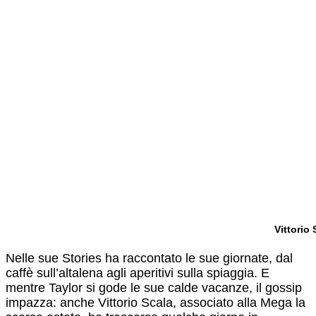
Vittorio
Nelle sue Stories ha raccontato le sue giornate, dal
caffè sull’altalena agli aperitivi sulla spiaggia. E
mentre Taylor si gode le sue calde vacanze, il gossip
impazza: anche Vittorio Scala, associato alla Mega la