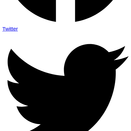
Twitter