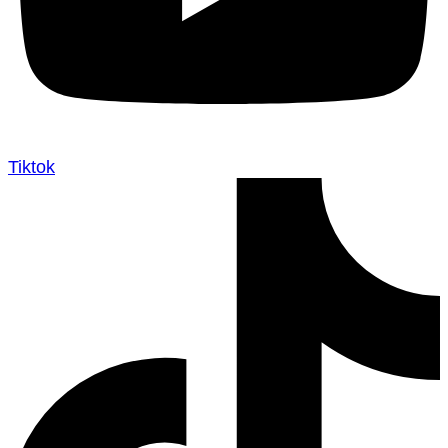
Tiktok