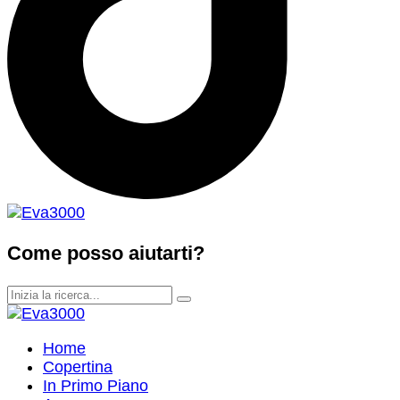
Come posso aiutarti?
Home
Copertina
In Primo Piano