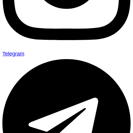
Telegram