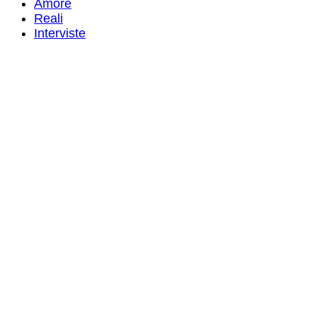
Amore
Reali
Interviste