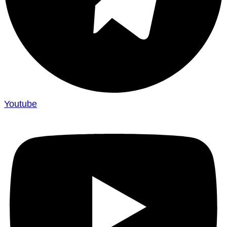
Youtube