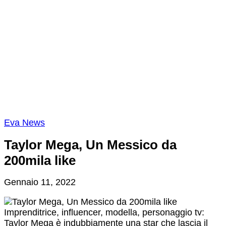
Eva News
Taylor Mega, Un Messico da
200mila like
Gennaio 11, 2022
Imprenditrice, influencer, modella, personaggio tv:
Taylor Mega è indubbiamente una star che lascia il