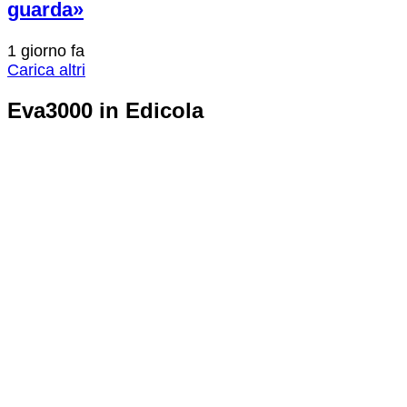
guarda»
1 giorno fa
Carica altri
Eva3000 in Edicola