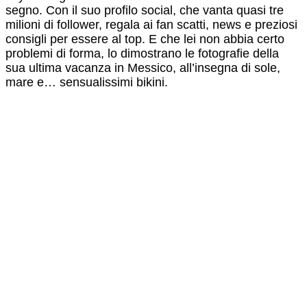
segno. Con il suo profilo social, che vanta quasi tre
milioni di follower, regala ai fan scatti, news e preziosi
consigli per essere al top. E che lei non abbia certo
problemi di forma, lo dimostrano le fotografie della
sua ultima vacanza in Messico, all’insegna di sole,
mare e… sensualissimi bikini.