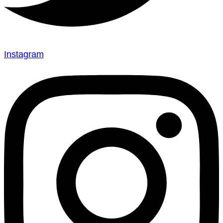
Instagram