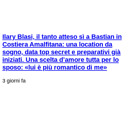
Ilary Blasi, il tanto atteso sì a Bastian in
Costiera Amalfitana: una location da
sogno, data top secret e preparativi già
iniziati. Una scelta d’amore tutta per lo
sposo: «lui è più romantico di me»
3 giorni fa