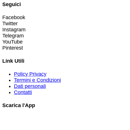
Seguici
Facebook
Twitter
Instagram
Telegram
YouTube
Pinterest
Link Utili
Policy Privacy
Termini e Condizioni
Dati personali
Contatti
Scarica l'App