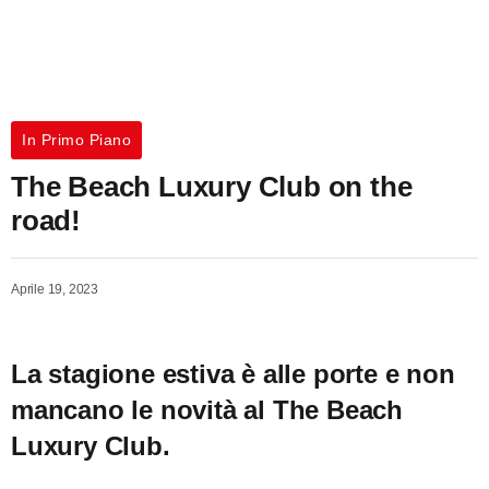
In Primo Piano
The Beach Luxury Club on the
road!
Aprile 19, 2023
La stagione estiva è alle porte e non
mancano le novità al The Beach
Luxury Club.