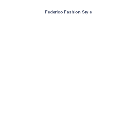
Federico Fashion Style