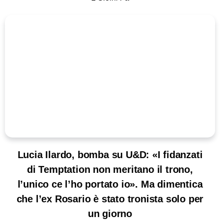
Lucia Ilardo, bomba su U&D: «I fidanzati
di Temptation non meritano il trono,
l’unico ce l’ho portato io». Ma dimentica
che l’ex Rosario è stato tronista solo per
un giorno