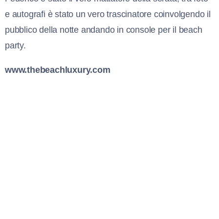
e autografi è stato un vero trascinatore coinvolgendo il
pubblico della notte andando in console per il beach
party.
www.thebeachluxury.com