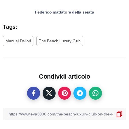
Federico mattatore della serata
Tags:
Manuel Dallori
The Beach Luxury Club
Condividi articolo