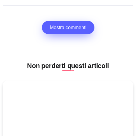
Mostra commenti
Non perderti questi articoli