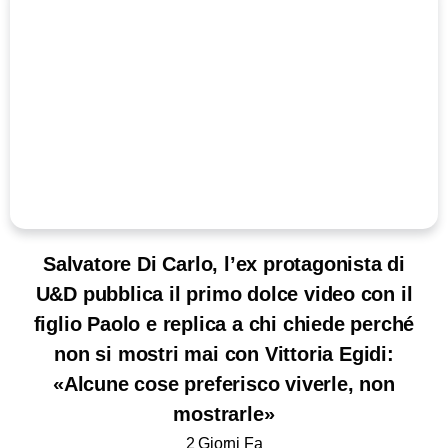
Salvatore Di Carlo, l’ex protagonista di
U&D pubblica il primo dolce video con il
figlio Paolo e replica a chi chiede perché
non si mostri mai con Vittoria Egidi:
«Alcune cose preferisco viverle, non
mostrarle»
2 Giorni Fa