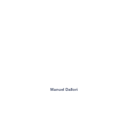
Manuel Dallori