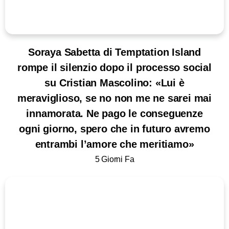
Soraya Sabetta di Temptation Island
rompe il silenzio dopo il processo social
su Cristian Mascolino: «Lui è
meraviglioso, se no non me ne sarei mai
innamorata. Ne pago le conseguenze
ogni giorno, spero che in futuro avremo
entrambi l’amore che meritiamo»
5 Giorni Fa