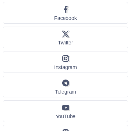
Facebook
Twitter
Instagram
Telegram
YouTube