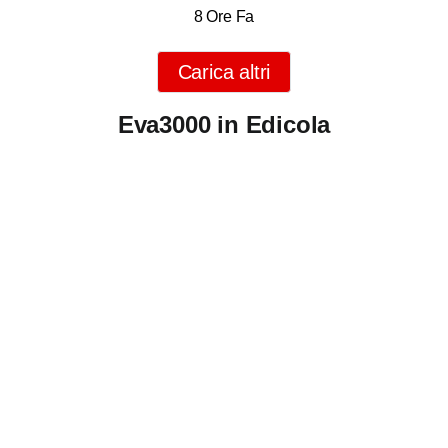
8 Ore Fa
Carica altri
Eva3000 in Edicola