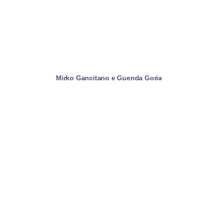
Mirko Gancitano e Guenda Goria