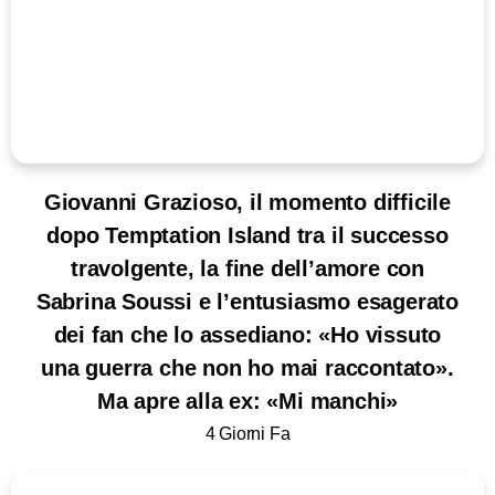
Giovanni Grazioso, il momento difficile
dopo Temptation Island tra il successo
travolgente, la fine dell’amore con
Sabrina Soussi e l’entusiasmo esagerato
dei fan che lo assediano: «Ho vissuto
una guerra che non ho mai raccontato».
Ma apre alla ex: «Mi manchi»
4 Giorni Fa