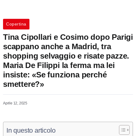
Copertina
Tina Cipollari e Cosimo dopo Parigi
scappano anche a Madrid, tra
shopping selvaggio e risate pazze.
Maria De Filippi la ferma ma lei
insiste: «Se funziona perché
smettere?»
Aprile 12, 2025
In questo articolo