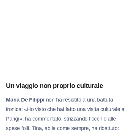
Un viaggio non proprio culturale
Maria De Filippi
non ha resistito a una battuta
ironica: «Ho visto che hai fatto una visita culturale a
Parigi», ha commentato, strizzando l’occhio alle
spese folli. Tina, abile come sempre, ha ribattuto: