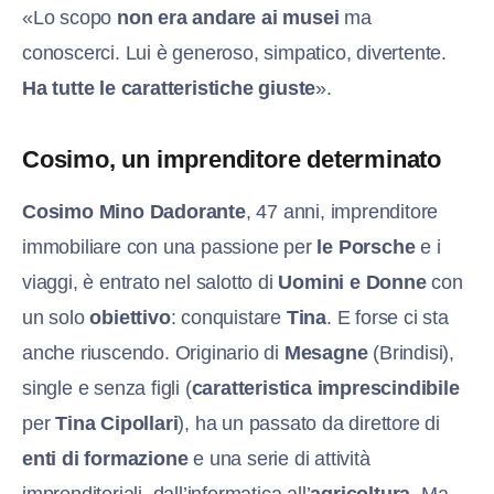
«Lo scopo
non era andare ai musei
ma
conoscerci. Lui è generoso, simpatico, divertente.
Ha tutte le caratteristiche giuste
».
Cosimo, un imprenditore determinato
Cosimo Mino Dadorante
, 47 anni, imprenditore
immobiliare con una passione per
le Porsche
e i
viaggi, è entrato nel salotto di
Uomini e Donne
con
un solo
obiettivo
: conquistare
Tina
. E forse ci sta
anche riuscendo. Originario di
Mesagne
(Brindisi),
single e senza figli (
caratteristica imprescindibile
per
Tina Cipollari
), ha un passato da direttore di
enti di formazione
e una serie di attività