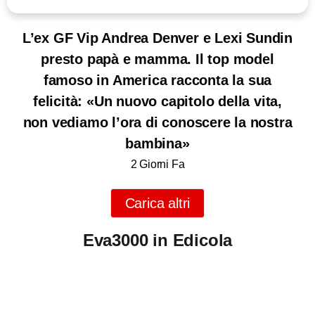
L’ex GF Vip Andrea Denver e Lexi Sundin
presto papà e mamma. Il top model
famoso in America racconta la sua
felicità: «Un nuovo capitolo della vita,
non vediamo l’ora di conoscere la nostra
bambina»
2 Giorni Fa
Carica altri
Eva3000 in Edicola