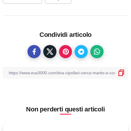
Condividi articolo
Non perderti questi articoli