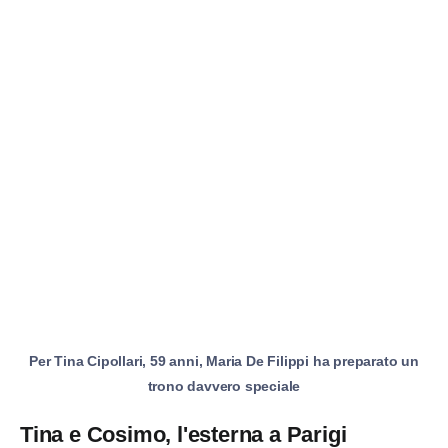
Per Tina Cipollari, 59 anni, Maria De Filippi ha preparato un
trono davvero speciale
Tina e Cosimo, l'esterna a Parigi