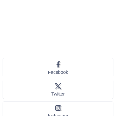
Seguici
Facebook
Twitter
Instagram