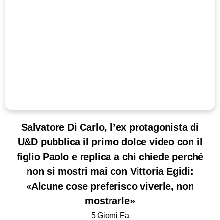
Salvatore Di Carlo, l’ex protagonista di
U&D pubblica il primo dolce video con il
figlio Paolo e replica a chi chiede perché
non si mostri mai con Vittoria Egidi:
«Alcune cose preferisco viverle, non
mostrarle»
5 Giorni Fa