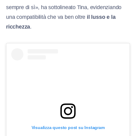
sempre di sì», ha sottolineato Tina, evidenziando
una compatibilità che va ben oltre
il lusso e la
ricchezza
.
Visualizza questo post su Instagram