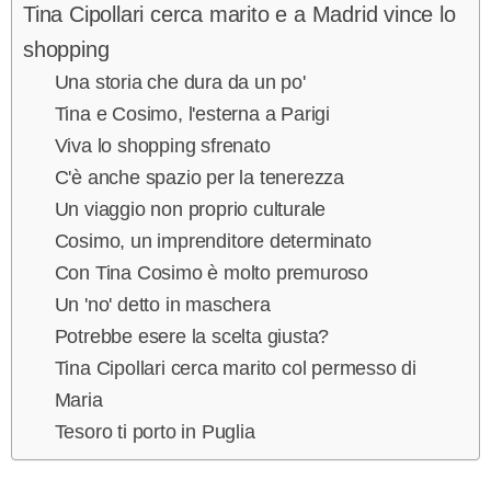
Tina Cipollari cerca marito e a Madrid vince lo
shopping
Una storia che dura da un po'
Tina e Cosimo, l'esterna a Parigi
Viva lo shopping sfrenato
C'è anche spazio per la tenerezza
Un viaggio non proprio culturale
Cosimo, un imprenditore determinato
Con Tina Cosimo è molto premuroso
Un 'no' detto in maschera
Potrebbe esere la scelta giusta?
Tina Cipollari cerca marito col permesso di
Maria
Tesoro ti porto in Puglia