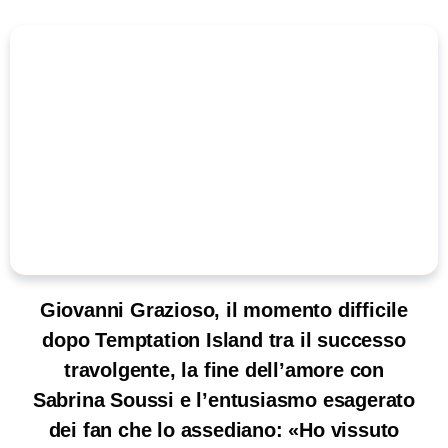
Giovanni Grazioso, il momento difficile
dopo Temptation Island tra il successo
travolgente, la fine dell’amore con
Sabrina Soussi e l’entusiasmo esagerato
dei fan che lo assediano: «Ho vissuto