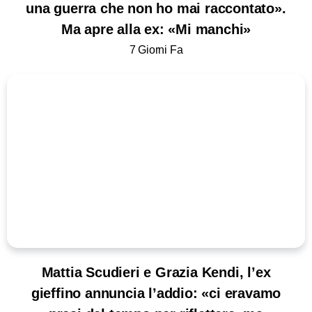
una guerra che non ho mai raccontato».
Ma apre alla ex: «Mi manchi»
7 Giorni Fa
Mattia Scudieri e Grazia Kendi, l’ex
gieffino annuncia l’addio: «ci eravamo