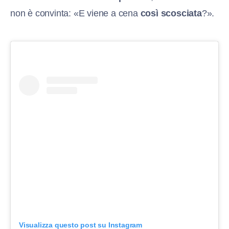
non è convinta: «E viene a cena
così scosciata
?».
Visualizza questo post su Instagram