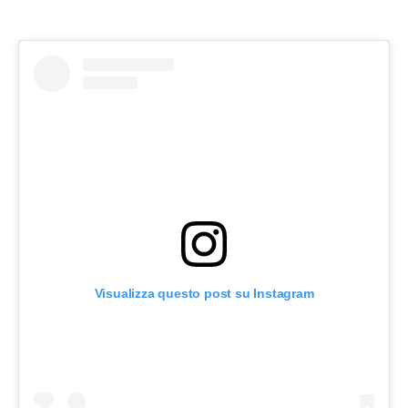
Visualizza questo post su Instagram