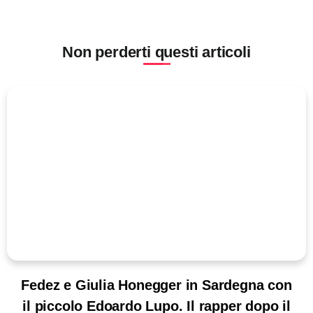
Non perderti questi articoli
Fedez e Giulia Honegger in Sardegna con
il piccolo Edoardo Lupo. Il rapper dopo il