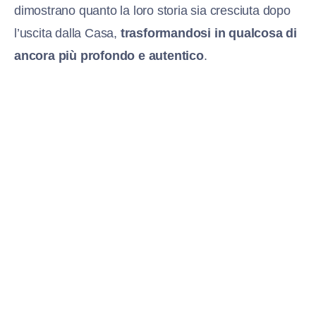
dimostrano quanto la loro storia sia cresciuta dopo
l’uscita dalla Casa,
trasformandosi in qualcosa di
ancora più profondo e autentico
.