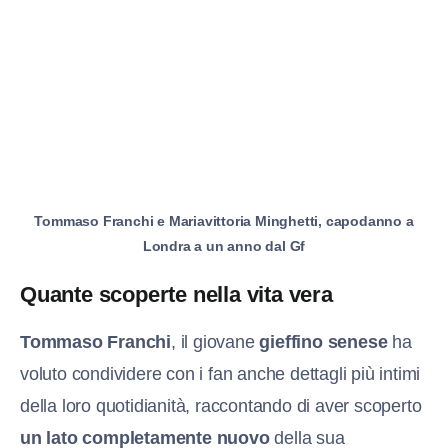
Tommaso Franchi e Mariavittoria Minghetti, capodanno a
Londra a un anno dal Gf
Quante scoperte nella vita vera
Tommaso Franchi
, il giovane
gieffino senese
ha
voluto condividere con i fan anche dettagli più intimi
della loro quotidianità, raccontando di aver scoperto
un lato completamente nuovo
della sua