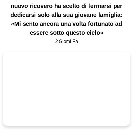
nuovo ricovero ha scelto di fermarsi per
dedicarsi solo alla sua giovane famiglia:
«Mi sento ancora una volta fortunato ad
essere sotto questo cielo»
2 Giorni Fa