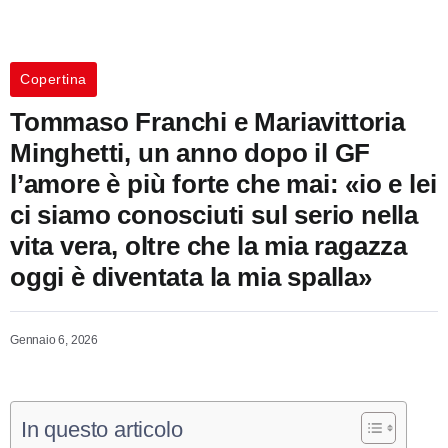
Copertina
Tommaso Franchi e Mariavittoria
Minghetti, un anno dopo il GF
l’amore è più forte che mai: «io e lei
ci siamo conosciuti sul serio nella
vita vera, oltre che la mia ragazza
oggi è diventata la mia spalla»
Gennaio 6, 2026
In questo articolo