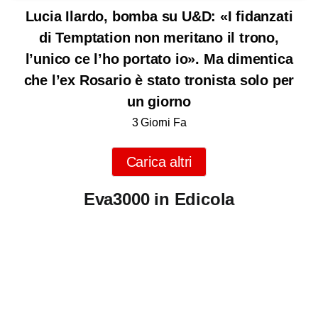
Lucia Ilardo, bomba su U&D: «I fidanzati
di Temptation non meritano il trono,
l’unico ce l’ho portato io». Ma dimentica
che l’ex Rosario è stato tronista solo per
un giorno
3 Giorni Fa
Carica altri
Eva3000 in Edicola