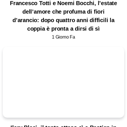
Francesco Totti e Noemi Bocchi, l’estate
dell’amore che profuma di fiori
d’arancio: dopo quattro anni difficili la
coppia è pronta a dirsi di sì
1 Giorno Fa