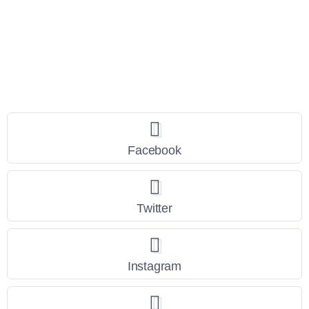
Seguici
Facebook
Twitter
Instagram