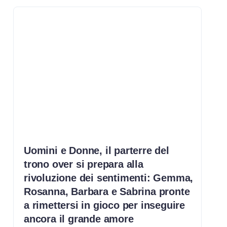
Uomini e Donne, il parterre del
trono over si prepara alla
rivoluzione dei sentimenti: Gemma,
Rosanna, Barbara e Sabrina pronte
a rimettersi in gioco per inseguire
ancora il grande amore