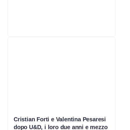
Cristian Forti e Valentina Pesaresi
dopo U&D, i loro due anni e mezzo