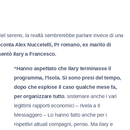
iel sereno, la realtà sembrerebbe parlare invece di una
conta Alex Nuccetelli, Pr romano, ex marito di
sentò Ilary a Francesco.
“Hanno aspettato che Ilary terminasse il
programma, l’Isola. Si sono presi del tempo,
dopo che esplose il caso qualche mese fa,
per organizzare tutto
, sistemare anche i vari
legittimi rapporti economici – rivela a Il
Messaggero – Lo hanno fatto anche per i
rispettivi attuali compagni, penso. Ma Ilary e