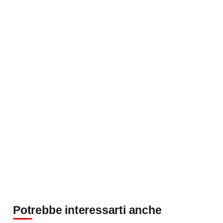
Potrebbe interessarti anche