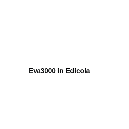
Eva3000 in Edicola