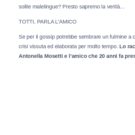
solite malelingue? Presto sapremo la verità…
TOTTI, PARLA L’AMICO
Se per il gossip potrebbe sembrare un fulmine a c
crisi vissuta ed elaborata per molto tempo.
Lo rac
Antonella Mosetti e l’amico che 20 anni fa pre