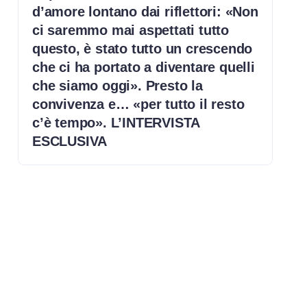
d’amore lontano dai riflettori: «Non
ci saremmo mai aspettati tutto
questo, è stato tutto un crescendo
che ci ha portato a diventare quelli
che siamo oggi». Presto la
convivenza e… «per tutto il resto
c’è tempo». L’INTERVISTA
ESCLUSIVA