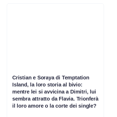
Cristian e Soraya di Temptation
Island, la loro storia al bivio:
mentre lei si avvicina a Dimitri, lui
sembra attratto da Flavia. Trionferà
il loro amore o la corte dei single?