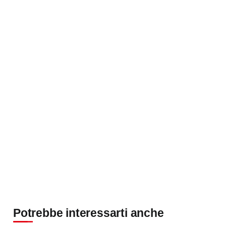
Potrebbe interessarti anche