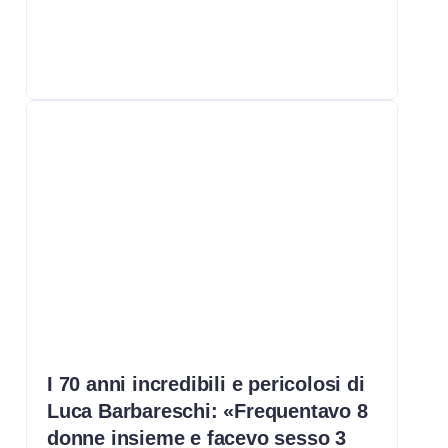
I 70 anni incredibili e pericolosi di
Luca Barbareschi: «Frequentavo 8
donne insieme e facevo sesso 3