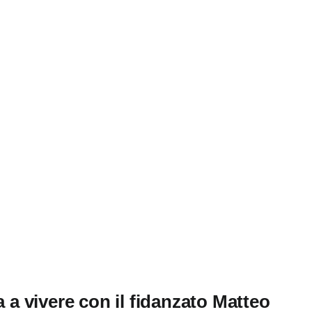
a a vivere con il fidanzato Matteo