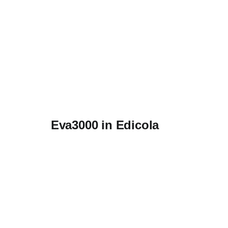
Eva3000 in Edicola