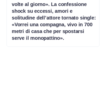
volte al giorno». La confessione
shock su eccessi, amori e
solitudine dell’attore tornato single:
«Vorrei una compagna, vivo in 700
metri di casa che per spostarsi
serve il monopattino».