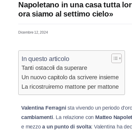
Napoletano in una casa tutta loro
ora siamo al settimo cielo»
Dicembre 12, 2024
In questo articolo
Tanti ostacoli da superare
Un nuovo capitolo da scrivere insieme
La ricostruiremo mattone per mattone
Valentina Ferragni
sta vivendo un periodo d’or
cambiamenti
. La relazione con
Matteo Napole
e mezzo
a un punto di svolta
: Valentina ha dec