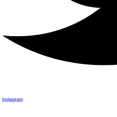
Instagram