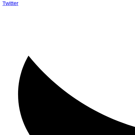
Twitter