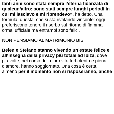
tanti anni sono stata sempre l’eterna fidanzata di
qualcun’altro: sono stati sempre lunghi periodi in
cui mi lasciavo e mi riprendevo»
, ha detto. Una
formula, questa, che si sta rivelando vincente: oggi
preferiscono tenere il riserbo sul ritorno di fiamma
ormai ufficiale ma entrambi sono felici.
NON PENSIAMO AL MATRIMONIO BIS
Belen e Stefano stanno vivendo un’estate felice e
all’insegna della privacy più totale ad Ibiza,
dove
più volte, nel corso della loro vita turbolenta e piena
d’amore, hanno soggiornato. Una cosa è certa,
almeno
per il momento non si risposeranno, anche