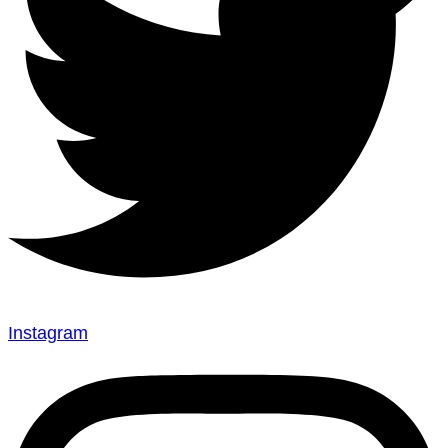
Instagram