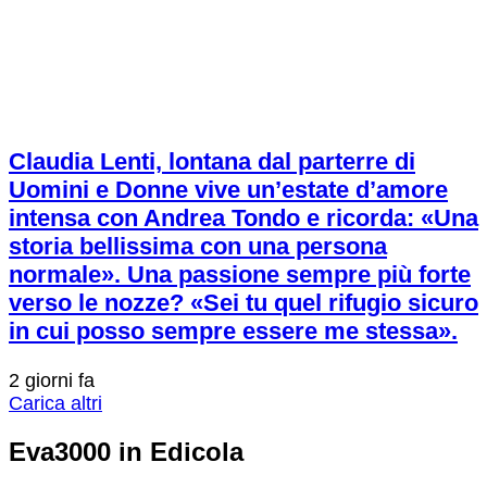
Claudia Lenti, lontana dal parterre di
Uomini e Donne vive un’estate d’amore
intensa con Andrea Tondo e ricorda: «Una
storia bellissima con una persona
normale». Una passione sempre più forte
verso le nozze? «Sei tu quel rifugio sicuro
in cui posso sempre essere me stessa».
2 giorni fa
Carica altri
Eva3000 in Edicola