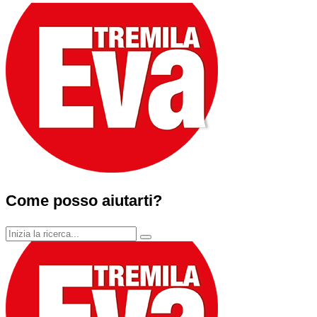
Come posso aiutarti?