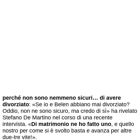
perché non sono nemmeno sicuri… di avere
divorziato
: «Se io e Belen abbiano mai divorziato?
Oddio, non ne sono sicuro, ma credo di sì» ha rivelato
Stefano De Martino nel corso di una recente
intervista. «
Di matrimonio ne ho fatto uno
, e quello
nostro per come si è svolto basta e avanza per altre
due-tre vite!».