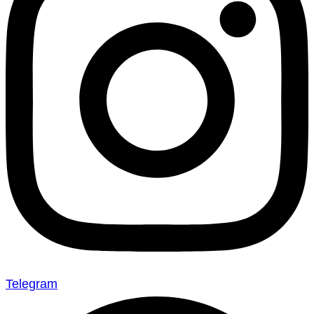
Telegram