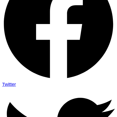
Twitter