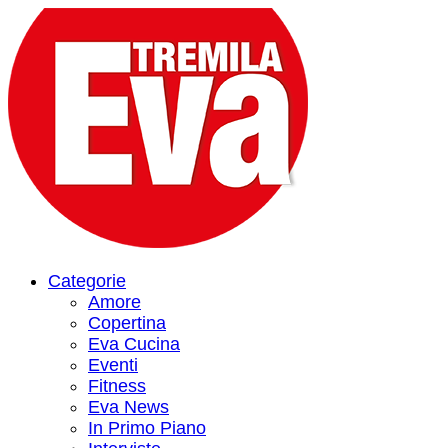
Categorie
Amore
Copertina
Eva Cucina
Eventi
Fitness
Eva News
In Primo Piano