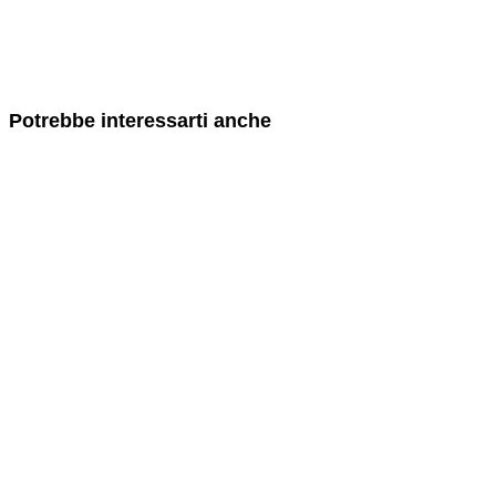
Potrebbe interessarti anche