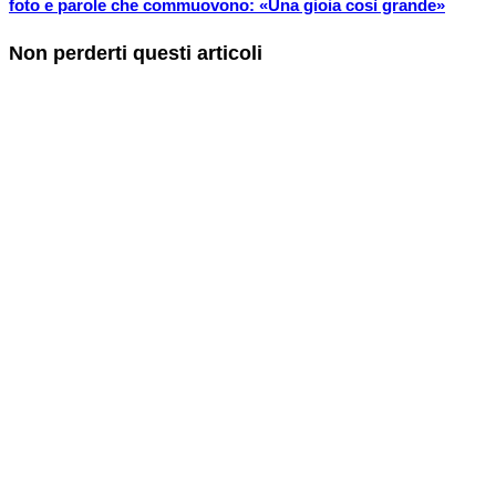
foto e parole che commuovono: «Una gioia così grande»
Non perderti questi articoli