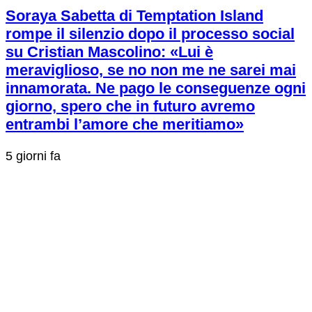
Soraya Sabetta di Temptation Island
rompe il silenzio dopo il processo social
su Cristian Mascolino: «Lui è
meraviglioso, se no non me ne sarei mai
innamorata. Ne pago le conseguenze ogni
giorno, spero che in futuro avremo
entrambi l’amore che meritiamo»
5 giorni fa