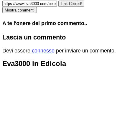
Link Copied!
Mostra commenti
A te l'onere del primo commento..
Lascia un commento
Devi essere
connesso
per inviare un commento.
Eva3000 in Edicola