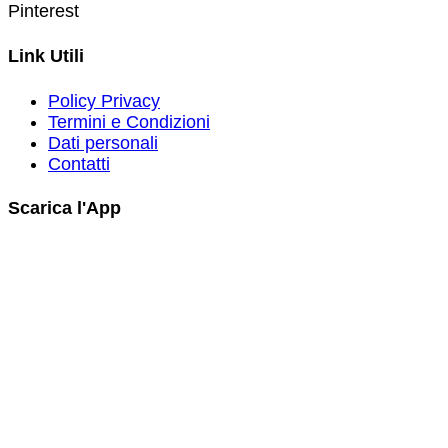
Pinterest
Link Utili
Policy Privacy
Termini e Condizioni
Dati personali
Contatti
Scarica l'App