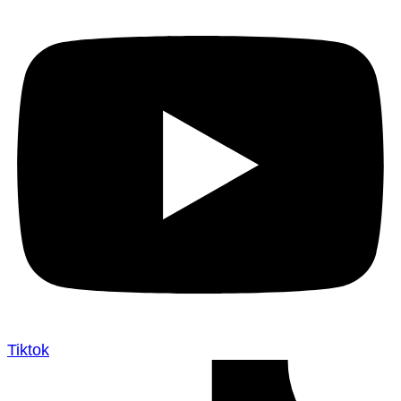
Tiktok