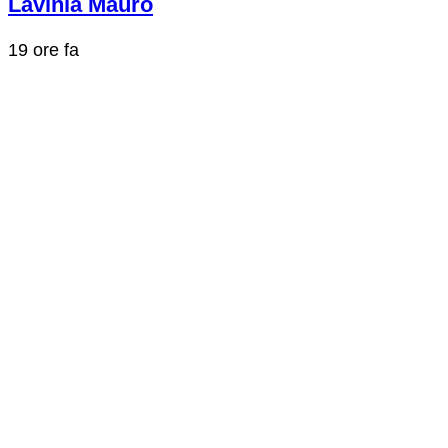
Lavinia Mauro
19 ore fa