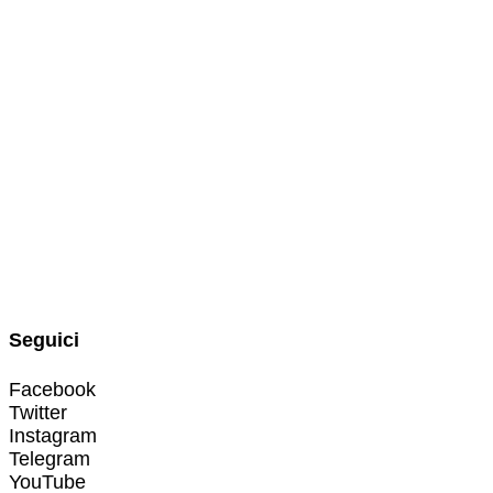
Seguici
Facebook
Twitter
Instagram
Telegram
YouTube