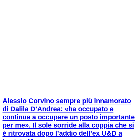
Alessio Corvino sempre più innamorato
di Dalila D’Andrea: «ha occupato e
continua a occupare un posto importante
per me». Il sole sorride alla coppia che si
è ritrovata dopo l’addio dell’ex U&D a