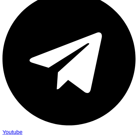
Youtube