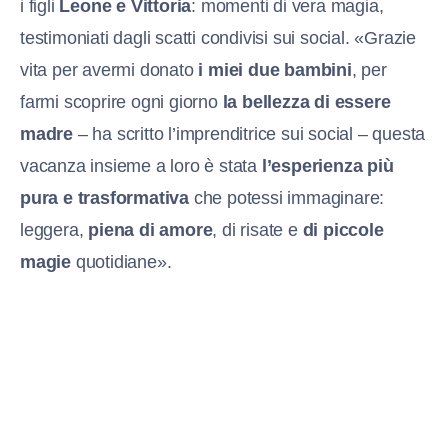
i figli
Leone e Vittoria
: momenti di vera magia,
testimoniati dagli scatti condivisi sui social. «Grazie
vita per avermi donato
i miei due bambini
, per
farmi scoprire ogni giorno
la bellezza di essere
madre
– ha scritto l’imprenditrice sui social – questa
vacanza insieme a loro è stata
l’esperienza più
pura e trasformativa
che potessi immaginare:
leggera,
piena di amore
, di risate e
di piccole
magie
quotidiane».