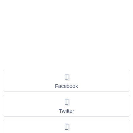
Seguici
Facebook
Twitter