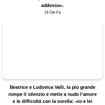
addosso».
16 Ore Fa
Beatrice e Ludovica Valli, la più grande
rompe il silenzio e mette a nudo l’amore
e le difficoltà con la sorella: «io e lei