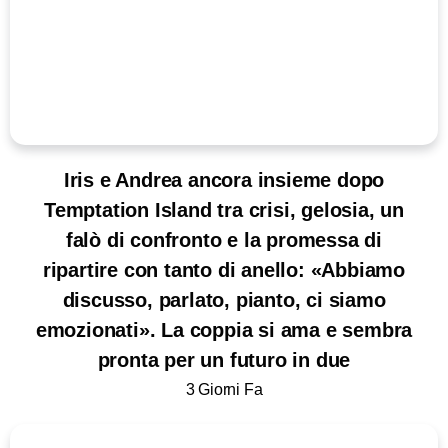
Iris e Andrea ancora insieme dopo
Temptation Island tra crisi, gelosia, un
falò di confronto e la promessa di
ripartire con tanto di anello: «Abbiamo
discusso, parlato, pianto, ci siamo
emozionati». La coppia si ama e sembra
pronta per un futuro in due
3 Giorni Fa