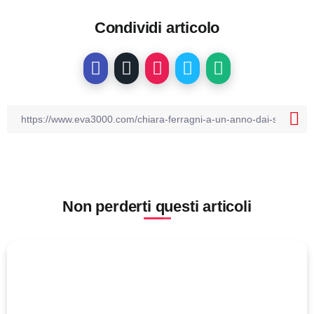
Condividi articolo
Non perderti questi articoli