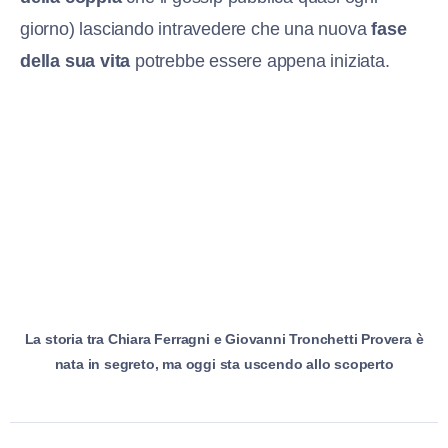
giorno) lasciando intravedere che una nuova
fase
della sua vita
potrebbe essere appena iniziata.
La storia tra Chiara Ferragni e Giovanni Tronchetti Provera è
nata in segreto, ma oggi sta uscendo allo scoperto