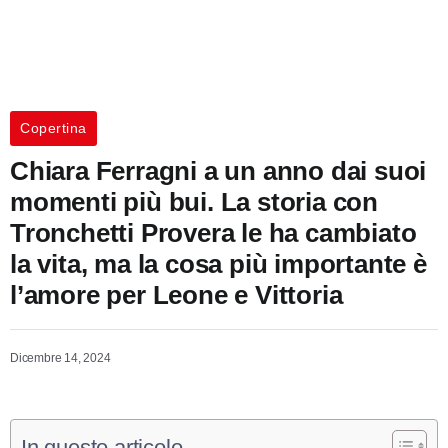
Copertina
Chiara Ferragni a un anno dai suoi
momenti più bui. La storia con
Tronchetti Provera le ha cambiato
la vita, ma la cosa più importante è
l’amore per Leone e Vittoria
Dicembre 14, 2024
In questo articolo