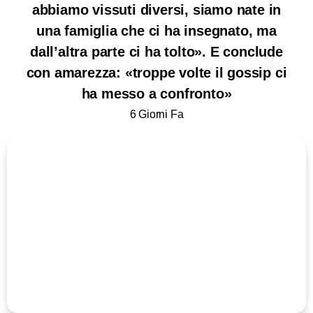
abbiamo vissuti diversi, siamo nate in
una famiglia che ci ha insegnato, ma
dall’altra parte ci ha tolto». E conclude
con amarezza: «troppe volte il gossip ci
ha messo a confronto»
6 Giorni Fa