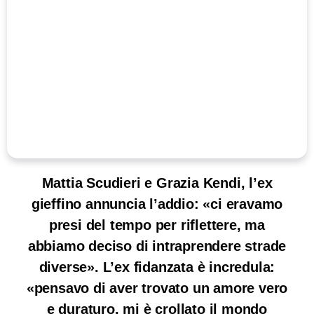
Mattia Scudieri e Grazia Kendi, l’ex
gieffino annuncia l’addio: «ci eravamo
presi del tempo per riflettere, ma
abbiamo deciso di intraprendere strade
diverse». L’ex fidanzata è incredula:
«pensavo di aver trovato un amore vero
e duraturo, mi è crollato il mondo