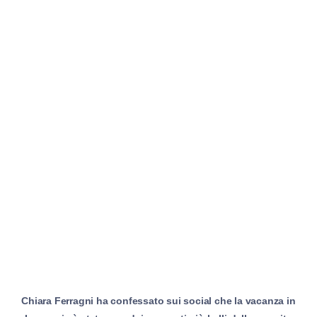
Chiara Ferragni ha confessato sui social che la vacanza in