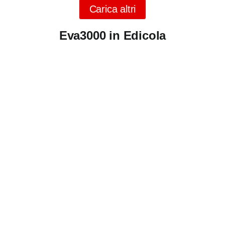
Carica altri
Eva3000 in Edicola