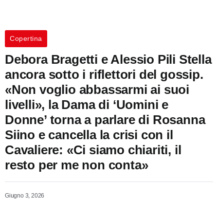
Copertina
Debora Bragetti e Alessio Pili Stella
ancora sotto i riflettori del gossip.
«Non voglio abbassarmi ai suoi
livelli», la Dama di ‘Uomini e
Donne’ torna a parlare di Rosanna
Siino e cancella la crisi con il
Cavaliere: «Ci siamo chiariti, il
resto per me non conta»
Giugno 3, 2026