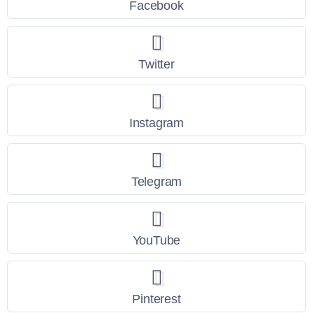
Facebook
Twitter
Instagram
Telegram
YouTube
Pinterest