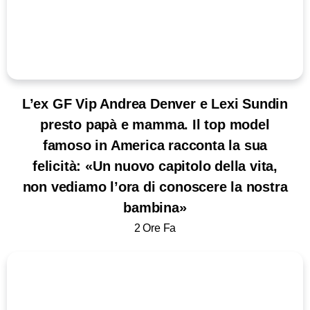
L’ex GF Vip Andrea Denver e Lexi Sundin
presto papà e mamma. Il top model
famoso in America racconta la sua
felicità: «Un nuovo capitolo della vita,
non vediamo l’ora di conoscere la nostra
bambina»
2 Ore Fa