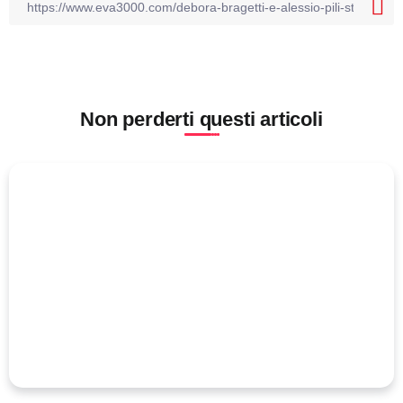
Non perderti questi articoli