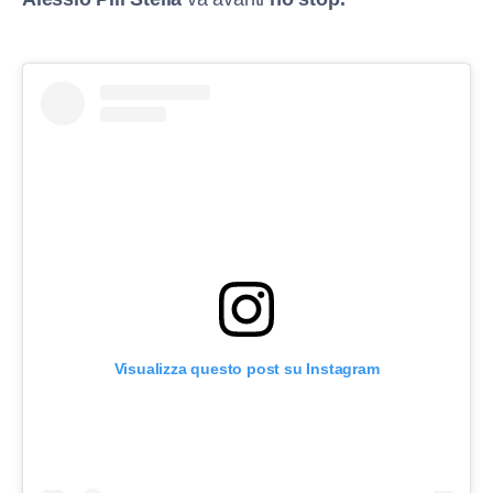
Visualizza questo post su Instagram