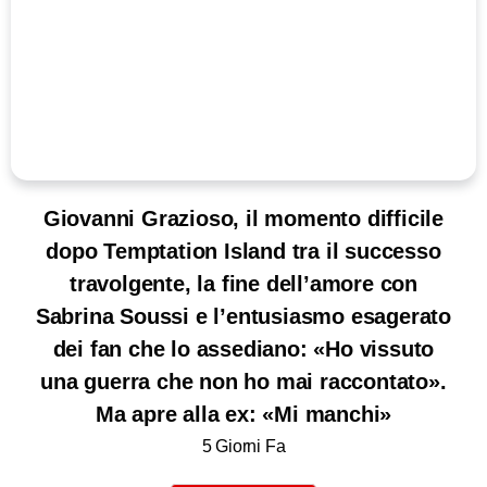
Giovanni Grazioso, il momento difficile
dopo Temptation Island tra il successo
travolgente, la fine dell’amore con
Sabrina Soussi e l’entusiasmo esagerato
dei fan che lo assediano: «Ho vissuto
una guerra che non ho mai raccontato».
Ma apre alla ex: «Mi manchi»
5 Giorni Fa