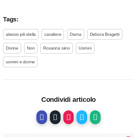
Tags:
alessio pili stella
cavaliere
Dama
Debora Bragetti
Donne
Non
Rosanna siino
Uomini
uomini e donne
Condividi articolo