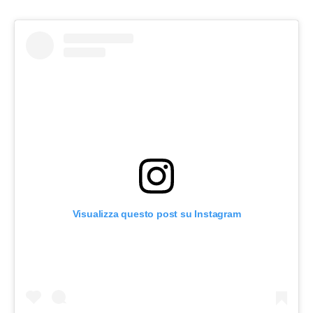
Visualizza questo post su Instagram