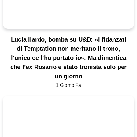
Lucia Ilardo, bomba su U&D: «I fidanzati
di Temptation non meritano il trono,
l’unico ce l’ho portato io». Ma dimentica
che l’ex Rosario è stato tronista solo per
un giorno
1 Giorno Fa