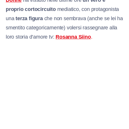
proprio cortocircuito
mediatico, con protagonista
una
terza figura
che non sembrava (anche se lei ha
smentito categoricamente) volersi rassegnare alla
loro storia d’amore tv:
Rosanna Siino
.