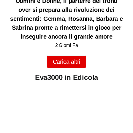
Uomini e Donne, il parterre del trono
over si prepara alla rivoluzione dei
sentimenti: Gemma, Rosanna, Barbara e
Sabrina pronte a rimettersi in gioco per
inseguire ancora il grande amore
2 Giorni Fa
Carica altri
Eva3000 in Edicola