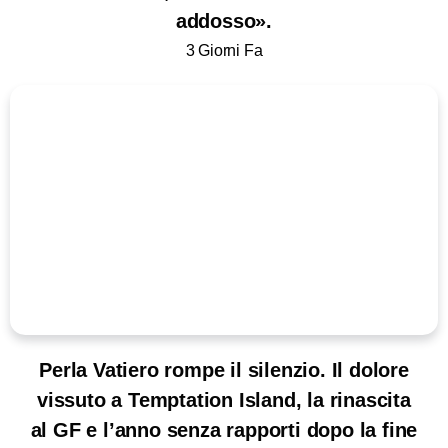
addosso».
3 Giorni Fa
Perla Vatiero rompe il silenzio. Il dolore
vissuto a Temptation Island, la rinascita
al GF e l’anno senza rapporti dopo la fine