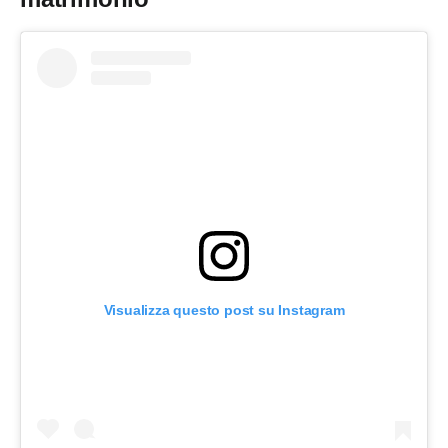
Visualizza questo post su Instagram