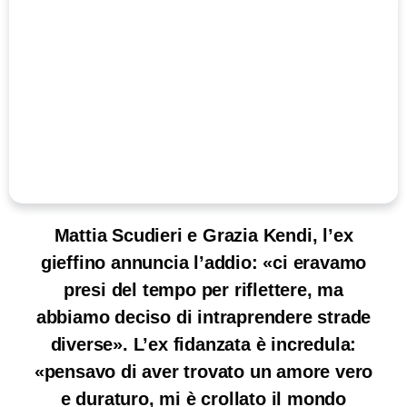
Mattia Scudieri e Grazia Kendi, l’ex
gieffino annuncia l’addio: «ci eravamo
presi del tempo per riflettere, ma
abbiamo deciso di intraprendere strade
diverse». L’ex fidanzata è incredula:
«pensavo di aver trovato un amore vero
e duraturo, mi è crollato il mondo