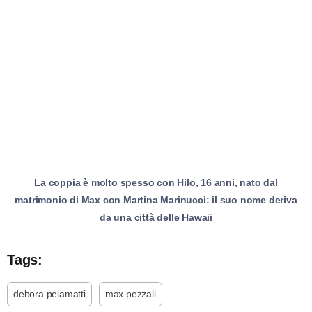
La coppia è molto spesso con Hilo, 16 anni, nato dal
matrimonio di Max con Martina Marinucci: il suo nome deriva
da una città delle Hawaii
Tags:
debora pelamatti
max pezzali