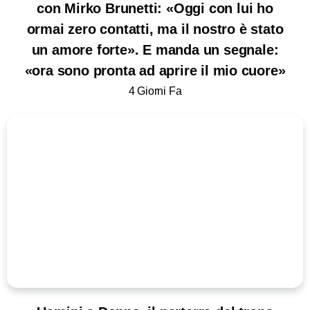
con Mirko Brunetti: «Oggi con lui ho
ormai zero contatti, ma il nostro è stato
un amore forte». E manda un segnale:
«ora sono pronta ad aprire il mio cuore»
4 Giorni Fa