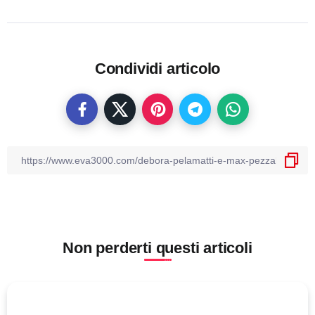
Condividi articolo
Non perderti questi articoli