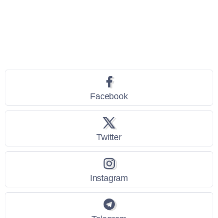
Seguici
Facebook
Twitter
Instagram