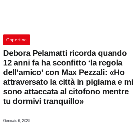
Copertina
Debora Pelamatti ricorda quando
12 anni fa ha sconfitto ‘la regola
dell’amico’ con Max Pezzali: «Ho
attraversato la città in pigiama e mi
sono attaccata al citofono mentre
tu dormivi tranquillo»
Gennaio 6, 2025