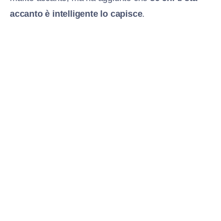
accanto è intelligente lo capisce
.