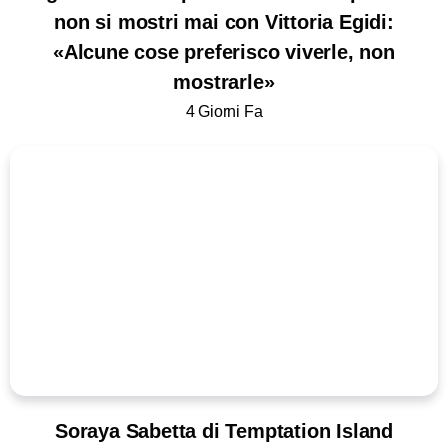
non si mostri mai con Vittoria Egidi:
«Alcune cose preferisco viverle, non
mostrarle»
4 Giorni Fa
Soraya Sabetta di Temptation Island