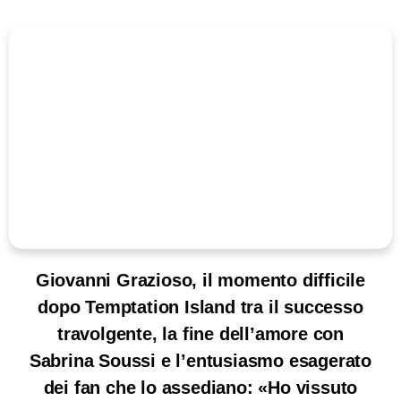
Giovanni Grazioso, il momento difficile
dopo Temptation Island tra il successo
travolgente, la fine dell’amore con
Sabrina Soussi e l’entusiasmo esagerato
dei fan che lo assediano: «Ho vissuto