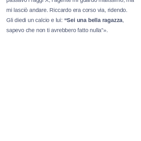
mi lasciò andare. Riccardo era corso via, ridendo.
Gli diedi un calcio e lui:
“Sei una bella ragazza
,
sapevo che non ti avrebbero fatto nulla”».