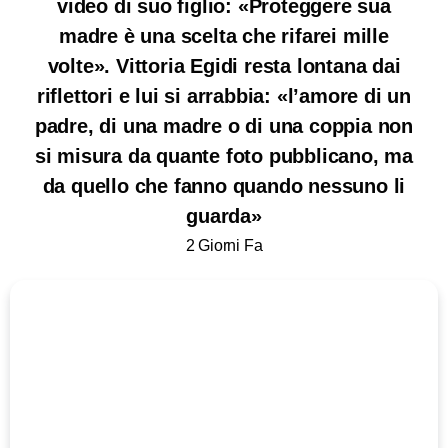
video di suo figlio: «Proteggere sua
madre è una scelta che rifarei mille
volte». Vittoria Egidi resta lontana dai
riflettori e lui si arrabbia: «l’amore di un
padre, di una madre o di una coppia non
si misura da quante foto pubblicano, ma
da quello che fanno quando nessuno li
guarda»
2 Giorni Fa