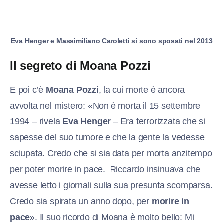
Eva Henger e Massimiliano Caroletti si sono sposati nel 2013
Il segreto di Moana Pozzi
E poi c’è
Moana Pozzi
, la cui morte è ancora
avvolta nel mistero: «Non è morta il 15 settembre
1994 – rivela
Eva Henger
– Era terrorizzata che si
sapesse del suo tumore e che la gente la vedesse
sciupata. Credo che si sia data per morta anzitempo
per poter morire in pace. Riccardo insinuava che
avesse letto i giornali sulla sua presunta scomparsa.
Credo sia spirata un anno dopo, per
morire in
pace
». Il suo ricordo di Moana è molto bello: Mi