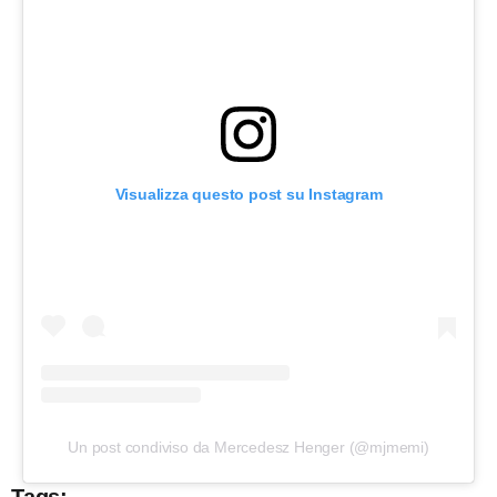
Visualizza questo post su Instagram
Un post condiviso da Mercedesz Henger (@mjmemi)