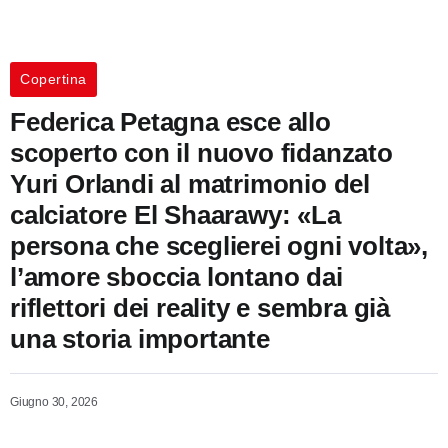
Copertina
Federica Petagna esce allo
scoperto con il nuovo fidanzato
Yuri Orlandi al matrimonio del
calciatore El Shaarawy: «La
persona che sceglierei ogni volta»,
l’amore sboccia lontano dai
riflettori dei reality e sembra già
una storia importante
Giugno 30, 2026