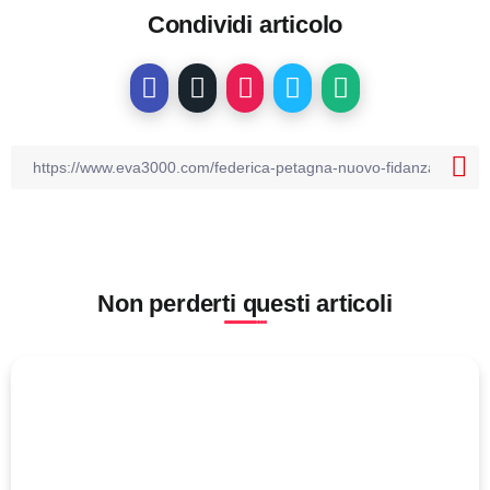
Condividi articolo
Non perderti questi articoli