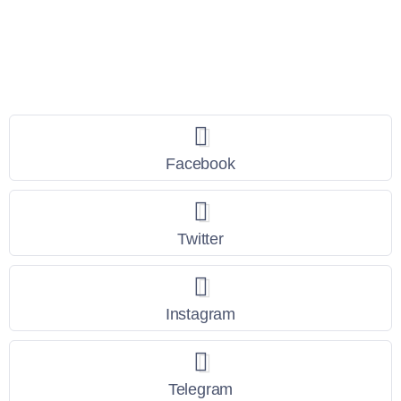
Seguici
Facebook
Twitter
Instagram
Telegram