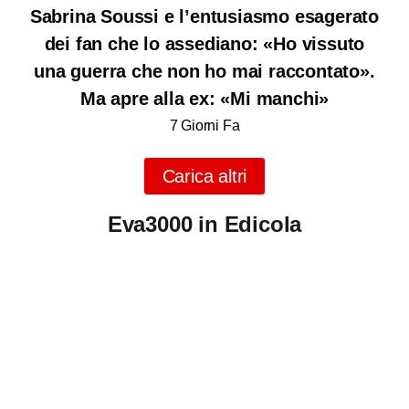
Sabrina Soussi e l’entusiasmo esagerato
dei fan che lo assediano: «Ho vissuto
una guerra che non ho mai raccontato».
Ma apre alla ex: «Mi manchi»
7 Giorni Fa
Carica altri
Eva3000 in Edicola