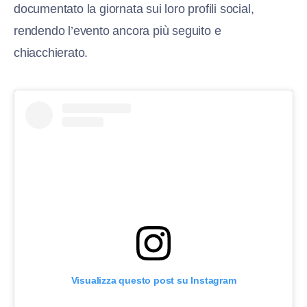
documentato la giornata sui loro profili social,
rendendo l’evento ancora più seguito e
chiacchierato.
Visualizza questo post su Instagram