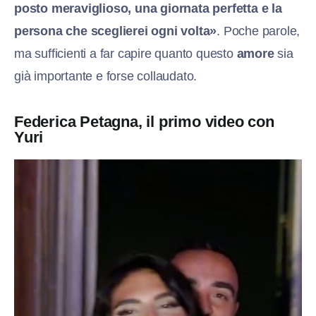
posto meraviglioso, una giornata perfetta e la
persona che sceglierei ogni volta»
. Poche parole,
ma sufficienti a far capire quanto questo
amore
sia
già importante e forse collaudato.
Federica Petagna, il primo video con
Yuri