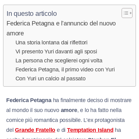
In questo articolo
Federica Petagna e l'annuncio del nuovo
amore
Una storia lontana dai riflettori
Vi presento Yuri davanti agli sposi
La persona che sceglierei ogni volta
Federica Petagna, il primo video con Yuri
Con Yuri un calcio al passato
Federica Petagna
ha finalmente deciso di mostrare
al mondo il suo nuovo
amore
, e lo ha fatto nella
cornice più romantica possibile. L’ex protagonista
del
Grande Fratello
e di
Temptation Island
ha