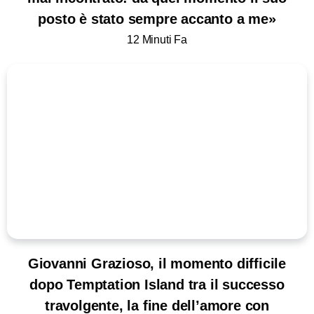
posto è stato sempre accanto a me»
12 Minuti Fa
Giovanni Grazioso, il momento difficile
dopo Temptation Island tra il successo
travolgente, la fine dell’amore con