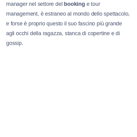
manager nel settore del
booking
e tour
management, è estraneo al mondo dello spettacolo,
e forse è proprio questo il suo fascino più grande
agli occhi della ragazza, stanca di copertine e di
gossip.