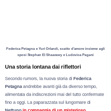
Federica Petagna e Yuri Orlandi, scatto d'amore insieme agli
sposi Stephan El Shaarawy e Ludovica Pagani
Una storia lontana dai riflettori
Secondo rumors, la nuova storia di
Federica
Petagna
andrebbe avanti già da diverso tempo,
alimentata da indiscrezioni mai del tutto confermate
fino a oggi. La paparazzata sul lungomare di
Nettuno
in compagnia di un misterioso