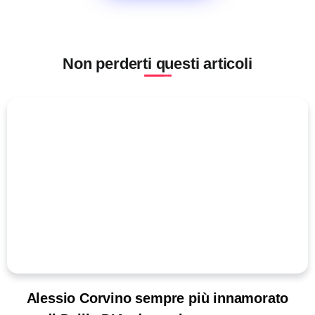
Non perderti questi articoli
Alessio Corvino sempre più innamorato