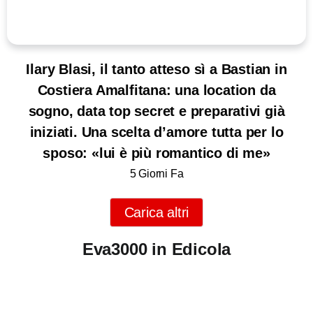
Ilary Blasi, il tanto atteso sì a Bastian in
Costiera Amalfitana: una location da
sogno, data top secret e preparativi già
iniziati. Una scelta d’amore tutta per lo
sposo: «lui è più romantico di me»
5 Giorni Fa
Carica altri
Eva3000 in Edicola