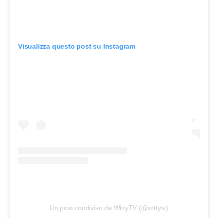
Visualizza questo post su Instagram
Un post condiviso da WittyTV (@wittytv)