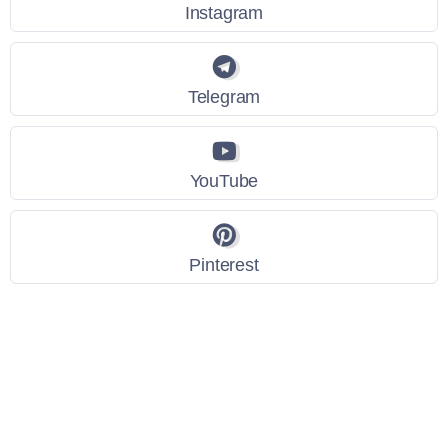
Instagram
Telegram
YouTube
Pinterest
Link Utili
Policy Privacy
Termini e Condizioni