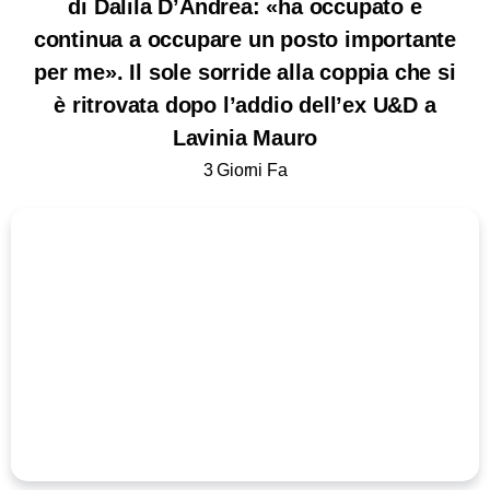
di Dalila D’Andrea: «ha occupato e
continua a occupare un posto importante
per me». Il sole sorride alla coppia che si
è ritrovata dopo l’addio dell’ex U&D a
Lavinia Mauro
3 Giorni Fa