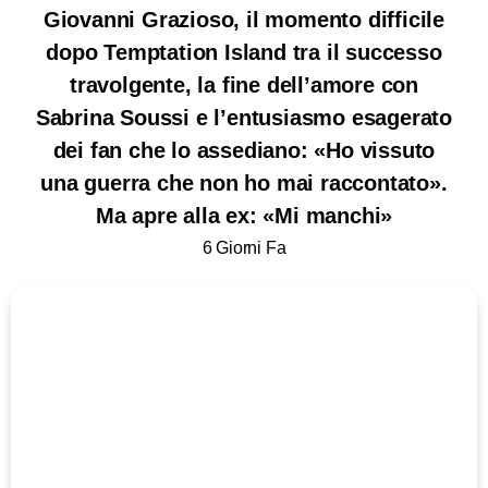
Giovanni Grazioso, il momento difficile
dopo Temptation Island tra il successo
travolgente, la fine dell’amore con
Sabrina Soussi e l’entusiasmo esagerato
dei fan che lo assediano: «Ho vissuto
una guerra che non ho mai raccontato».
Ma apre alla ex: «Mi manchi»
6 Giorni Fa