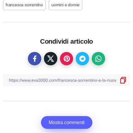
francesca sorrentino
uomini e donne
Condividi articolo
Mostra commenti