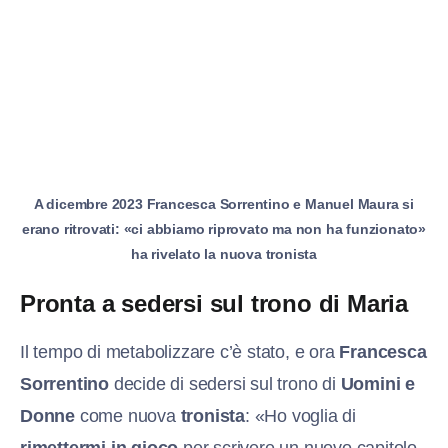
A dicembre 2023 Francesca Sorrentino e Manuel Maura si
erano ritrovati: «ci abbiamo riprovato ma non ha funzionato»
ha rivelato la nuova tronista
Pronta a sedersi sul trono di Maria
Il tempo di metabolizzare c’è stato, e ora
Francesca
Sorrentino
decide di sedersi sul trono di
Uomini e
Donne
come nuova
tronista
: «Ho voglia di