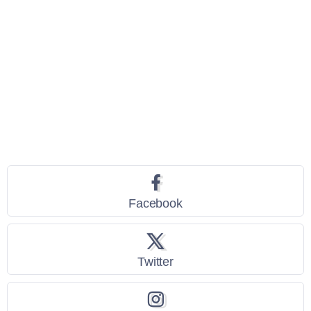
Seguici
Facebook
Twitter