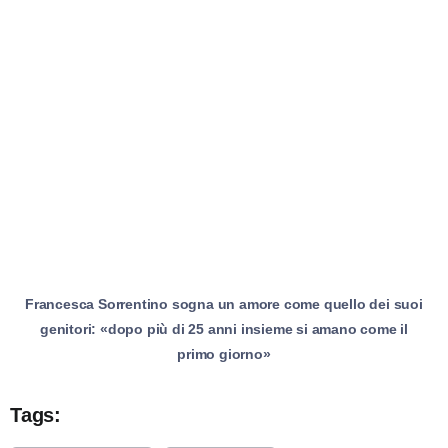
Francesca Sorrentino sogna un amore come quello dei suoi
genitori: «dopo più di 25 anni insieme si amano come il
primo giorno»
Tags: