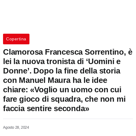
Copertina
Clamorosa Francesca Sorrentino, è
lei la nuova tronista di ‘Uomini e
Donne’. Dopo la fine della storia
con Manuel Maura ha le idee
chiare: «Voglio un uomo con cui
fare gioco di squadra, che non mi
faccia sentire seconda»
Agosto 28, 2024