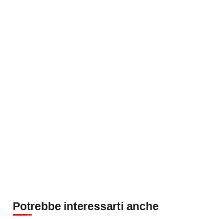
Potrebbe interessarti anche