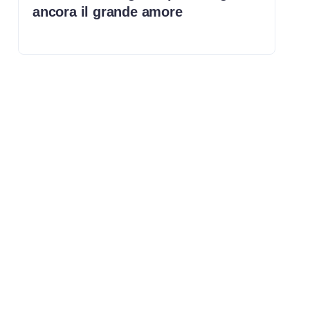
ancora il grande amore