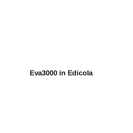
Eva3000 in Edicola