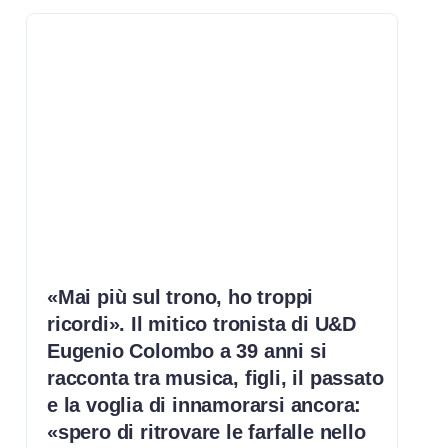
«Mai più sul trono, ho troppi
ricordi». Il mitico tronista di U&D
Eugenio Colombo a 39 anni si
racconta tra musica, figli, il passato
e la voglia di innamorarsi ancora:
«spero di ritrovare le farfalle nello