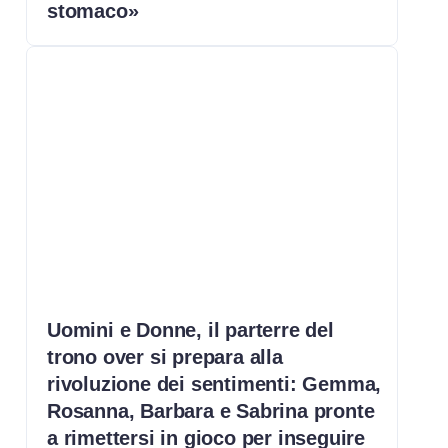
stomaco»
Uomini e Donne, il parterre del
trono over si prepara alla
rivoluzione dei sentimenti: Gemma,
Rosanna, Barbara e Sabrina pronte
a rimettersi in gioco per inseguire