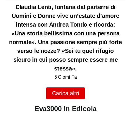
Claudia Lenti, lontana dal parterre di
Uomini e Donne vive un’estate d’amore
intensa con Andrea Tondo e ricorda:
«Una storia bellissima con una persona
normale». Una passione sempre più forte
verso le nozze? «Sei tu quel rifugio
sicuro in cui posso sempre essere me
stessa».
5 Giorni Fa
Carica altri
Eva3000 in Edicola