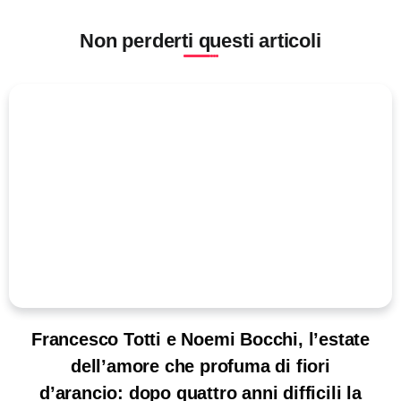
Non perderti questi articoli
Francesco Totti e Noemi Bocchi, l’estate
dell’amore che profuma di fiori
d’arancio: dopo quattro anni difficili la