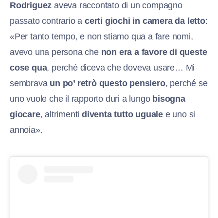
Rodriguez
aveva raccontato di un compagno
passato contrario a
certi giochi in camera da letto
:
«Per tanto tempo, e non stiamo qua a fare nomi,
avevo una persona che
non era a favore di queste
cose qua
, perché diceva che doveva usare… Mi
sembrava
un po’ retrò questo pensiero
, perché se
uno vuole che il rapporto duri a lungo
bisogna
giocare
, altrimenti
diventa tutto uguale
e uno si
annoia».