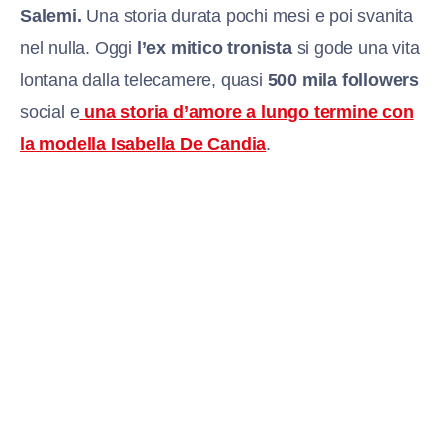
Salemi.
Una storia durata pochi mesi e poi svanita
nel nulla. Oggi
l’ex mitico tronista
si gode una vita
lontana dalla telecamere, quasi
500 mila followers
social e
una storia d’amore a lungo termine con
la modella Isabella De Candia
.