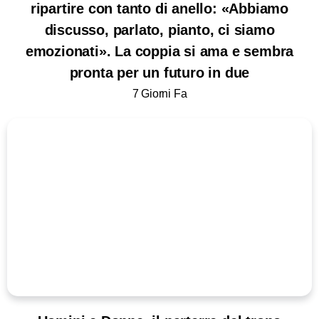
ripartire con tanto di anello: «Abbiamo
discusso, parlato, pianto, ci siamo
emozionati». La coppia si ama e sembra
pronta per un futuro in due
7 Giorni Fa