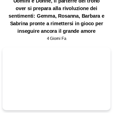
Uomini e Donne, il parterre del trono
over si prepara alla rivoluzione dei
sentimenti: Gemma, Rosanna, Barbara e
Sabrina pronte a rimettersi in gioco per
inseguire ancora il grande amore
4 Giorni Fa