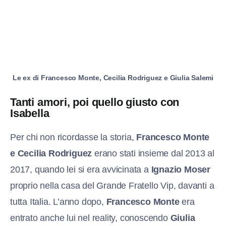
Le ex di Francesco Monte, Cecilia Rodriguez e Giulia Salemi
Tanti amori, poi quello giusto con
Isabella
Per chi non ricordasse la storia,
Francesco Monte
e Cecilia Rodriguez
erano stati insieme dal 2013 al
2017, quando lei si era avvicinata a
Ignazio Moser
proprio nella casa del Grande Fratello Vip, davanti a
tutta Italia. L’anno dopo,
Francesco Monte
era
entrato anche lui nel reality, conoscendo
Giulia