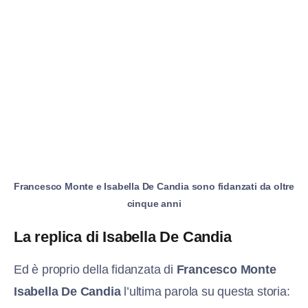
Francesco Monte e Isabella De Candia sono fidanzati da oltre
cinque anni
La replica di Isabella De Candia
Ed è proprio della fidanzata di
Francesco Monte
Isabella De Candia
l’ultima parola su questa storia: