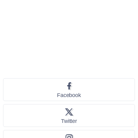
Seguici
Facebook
Twitter