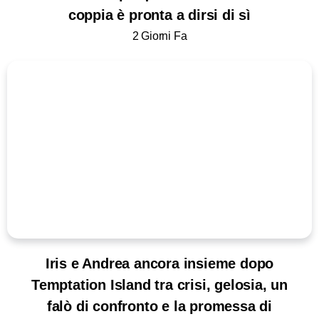
coppia è pronta a dirsi di sì
2 Giorni Fa
Iris e Andrea ancora insieme dopo
Temptation Island tra crisi, gelosia, un
falò di confronto e la promessa di