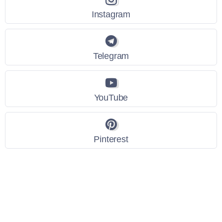
Instagram
Telegram
YouTube
Pinterest
Link Utili
Policy Privacy