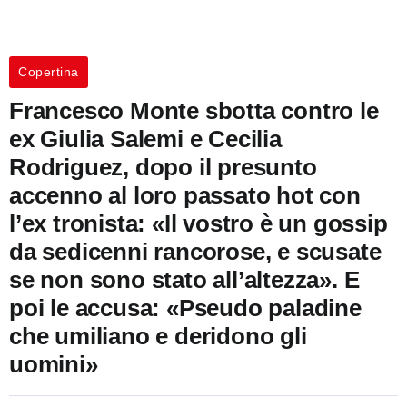
Copertina
Francesco Monte sbotta contro le
ex Giulia Salemi e Cecilia
Rodriguez, dopo il presunto
accenno al loro passato hot con
l’ex tronista: «Il vostro è un gossip
da sedicenni rancorose, e scusate
se non sono stato all’altezza». E
poi le accusa: «Pseudo paladine
che umiliano e deridono gli
uomini»