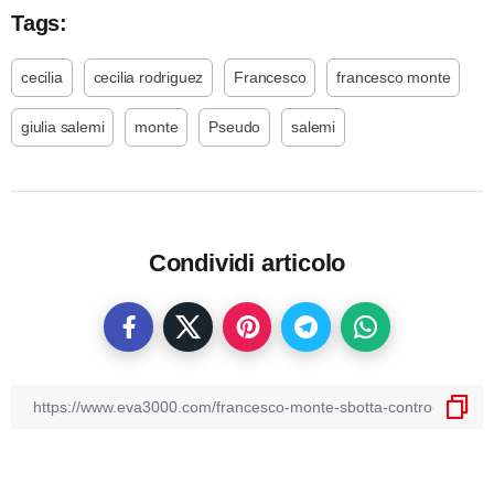
Tags:
cecilia
cecilia rodriguez
Francesco
francesco monte
giulia salemi
monte
Pseudo
salemi
Condividi articolo