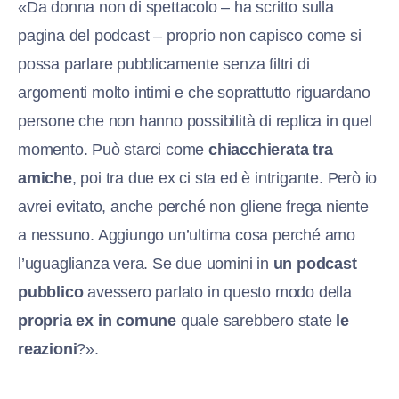
«Da donna non di spettacolo – ha scritto sulla
pagina del podcast – proprio non capisco come si
possa parlare pubblicamente senza filtri di
argomenti molto intimi e che soprattutto riguardano
persone che non hanno possibilità di replica in quel
momento. Può starci come
chiacchierata tra
amiche
, poi tra due ex ci sta ed è intrigante. Però io
avrei evitato, anche perché non gliene frega niente
a nessuno. Aggiungo un’ultima cosa perché amo
l’uguaglianza vera. Se due uomini in
un podcast
pubblico
avessero parlato in questo modo della
propria ex in comune
quale sarebbero state
le
reazioni
?».