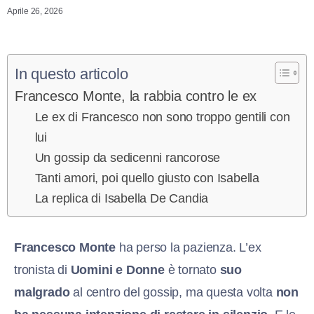
Aprile 26, 2026
In questo articolo
Francesco Monte, la rabbia contro le ex
Le ex di Francesco non sono troppo gentili con
lui
Un gossip da sedicenni rancorose
Tanti amori, poi quello giusto con Isabella
La replica di Isabella De Candia
F
rancesco Monte
ha perso la pazienza. L’ex
tronista di
Uomini e Donne
è tornato
suo
malgrado
al centro del gossip, ma questa volta
non