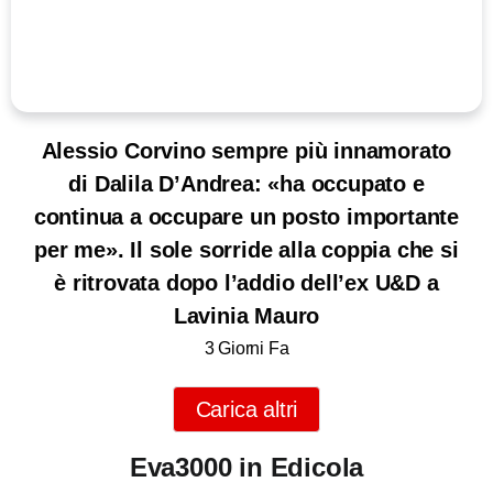
Alessio Corvino sempre più innamorato
di Dalila D’Andrea: «ha occupato e
continua a occupare un posto importante
per me». Il sole sorride alla coppia che si
è ritrovata dopo l’addio dell’ex U&D a
Lavinia Mauro
3 Giorni Fa
Carica altri
Eva3000 in Edicola