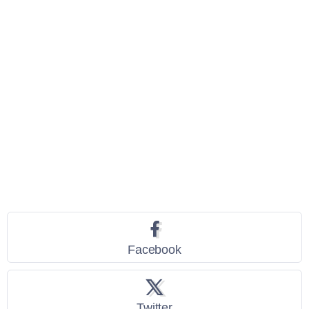
Seguici
Facebook
Twitter