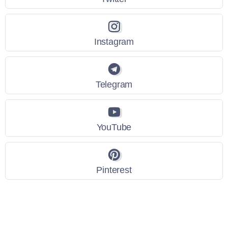
Instagram
Telegram
YouTube
Pinterest
Link Utili