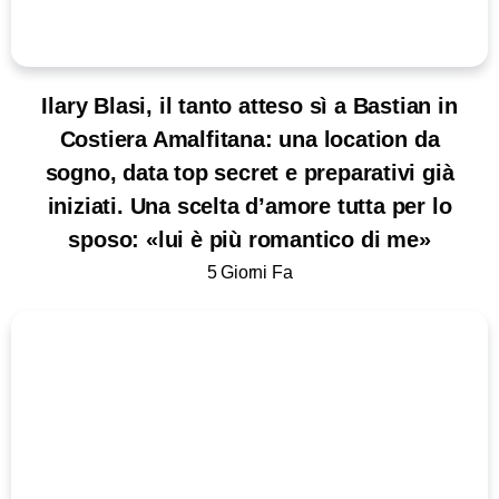
Ilary Blasi, il tanto atteso sì a Bastian in
Costiera Amalfitana: una location da
sogno, data top secret e preparativi già
iniziati. Una scelta d’amore tutta per lo
sposo: «lui è più romantico di me»
5 Giorni Fa