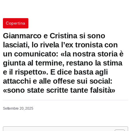
Copertina
Gianmarco e Cristina si sono
lasciati, lo rivela l’ex tronista con
un comunicato: «la nostra storia è
giunta al termine, restano la stima
e il rispetto». E dice basta agli
attacchi e alle offese sui social:
«sono state scritte tante falsità»
Settembre 20, 2025