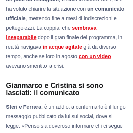
ha voluto chiarire la situazione con
un comunicato
ufficiale
, mettendo fine a mesi di indiscrezioni e
pettegolezzi. La coppia, che
sembrava
inseparabile
dopo il gran finale del programma, in
realtà navigava
in acque agitate
già da diverso
tempo, anche se loro in agosto
con un video
avevano smentito la crisi.
Gianmarco e Cristina si sono
lasciati: il comunicato
Steri e Ferrara
, è un addio: a confermarlo è il lungo
messaggio pubblicato da lui sui social, dove si
legge: «Penso sia doveroso informare chi ci segue