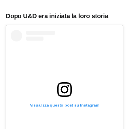
Dopo U&D era iniziata la loro storia
Visualizza questo post su Instagram