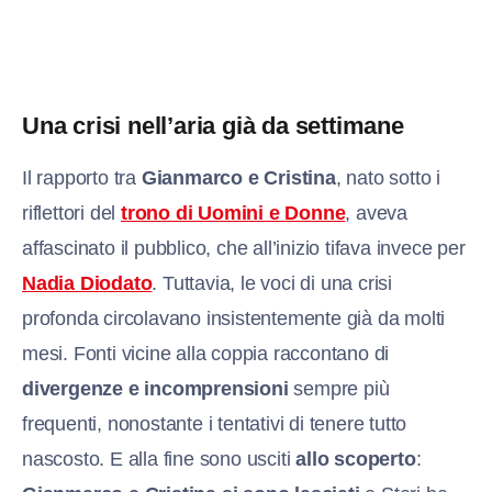
Una crisi nell’aria già da settimane
Il rapporto tra
Gianmarco e Cristina
, nato sotto i
riflettori del
trono di Uomini e Donne
, aveva
affascinato il pubblico, che all’inizio tifava invece per
Nadia Diodato
. Tuttavia, le voci di una crisi
profonda circolavano insistentemente già da molti
mesi. Fonti vicine alla coppia raccontano di
divergenze e incomprensioni
sempre più
frequenti, nonostante i tentativi di tenere tutto
nascosto. E alla fine sono usciti
allo scoperto
: