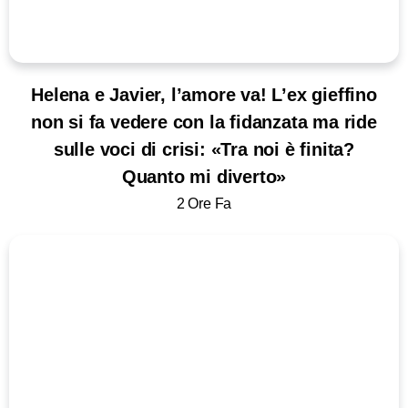
Helena e Javier, l’amore va! L’ex gieffino
non si fa vedere con la fidanzata ma ride
sulle voci di crisi: «Tra noi è finita?
Quanto mi diverto»
2 Ore Fa