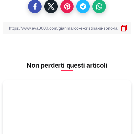
Non perderti questi articoli