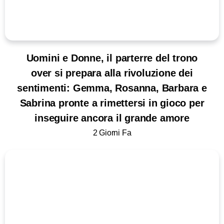
Uomini e Donne, il parterre del trono
over si prepara alla rivoluzione dei
sentimenti: Gemma, Rosanna, Barbara e
Sabrina pronte a rimettersi in gioco per
inseguire ancora il grande amore
2 Giorni Fa