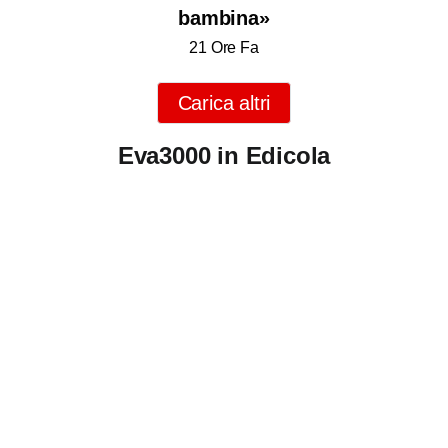
bambina»
21 Ore Fa
Carica altri
Eva3000 in Edicola