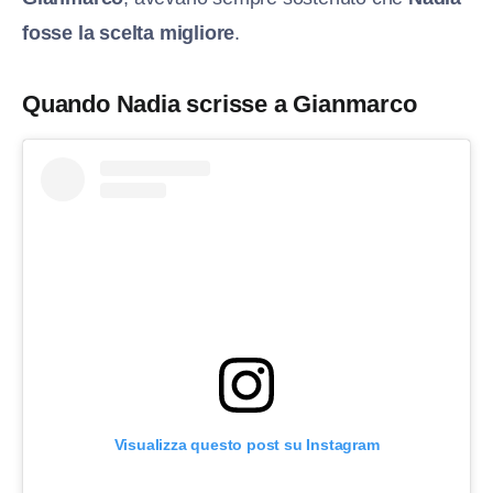
fosse la scelta migliore
.
Quando Nadia scrisse a Gianmarco
Visualizza questo post su Instagram