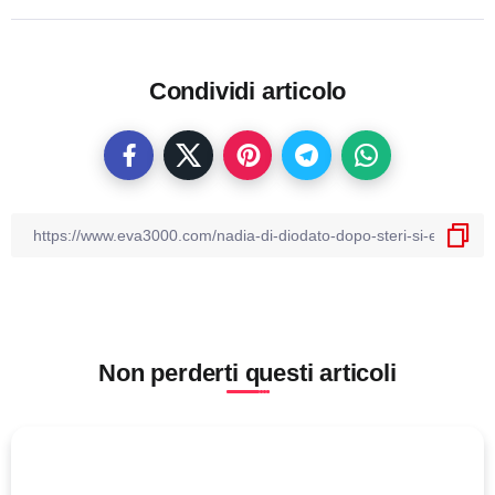
Condividi articolo
Non perderti questi articoli