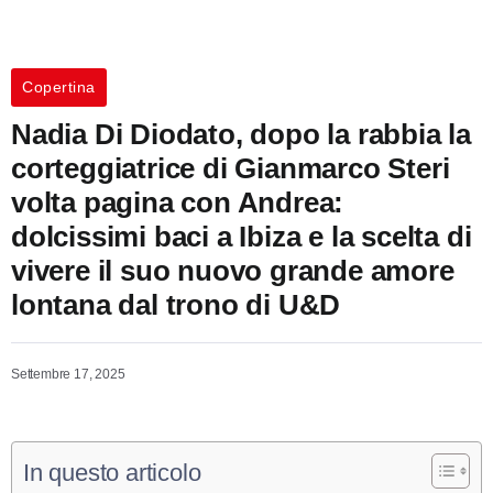
Copertina
Nadia Di Diodato, dopo la rabbia la
corteggiatrice di Gianmarco Steri
volta pagina con Andrea:
dolcissimi baci a Ibiza e la scelta di
vivere il suo nuovo grande amore
lontana dal trono di U&D
Settembre 17, 2025
In questo articolo