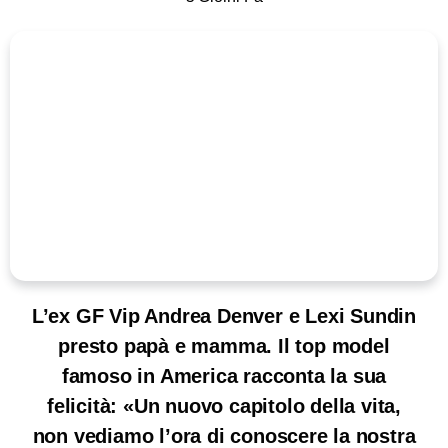
L’ex GF Vip Andrea Denver e Lexi Sundin
presto papà e mamma. Il top model
famoso in America racconta la sua
felicità: «Un nuovo capitolo della vita,
non vediamo l’ora di conoscere la nostra