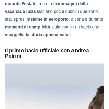
durante l’estate
, ma ora
le immagini della
vacanza a Ibiza
lasciano pochi dubbi: i due sono
stati ripresi
insieme in aeroporto
, a cena e durante
momenti di complicità
, culminati in un bacio che
«suggella la storia appena nata»
.
Il primo bacio ufficiale con Andrea
Petrini