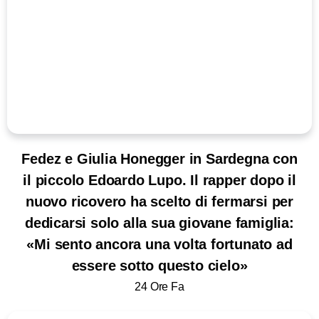
Fedez e Giulia Honegger in Sardegna con
il piccolo Edoardo Lupo. Il rapper dopo il
nuovo ricovero ha scelto di fermarsi per
dedicarsi solo alla sua giovane famiglia:
«Mi sento ancora una volta fortunato ad
essere sotto questo cielo»
24 Ore Fa