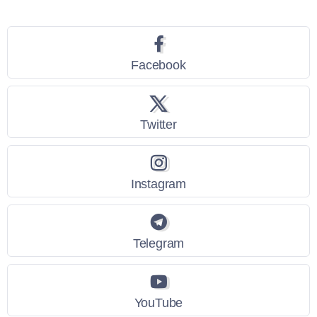
Facebook
Twitter
Instagram
Telegram
YouTube