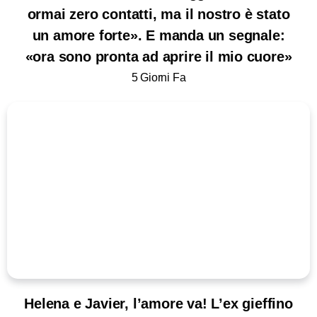
ormai zero contatti, ma il nostro è stato
un amore forte». E manda un segnale:
«ora sono pronta ad aprire il mio cuore»
5 Giorni Fa
Helena e Javier, l’amore va! L’ex gieffino