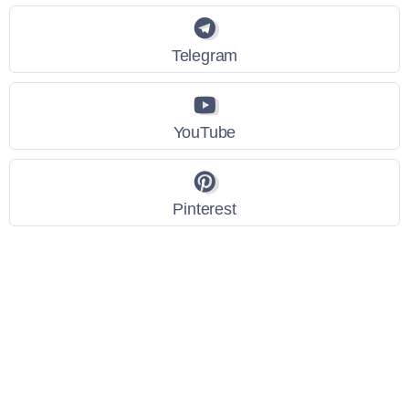
Telegram
YouTube
Pinterest
Link Utili
Policy Privacy
Termini e Condizioni