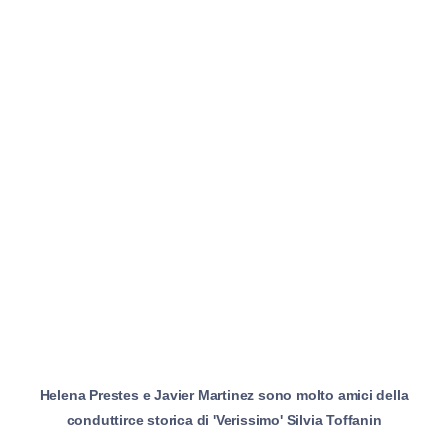
Helena Prestes e Javier Martinez sono molto amici della
conduttirce storica di 'Verissimo' Silvia Toffanin