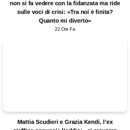
non si fa vedere con la fidanzata ma ride
sulle voci di crisi: «Tra noi è finita?
Quanto mi diverto»
22 Ore Fa
Mattia Scudieri e Grazia Kendi, l’ex