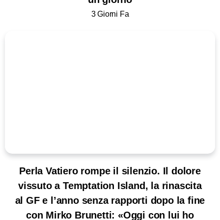
3 Giorni Fa
Perla Vatiero rompe il silenzio. Il dolore
vissuto a Temptation Island, la rinascita
al GF e l’anno senza rapporti dopo la fine
con Mirko Brunetti: «Oggi con lui ho