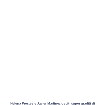
Helena Prestes e Javier Martinez ospiti super graditi di