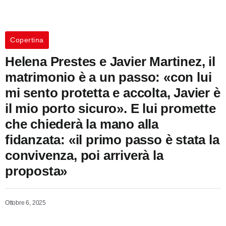
Copertina
Helena Prestes e Javier Martinez, il
matrimonio è a un passo: «con lui
mi sento protetta e accolta, Javier è
il mio porto sicuro». E lui promette
che chiederà la mano alla
fidanzata: «il primo passo è stata la
convivenza, poi arriverà la
proposta»
Ottobre 6, 2025