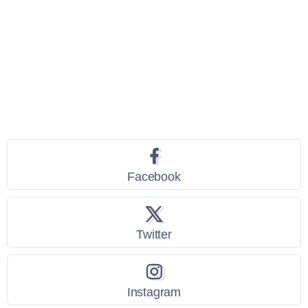
Seguici
Facebook
Twitter
Instagram