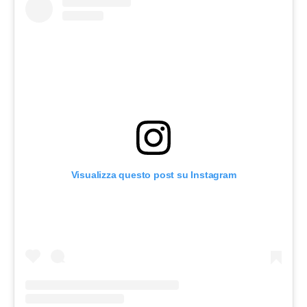
Visualizza questo post su Instagram