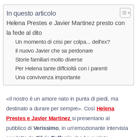
In questo articolo
Helena Prestes e Javier Martinez presto con
la fede al dito
Un momento di crisi per colpa... dell'ex?
Il nuovo Javier che sa perdonare
Storie familiari molto diverse
Per Helena tante diffcioltà con i parenti
Una convivenza importante
«Il nostro è un amore nato in punta di piedi, ma
destinato a durare per sempre». Così
Helena
Prestes e Javier Martinez
si presentano al
pubblico di
Verissimo
, in un’emozionante intervista