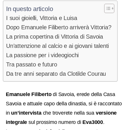
In questo articolo
I suoi gioielli, Vittoria e Luisa
Dopo Emanuele Filiberto arriverà Vittoria?
La prima copertina di Vittoria di Savoia
Un’attenzione al calcio e ai giovani talenti
La passione per i videogiochi
Tra passato e futuro
Da tre anni separato da Clotilde Courau
Emanuele Filiberto
di Savoia, erede della Casa
Savoia e attuale capo della dinastia, si è raccontato
in
un’intervista
che troverete nella sua
versione
integrale
sul prossimo numero di
Eva3000
.