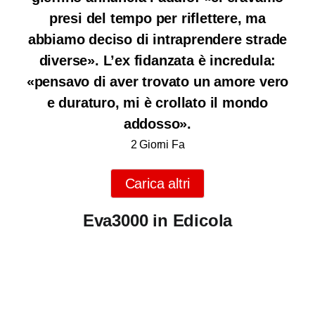
presi del tempo per riflettere, ma
abbiamo deciso di intraprendere strade
diverse». L’ex fidanzata è incredula:
«pensavo di aver trovato un amore vero
e duraturo, mi è crollato il mondo
addosso».
2 Giorni Fa
Carica altri
Eva3000 in Edicola