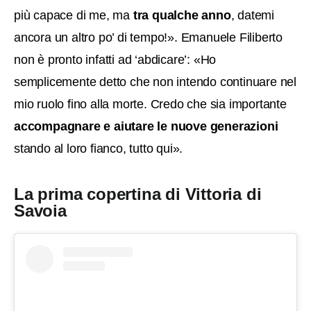
più capace di me, ma
tra qualche anno
, datemi
ancora un altro po’ di tempo!». Emanuele Filiberto
non è pronto infatti ad ‘abdicare’: «Ho
semplicemente detto che non intendo continuare nel
mio ruolo fino alla morte. Credo che sia importante
accompagnare e aiutare le nuove generazioni
stando al loro fianco, tutto qui».
La prima copertina di Vittoria di
Savoia