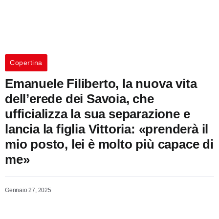
Copertina
Emanuele Filiberto, la nuova vita
dell’erede dei Savoia, che
ufficializza la sua separazione e
lancia la figlia Vittoria: «prenderà il
mio posto, lei è molto più capace di
me»
Gennaio 27, 2025