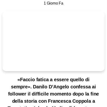
1 Giorno Fa
«Faccio fatica a essere quello di
sempre». Danilo D’Angelo confessa ai
follower il difficile momento dopo la fine
della storia con Francesca Coppola a