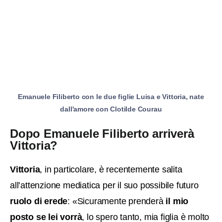
Emanuele Filiberto con le due figlie Luisa e Vittoria, nate
dall'amore con Clotilde Courau
Dopo Emanuele Filiberto arriverà
Vittoria?
Vittoria
, in particolare, è recentemente salita
all’attenzione mediatica per il suo possibile futuro
ruolo di erede
: «Sicuramente prenderà
il mio
posto se lei vorrà
, lo spero tanto, mia figlia è molto