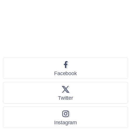
Seguici
Facebook
Twitter
Instagram