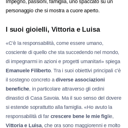
Impegno, passioni, famiglia, uno spaccato su un
personaggio che si mostra a cuore aperto.
I suoi gioielli, Vittoria e Luisa
«C’è la responsabilità, come essere umano,
cosciente di quello che sta succedendo nel mondo,
di impegnarmi in azioni e progetti umanitari» spiega
Emanuele Filiberto
. Tra i suoi obiettivi principali c’è
il sostegno concreto a
diverse associazioni
benefiche
, in particolare attraverso gli ordini
dinastici di Casa Savoia. Ma il suo senso del dovere
si estende soprattutto alla famiglia. «Ho avuto la
responsabilità di far
crescere bene le mie fig
lie,
Vittoria e Luisa
, che ora sono maggiorenni e molto