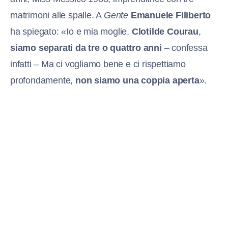
matrimoni alle spalle. A
Gente
Emanuele Filiberto
ha spiegato: «Io e mia moglie,
Clotilde Courau
,
siamo separati da tre o quattro anni
– confessa
infatti – Ma ci vogliamo bene e ci rispettiamo
profondamente,
non siamo una coppia aperta
».