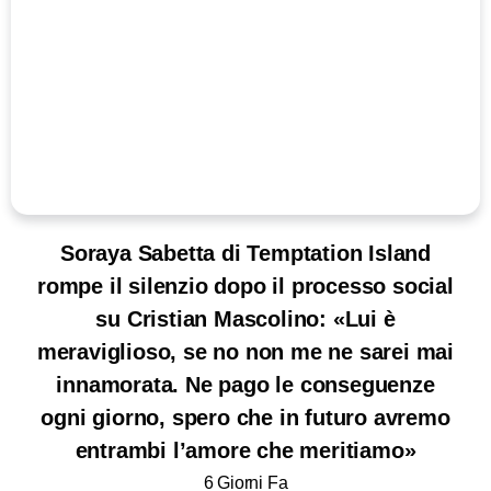
Soraya Sabetta di Temptation Island
rompe il silenzio dopo il processo social
su Cristian Mascolino: «Lui è
meraviglioso, se no non me ne sarei mai
innamorata. Ne pago le conseguenze
ogni giorno, spero che in futuro avremo
entrambi l’amore che meritiamo»
6 Giorni Fa