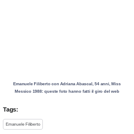
Emanuele Filiberto con Adriana Abascal, 54 anni, Miss
Messico 1988: queste foto hanno fatti il giro del web
Tags:
Emanuele Filiberto