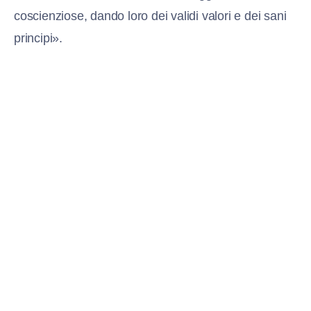
coscienziose, dando loro dei validi valori e dei sani
principi».