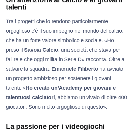
talenti
Tra i progetti che lo rendono particolarmente
orgoglioso c’è il suo impegno nel mondo del calcio,
che ha un forte valore simbolico e sociale. «Ho
preso il
Savoia Calcio
, una società che stava per
fallire e che oggi milita in Serie D» racconta. Oltre a
salvare la squadra,
Emanuele Filiberto
ha avviato
un progetto ambizioso per sostenere i giovani
talenti: «
Ho creato un’Academy per giovani e
talentuosi calciatori
, abbiamo un vivaio di oltre 400
giocatori. Sono molto orgoglioso di questo».
La passione per i videogiochi