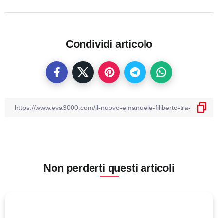
Condividi articolo
Non perderti questi articoli