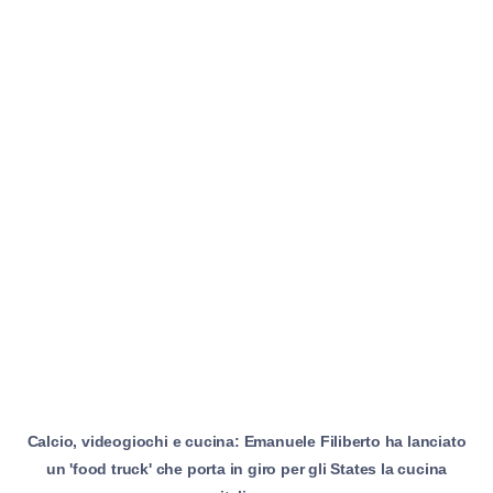
Calcio, videogiochi e cucina: Emanuele Filiberto ha lanciato
un 'food truck' che porta in giro per gli States la cucina