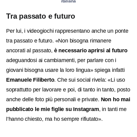
italiana
Tra passato e futuro
Per lui, i videogiochi rappresentano anche un ponte
tra passato e futuro. «Non bisogna rimanere
ancorati al passato,
è necessario aprirsi al futuro
adeguandosi ai cambiamenti, per parlare con i
giovani bisogna usare la loro lingua» spiega infatti
Emanuele Filiberto
. Che sui social rivela: «Li uso
soprattutto per lavorare e poi, di tanto in tanto, posto
anche delle foto più personali e private.
Non ho mai
pubblicato le mie figlie su Instagram
, in tanti me
l’hanno chiesto, ma ho sempre rifiutato».