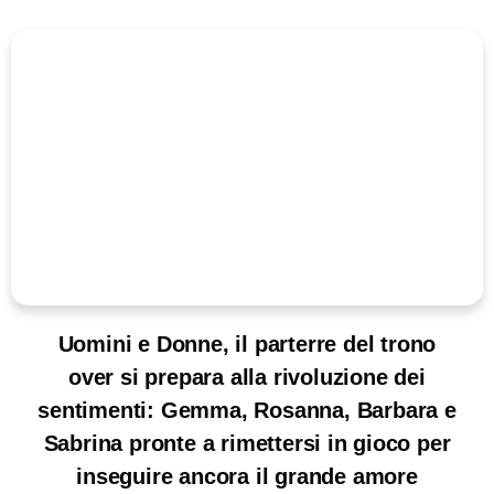
Uomini e Donne, il parterre del trono
over si prepara alla rivoluzione dei
sentimenti: Gemma, Rosanna, Barbara e
Sabrina pronte a rimettersi in gioco per
inseguire ancora il grande amore