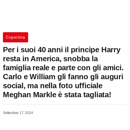
Copertina
Per i suoi 40 anni il principe Harry
resta in America, snobba la
famiglia reale e parte con gli amici.
Carlo e William gli fanno gli auguri
social, ma nella foto ufficiale
Meghan Markle è stata tagliata!
Settembre 17, 2024