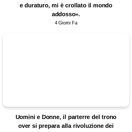
e duraturo, mi è crollato il mondo
addosso».
4 Giorni Fa
Uomini e Donne, il parterre del trono
over si prepara alla rivoluzione dei