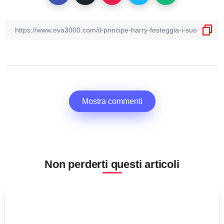
Mostra commenti
Non perderti questi articoli