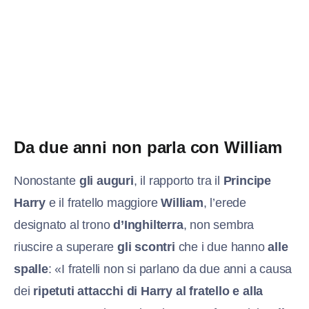
Da due anni non parla con William
Nonostante
gli auguri
, il rapporto tra il
Principe
Harry
e il fratello maggiore
William
, l’erede
designato al trono
d’Inghilterra
, non sembra
riuscire a superare
gli scontri
che i due hanno
alle
spalle
: «I fratelli non si parlano da due anni a causa
dei
ripetuti attacchi di Harry al fratello e alla