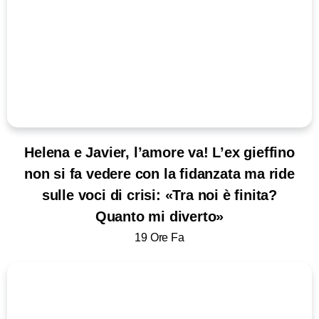
Helena e Javier, l’amore va! L’ex gieffino
non si fa vedere con la fidanzata ma ride
sulle voci di crisi: «Tra noi è finita?
Quanto mi diverto»
19 Ore Fa