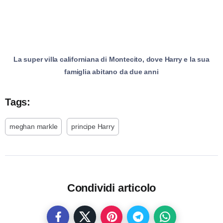
La super villa californiana di Montecito, dove Harry e la sua
famiglia abitano da due anni
Tags:
meghan markle
principe Harry
Condividi articolo