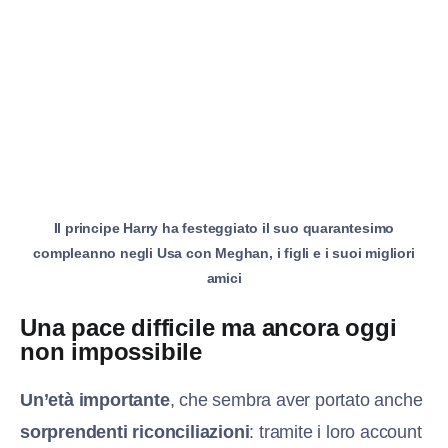
Il principe Harry ha festeggiato il suo quarantesimo
compleanno negli Usa con Meghan, i figli e i suoi migliori
amici
Una pace difficile ma ancora oggi
non impossibile
Un’età importante
, che sembra aver portato anche
sorprendenti riconciliazioni
: tramite i loro account