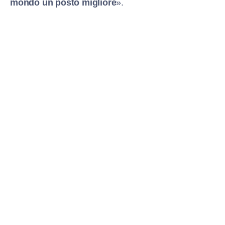
mondo un posto migliore
».