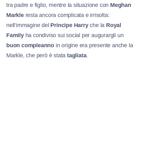
tra padre e figlio, mentre la situazione con
Meghan
Markle
resta ancora complicata e irrisolta:
nell’immagine del
Principe Harry
che la
Royal
Family
ha condiviso sui social per augurargli un
buon compleanno
in origine era presente anche la
Markle, che però è stata
tagliata
.