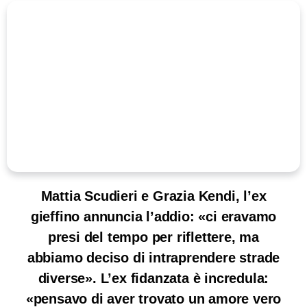
Mattia Scudieri e Grazia Kendi, l’ex
gieffino annuncia l’addio: «ci eravamo
presi del tempo per riflettere, ma
abbiamo deciso di intraprendere strade
diverse». L’ex fidanzata è incredula:
«pensavo di aver trovato un amore vero