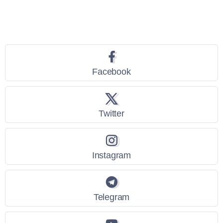
Seguici
Facebook
Twitter
Instagram
Telegram