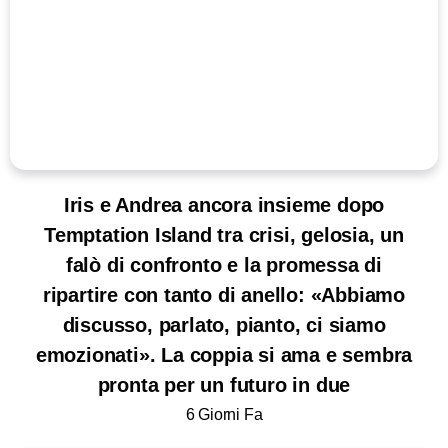
Iris e Andrea ancora insieme dopo
Temptation Island tra crisi, gelosia, un
falò di confronto e la promessa di
ripartire con tanto di anello: «Abbiamo
discusso, parlato, pianto, ci siamo
emozionati». La coppia si ama e sembra
pronta per un futuro in due
6 Giorni Fa