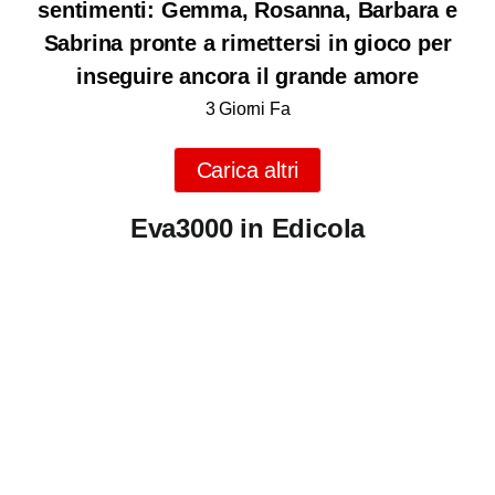
sentimenti: Gemma, Rosanna, Barbara e
Sabrina pronte a rimettersi in gioco per
inseguire ancora il grande amore
3 Giorni Fa
Carica altri
Eva3000 in Edicola