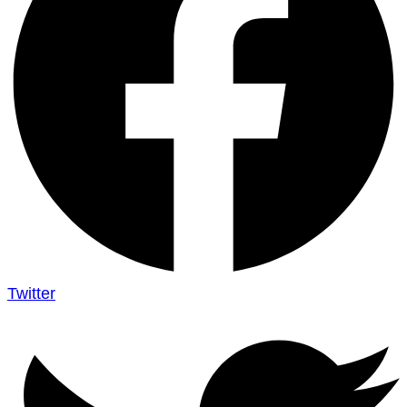
Twitter