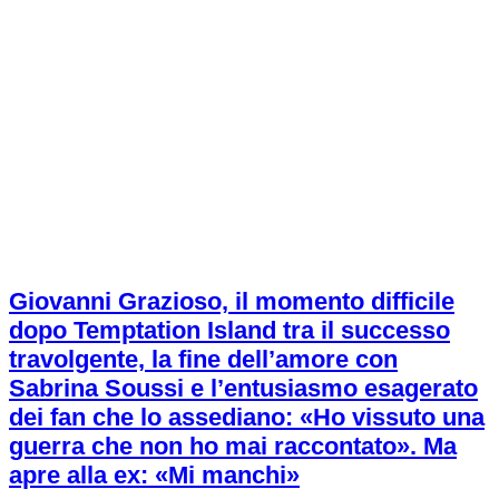
Giovanni Grazioso, il momento difficile
dopo Temptation Island tra il successo
travolgente, la fine dell’amore con
Sabrina Soussi e l’entusiasmo esagerato
dei fan che lo assediano: «Ho vissuto una
guerra che non ho mai raccontato». Ma
apre alla ex: «Mi manchi»