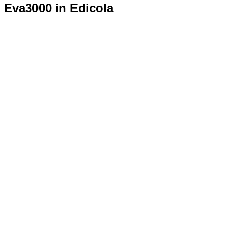
Eva3000 in Edicola