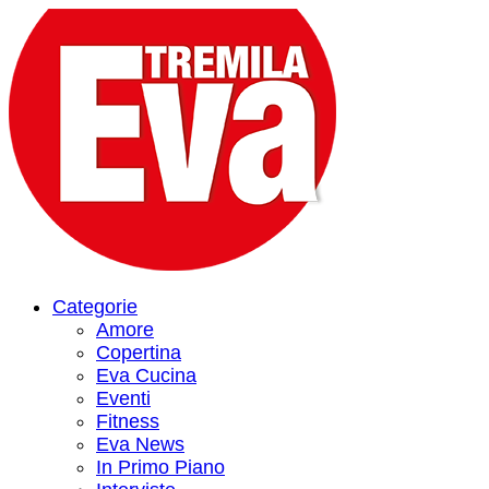
Categorie
Amore
Copertina
Eva Cucina
Eventi
Fitness
Eva News
In Primo Piano