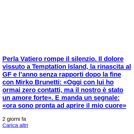
Perla Vatiero rompe il silenzio. Il dolore
vissuto a Temptation Island, la rinascita al
GF e l’anno senza rapporti dopo la fine
con Mirko Brunetti: «Oggi con lui ho
ormai zero contatti, ma il nostro è stato
un amore forte». E manda un segnale:
«ora sono pronta ad aprire il mio cuore»
2 giorni fa
Carica altri