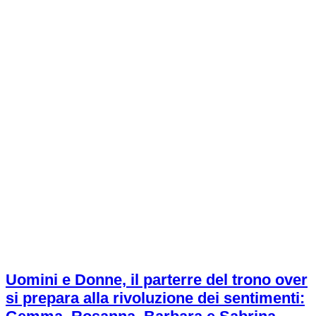
Uomini e Donne, il parterre del trono over
si prepara alla rivoluzione dei sentimenti: