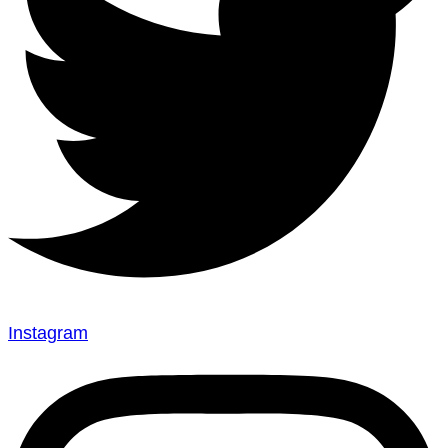
Instagram