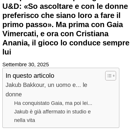
U&D: «So ascoltare e con le donne
preferisco che siano loro a fare il
primo passo». Ma prima con Gaia
Vimercati, e ora con Cristiana
Anania, il gioco lo conduce sempre
lui
Settembre 30, 2025
In questo articolo
Jakub Bakkour, un uomo e... le
donne
Ha conquistato Gaia, ma poi lei...
Jakub è già affermato in studio e
nella vita