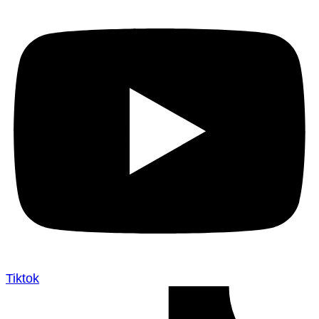
Tiktok