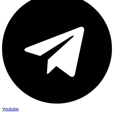
Youtube