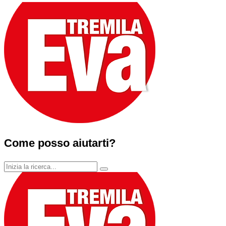
Come posso aiutarti?