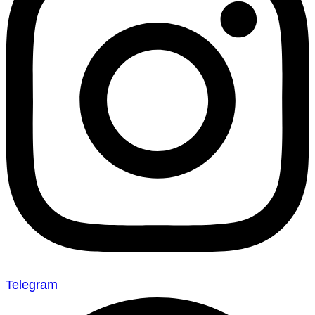
Telegram