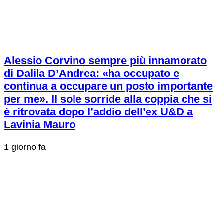
Alessio Corvino sempre più innamorato
di Dalila D’Andrea: «ha occupato e
continua a occupare un posto importante
per me». Il sole sorride alla coppia che si
è ritrovata dopo l’addio dell’ex U&D a
Lavinia Mauro
1 giorno fa