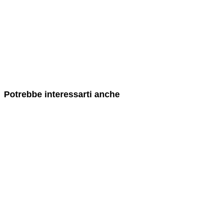
Potrebbe interessarti anche