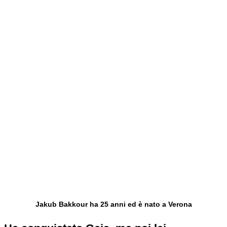
Jakub Bakkour ha 25 anni ed è nato a Verona