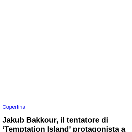
Copertina
Jakub Bakkour, il tentatore di
‘Temptation Island’ protagonista a