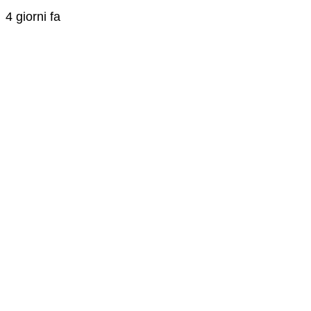
4 giorni fa