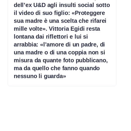
dell’ex U&D agli insulti social sotto
il video di suo figlio: «Proteggere
sua madre è una scelta che rifarei
mille volte». Vittoria Egidi resta
lontana dai riflettori e lui si
arrabbia: «l’amore di un padre, di
una madre o di una coppia non si
misura da quante foto pubblicano,
ma da quello che fanno quando
nessuno li guarda»