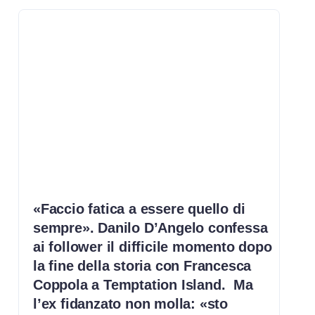
«Faccio fatica a essere quello di
sempre». Danilo D’Angelo confessa
ai follower il difficile momento dopo
la fine della storia con Francesca
Coppola a Temptation Island. Ma
l’ex fidanzato non molla: «sto