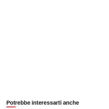
Potrebbe interessarti anche