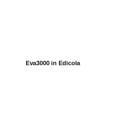
Eva3000 in Edicola