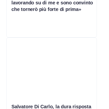
lavorando su di me e sono convinto
che tornerò più forte di prima»
Salvatore Di Carlo, la dura risposta