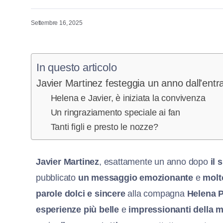
Settembre 16, 2025
In questo articolo
Javier Martinez festeggia un anno dall'entra
Helena e Javier, è iniziata la convivenza
Un ringraziamento speciale ai fan
Tanti figli e presto le nozze?
Javier Martinez
, esattamente un anno dopo
il 
pubblicato
un messaggio emozionante
e
molt
parole dolci e sincere
alla compagna
Helena P
esperienze più belle
e
impressionanti della m