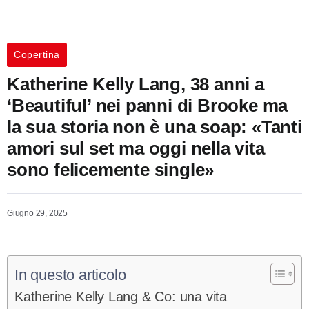
Copertina
Katherine Kelly Lang, 38 anni a
‘Beautiful’ nei panni di Brooke ma
la sua storia non è una soap: «Tanti
amori sul set ma oggi nella vita
sono felicemente single»
Giugno 29, 2025
In questo articolo
Katherine Kelly Lang & Co: una vita