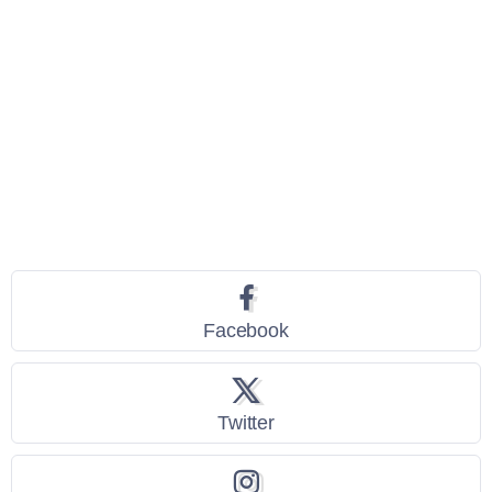
Seguici
Facebook
Twitter