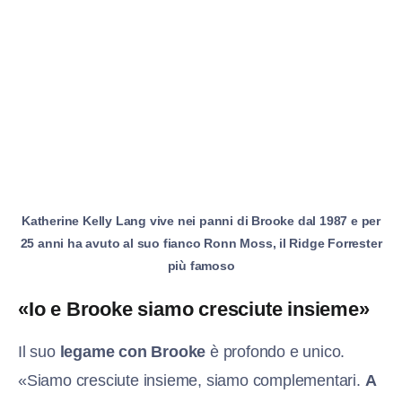
Katherine Kelly Lang vive nei panni di Brooke dal 1987 e per
25 anni ha avuto al suo fianco Ronn Moss, il Ridge Forrester
più famoso
«Io e Brooke siamo cresciute insieme»
Il suo
legame con Brooke
è profondo e unico.
«Siamo cresciute insieme, siamo complementari.
A