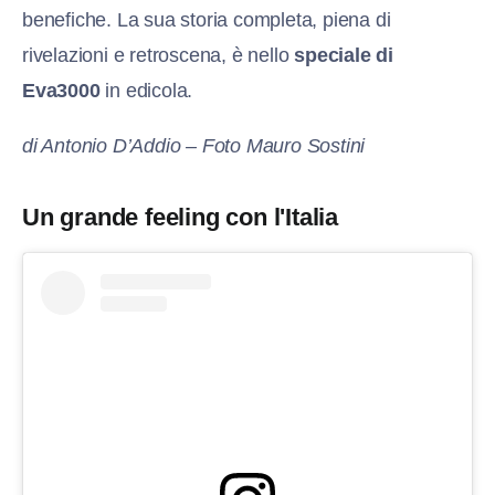
benefiche. La sua storia completa, piena di
rivelazioni e retroscena, è nello
speciale di
Eva3000
in edicola.
di Antonio D’Addio – Foto Mauro Sostini
Un grande feeling con l'Italia