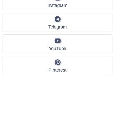
Instagram
Telegram
YouTube
Pinterest
Link Utili
Policy Privacy