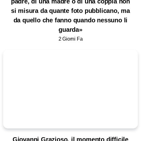
padre, di una madre o di una coppia non
si misura da quante foto pubblicano, ma
da quello che fanno quando nessuno li
guarda»
2 Giorni Fa
Giovanni Grazioso, il momento difficile