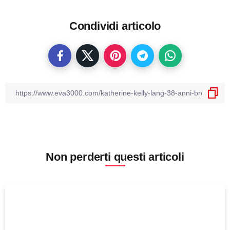
Condividi articolo
Non perderti questi articoli