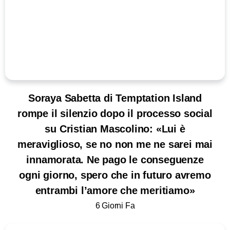
Soraya Sabetta di Temptation Island
rompe il silenzio dopo il processo social
su Cristian Mascolino: «Lui è
meraviglioso, se no non me ne sarei mai
innamorata. Ne pago le conseguenze
ogni giorno, spero che in futuro avremo
entrambi l’amore che meritiamo»
6 Giorni Fa