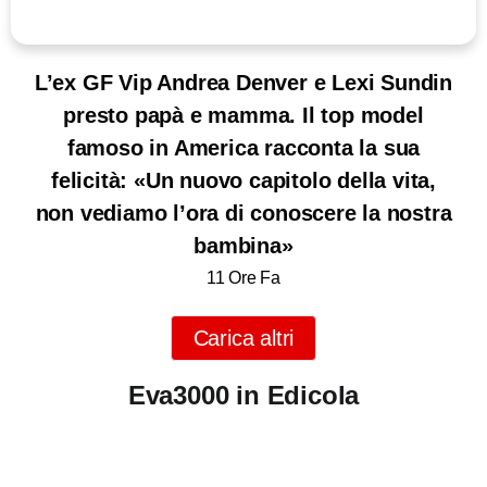
L’ex GF Vip Andrea Denver e Lexi Sundin
presto papà e mamma. Il top model
famoso in America racconta la sua
felicità: «Un nuovo capitolo della vita,
non vediamo l’ora di conoscere la nostra
bambina»
11 Ore Fa
Carica altri
Eva3000 in Edicola