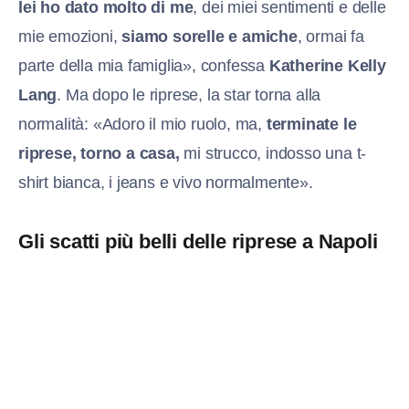
lei ho dato molto di me
, dei miei sentimenti e delle
mie emozioni,
siamo sorelle e amiche
, ormai fa
parte della mia famiglia», confessa
Katherine Kelly
Lang
. Ma dopo le riprese, la star torna alla
normalità: «Adoro il mio ruolo, ma,
terminate le
riprese, torno a casa,
mi strucco, indosso una t-
shirt bianca, i jeans e vivo normalmente».
Gli scatti più belli delle riprese a Napoli