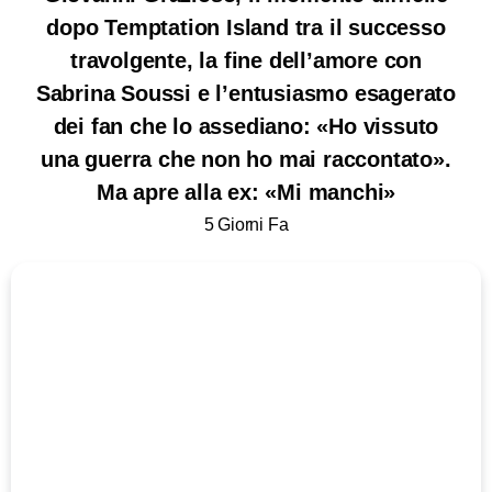
dopo Temptation Island tra il successo
travolgente, la fine dell’amore con
Sabrina Soussi e l’entusiasmo esagerato
dei fan che lo assediano: «Ho vissuto
una guerra che non ho mai raccontato».
Ma apre alla ex: «Mi manchi»
5 Giorni Fa