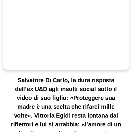
Salvatore Di Carlo, la dura risposta
dell’ex U&D agli insulti social sotto il
video di suo figlio: «Proteggere sua
madre è una scelta che rifarei mille
volte». Vittoria Egidi resta lontana dai
riflettori e lui si arrabbia: «l’amore di un