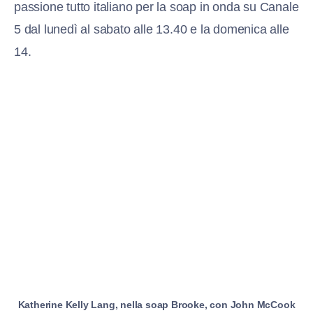
passione tutto italiano per la soap in onda su Canale
5 dal lunedì al sabato alle 13.40 e la domenica alle
14.
Katherine Kelly Lang, nella soap Brooke, con John McCook