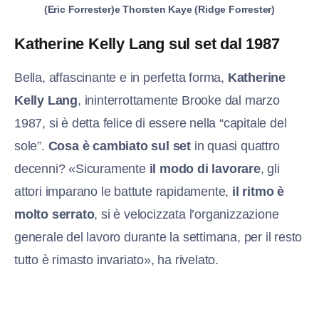
(Eric Forrester)e Thorsten Kaye (Ridge Forrester)
Katherine Kelly Lang sul set dal 1987
Bella, affascinante e in perfetta forma,
Katherine
Kelly Lang
, ininterrottamente Brooke dal marzo
1987, si è detta felice di essere nella “capitale del
sole”.
Cosa è cambiato sul set
in quasi quattro
decenni? «Sicuramente
il modo di lavorare
, gli
attori imparano le battute rapidamente,
il ritmo è
molto serrato
, si è velocizzata l’organizzazione
generale del lavoro durante la settimana, per il resto
tutto è rimasto invariato», ha rivelato.