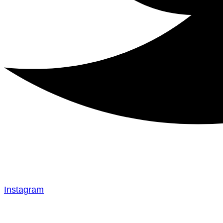
Instagram