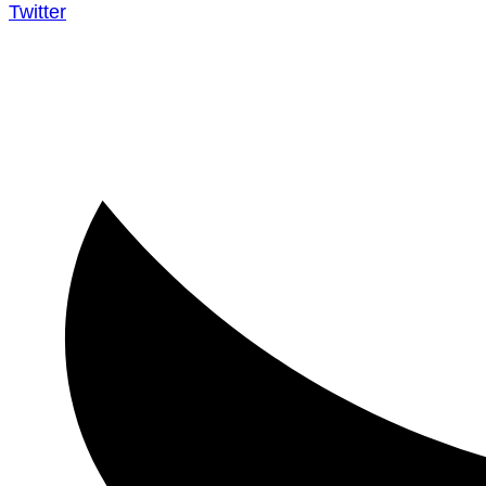
Twitter