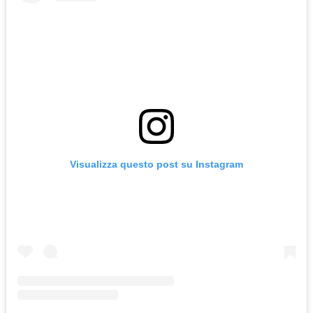
Visualizza questo post su Instagram