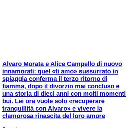
Alvaro Morata e Alice Campello di nuovo
innamorati: quel «ti amo» sussurrato in
spiaggia conferma il terzo ritorno di
fiamma, dopo il divorzio mai concluso e
una storia di dieci anni con molti momenti
bui. Lei ora vuole solo «recuperare
tranquillità con Alvaro» e vivere la
clamorosa rinascita del loro amore