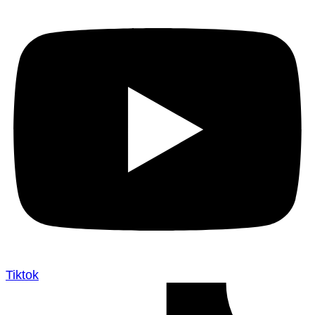
Tiktok