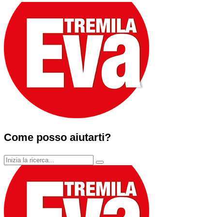
Come posso aiutarti?