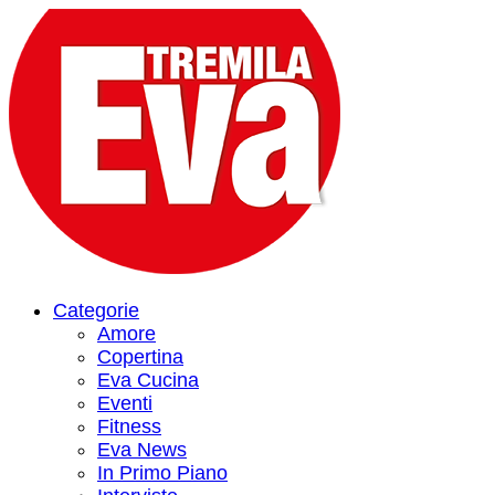
Categorie
Amore
Copertina
Eva Cucina
Eventi
Fitness
Eva News
In Primo Piano