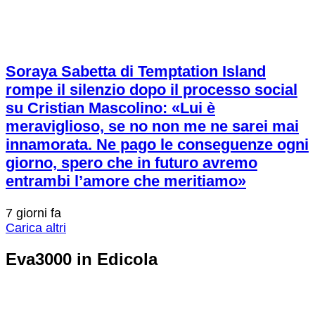
Soraya Sabetta di Temptation Island
rompe il silenzio dopo il processo social
su Cristian Mascolino: «Lui è
meraviglioso, se no non me ne sarei mai
innamorata. Ne pago le conseguenze ogni
giorno, spero che in futuro avremo
entrambi l’amore che meritiamo»
7 giorni fa
Carica altri
Eva3000 in Edicola