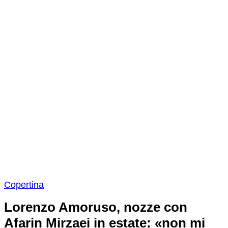
Copertina
Lorenzo Amoruso, nozze con
Afarin Mirzaei in estate: «non mi