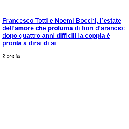
Francesco Totti e Noemi Bocchi, l’estate
dell’amore che profuma di fiori d’arancio:
dopo quattro anni difficili la coppia è
pronta a dirsi di sì
2 ore fa