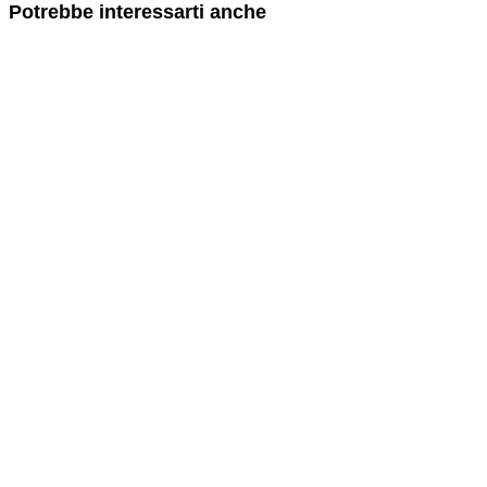
Potrebbe interessarti anche