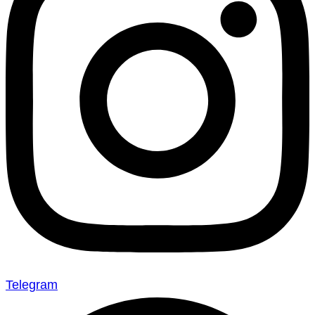
Telegram