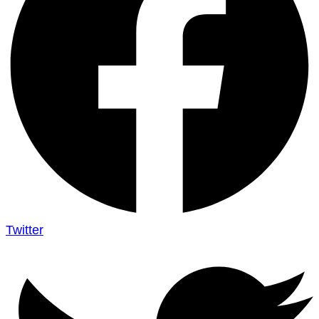
Twitter