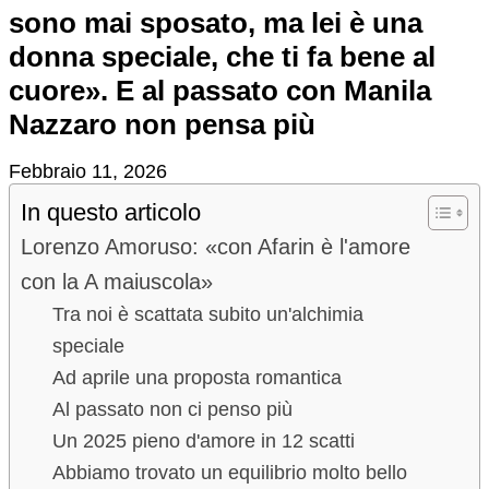
sono mai sposato, ma lei è una
donna speciale, che ti fa bene al
cuore». E al passato con Manila
Nazzaro non pensa più
Febbraio 11, 2026
In questo articolo
Lorenzo Amoruso: «con Afarin è l'amore
con la A maiuscola»
Tra noi è scattata subito un'alchimia
speciale
Ad aprile una proposta romantica
Al passato non ci penso più
Un 2025 pieno d'amore in 12 scatti
Abbiamo trovato un equilibrio molto bello