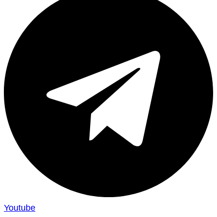
Youtube