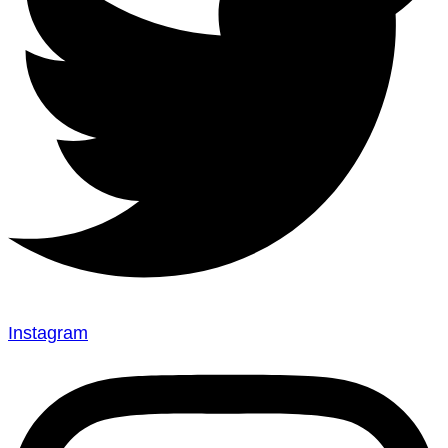
Instagram