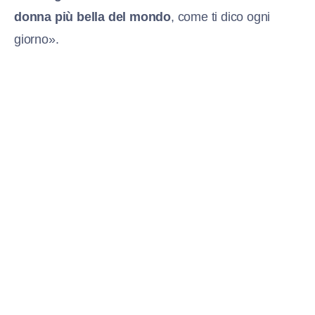
donna più bella del mondo
, come ti dico ogni
giorno».