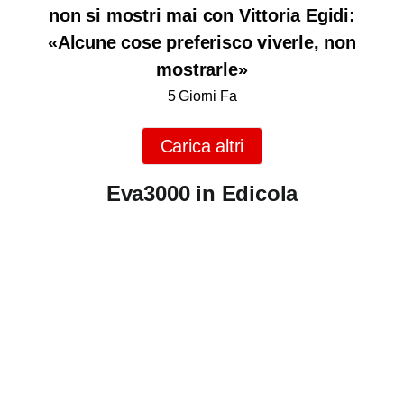
non si mostri mai con Vittoria Egidi:
«Alcune cose preferisco viverle, non
mostrarle»
5 Giorni Fa
Carica altri
Eva3000 in Edicola