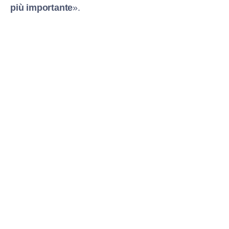
più importante
».