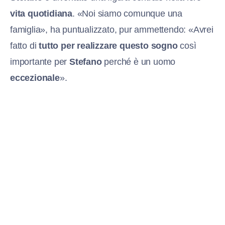
vita quotidiana
. «Noi siamo comunque una
famiglia», ha puntualizzato, pur ammettendo: «Avrei
fatto di
tutto per realizzare questo sogno
così
importante per
Stefano
perché è un uomo
eccezionale
».