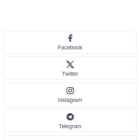
Seguici
Facebook
Twitter
Instagram
Telegram