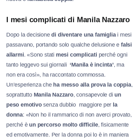
I mesi complicati di Manila Nazzaro
Dopo la decisione
di diventare una famiglia
i mesi
passavano, portando solo qualche delusione e
falsi
allarmi
. «Sono stati
mesi complicati
perché ogni
tanto leggevo sui giornali
‘Manila è incinta’
, ma
non era così», ha raccontato commossa.
Un’esperienza che
ha messo alla prova la coppia
,
soprattutto
Manila Nazzaro
, consapevole di
un
peso emotivo
senza dubbio maggiore per
la
donna
: «Non ho il rammarico di non averci provato,
perché è
un percorso molto difficile
, fisicamente
ed emotivamente. Per la donna poi lo è in maniera