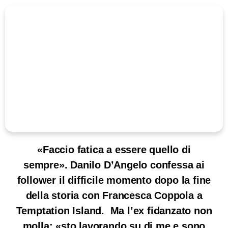
«Faccio fatica a essere quello di
sempre». Danilo D’Angelo confessa ai
follower il difficile momento dopo la fine
della storia con Francesca Coppola a
Temptation Island. Ma l’ex fidanzato non
molla: «sto lavorando su di me e sono