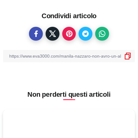
Condividi articolo
Non perderti questi articoli