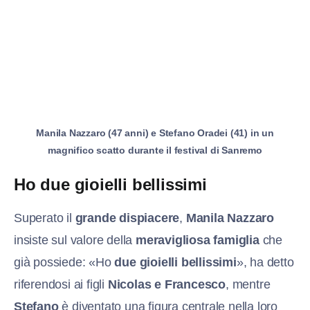
Manila Nazzaro (47 anni) e Stefano Oradei (41) in un
magnifico scatto durante il festival di Sanremo
Ho due gioielli bellissimi
Superato il
grande dispiacere
,
Manila Nazzaro
insiste sul valore della
meravigliosa famiglia
che
già possiede: «Ho
due gioielli bellissimi
», ha detto
riferendosi ai figli
Nicolas e Francesco
, mentre
Stefano
è diventato una figura centrale nella loro