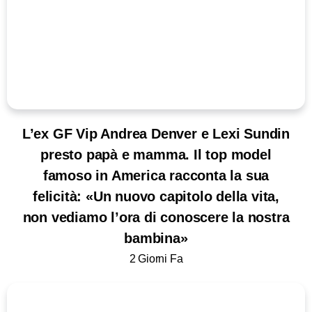
L’ex GF Vip Andrea Denver e Lexi Sundin
presto papà e mamma. Il top model
famoso in America racconta la sua
felicità: «Un nuovo capitolo della vita,
non vediamo l’ora di conoscere la nostra
bambina»
2 Giorni Fa