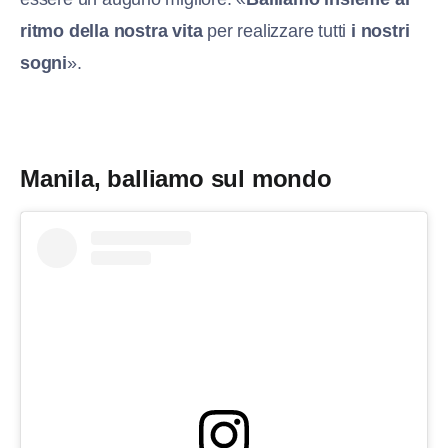
ritmo della nostra vita
per realizzare tutti
i nostri
sogni
».
Manila, balliamo sul mondo