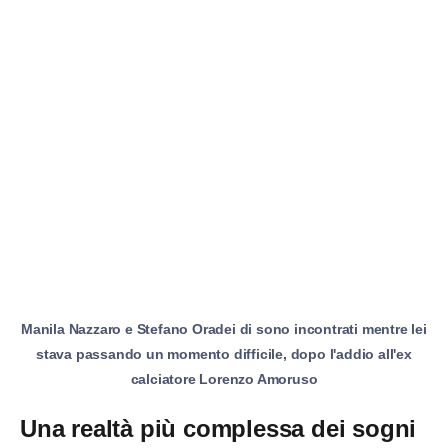
Manila Nazzaro e Stefano Oradei di sono incontrati mentre lei
stava passando un momento difficile, dopo l'addio all'ex
calciatore Lorenzo Amoruso
Una realtà più complessa dei sogni