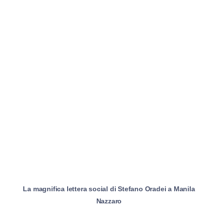
La magnifica lettera social di Stefano Oradei a Manila
Nazzaro