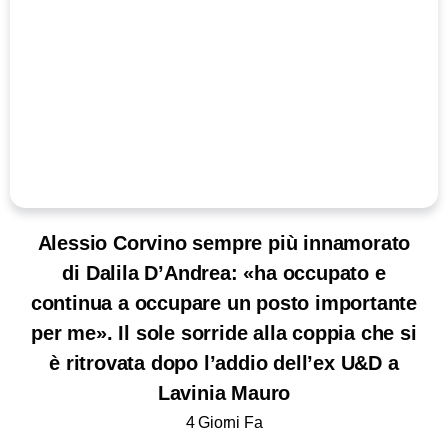
Alessio Corvino sempre più innamorato
di Dalila D’Andrea: «ha occupato e
continua a occupare un posto importante
per me». Il sole sorride alla coppia che si
è ritrovata dopo l’addio dell’ex U&D a
Lavinia Mauro
4 Giorni Fa