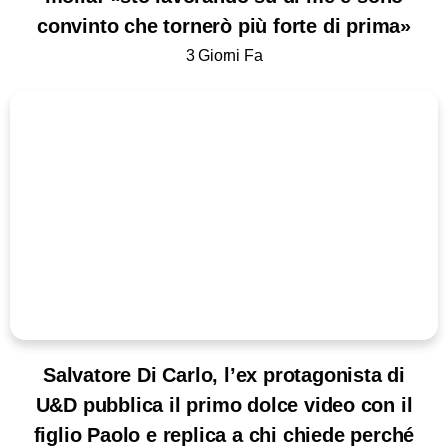
convinto che tornerò più forte di prima»
3 Giorni Fa
Salvatore Di Carlo, l’ex protagonista di
U&D pubblica il primo dolce video con il
figlio Paolo e replica a chi chiede perché