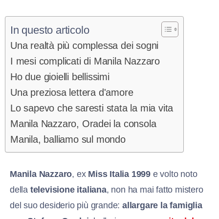
In questo articolo
Una realtà più complessa dei sogni
I mesi complicati di Manila Nazzaro
Ho due gioielli bellissimi
Una preziosa lettera d'amore
Lo sapevo che saresti stata la mia vita
Manila Nazzaro, Oradei la consola
Manila, balliamo sul mondo
Manila Nazzaro
, ex
Miss Italia 1999
e volto noto
della
televisione italiana
, non ha mai fatto mistero
del suo desiderio più grande:
allargare la famiglia