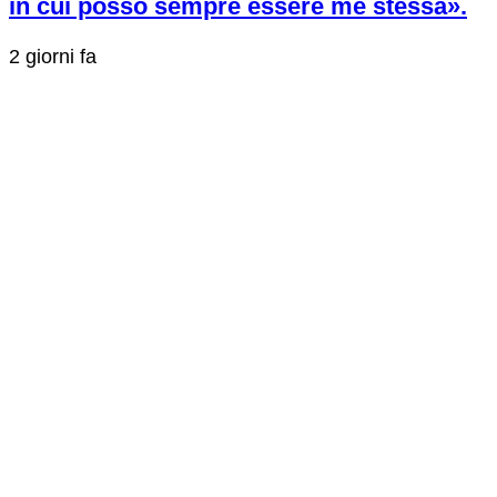
in cui posso sempre essere me stessa».
2 giorni fa