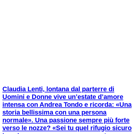
Claudia Lenti, lontana dal parterre di
Uomini e Donne vive un’estate d’amore
intensa con Andrea Tondo e ricorda: «Una
storia bellissima con una persona
normale». Una passione sempre più forte
verso le nozze? «Sei tu quel rifugio sicuro