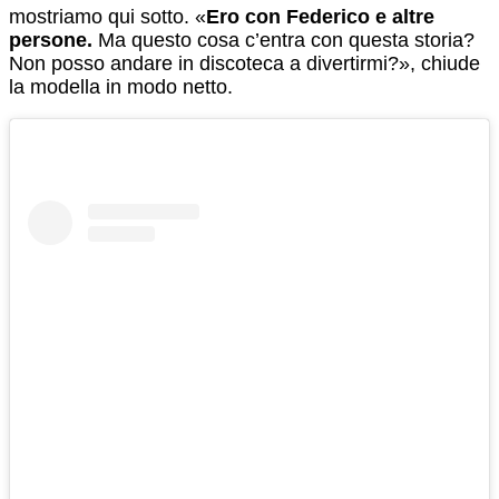
mostriamo qui sotto. «
Ero con Federico e altre
persone.
Ma questo cosa c’entra con questa storia?
Non posso andare in discoteca a divertirmi?», chiude
la modella in modo netto.