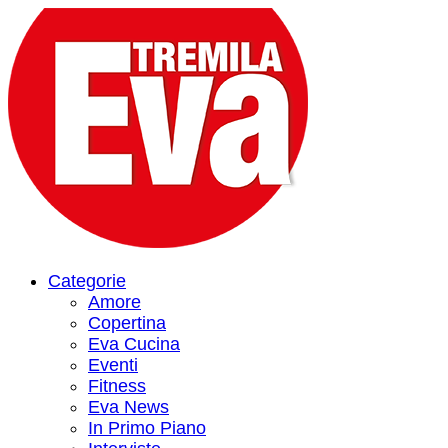
Categorie
Amore
Copertina
Eva Cucina
Eventi
Fitness
Eva News
In Primo Piano