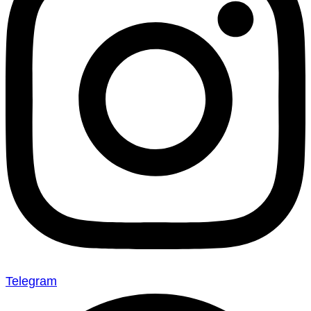
Telegram