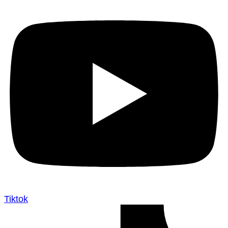
Tiktok