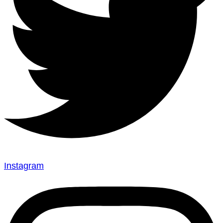
Instagram