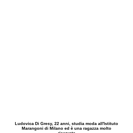
Ludovica Di Gresy, 22 anni, studia moda all'Istituto
Marangoni di Milano ed è una ragazza molto
riservata