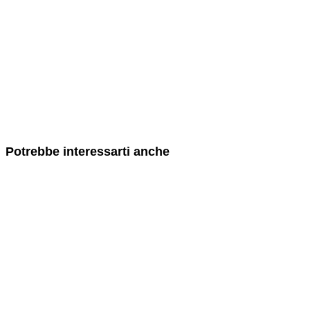
Potrebbe interessarti anche