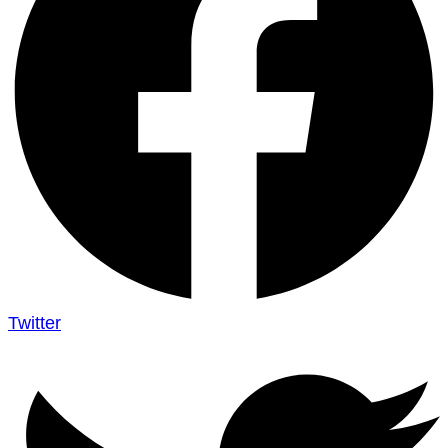
Twitter