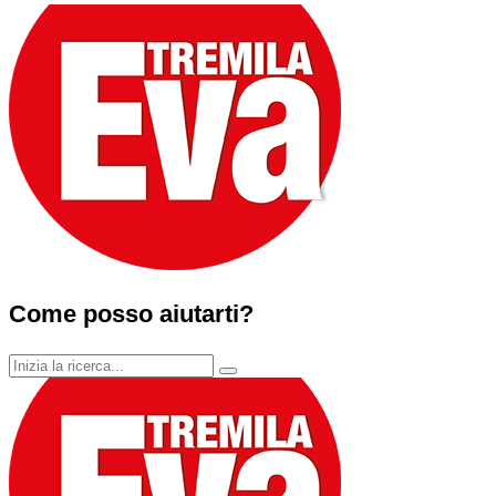
Come posso aiutarti?