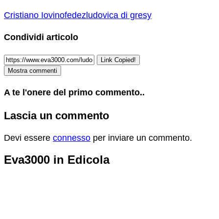
Cristiano Iovino
fedez
ludovica di gresy
Condividi articolo
Link Copied!
Mostra commenti
A te l'onere del primo commento..
Lascia un commento
Devi essere
connesso
per inviare un commento.
Eva3000 in Edicola