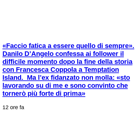
«Faccio fatica a essere quello di sempre».
Danilo D’Angelo confessa ai follower il
difficile momento dopo la fine della storia
con Francesca Coppola a Temptation
Island. Ma l’ex fidanzato non molla: «sto
lavorando su di me e sono convinto che
tornerò più forte di prima»
12 ore fa