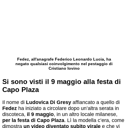
Fedez, all'anagrafe Federico Leonardo Lucia, ha
negato qualsiasi coinvolgimento nel pestaggio di
Cristiano Iovino
Si sono visti il 9 maggio alla festa di
Capo Plaza
Il nome di
Ludovica Di Gresy
affiancato a quello di
Fedez
ha iniziato a circolare dopo un’altra serata in
discoteca,
il 9 maggio
, in un altro locale milanese,
per la festa di Capo Plaza
. Lì la modella c’era, come
dimostra
un video diventato subito virale
e che vi