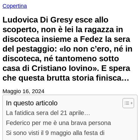
Copertina
Ludovica Di Gresy esce allo
scoperto, non è lei la ragazza in
discoteca insieme a Fedez la sera
del pestaggio: «Io non c’ero, né in
discoteca, né tantomeno sotto
casa di Cristiano Iovino». E spera
che questa brutta storia finisca…
Maggio 16, 2024
In questo articolo
La fatidica sera del 21 aprile…
Federico per me è una brava persona
Si sono visti il 9 maggio alla festa di