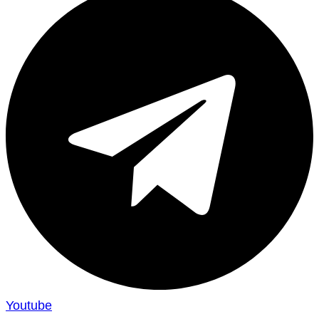
Youtube