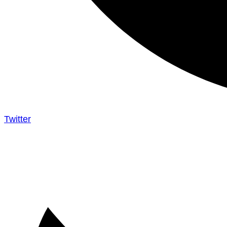
Twitter