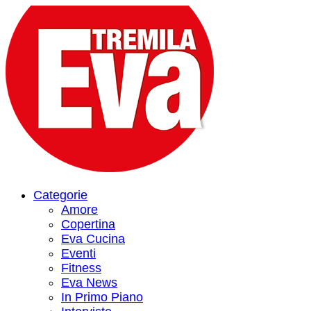
Categorie
Amore
Copertina
Eva Cucina
Eventi
Fitness
Eva News
In Primo Piano