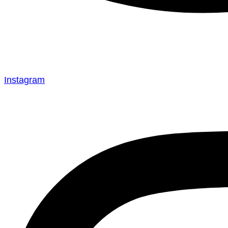
Instagram