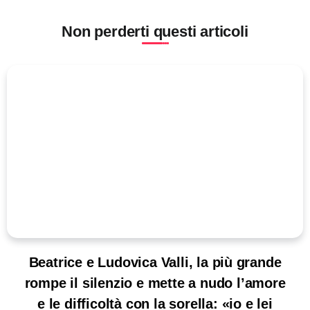
Non perderti questi articoli
Beatrice e Ludovica Valli, la più grande
rompe il silenzio e mette a nudo l’amore
e le difficoltà con la sorella: «io e lei