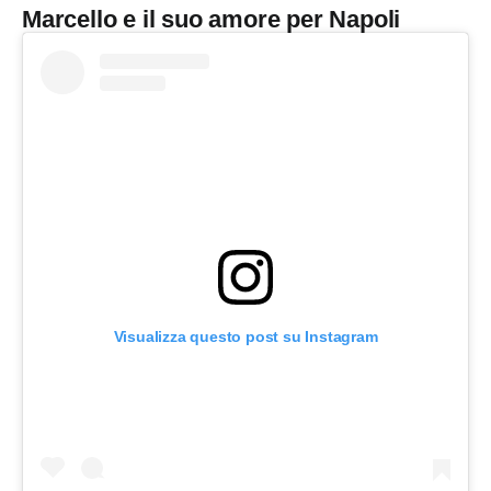
Marcello e il suo amore per Napoli
Visualizza questo post su Instagram