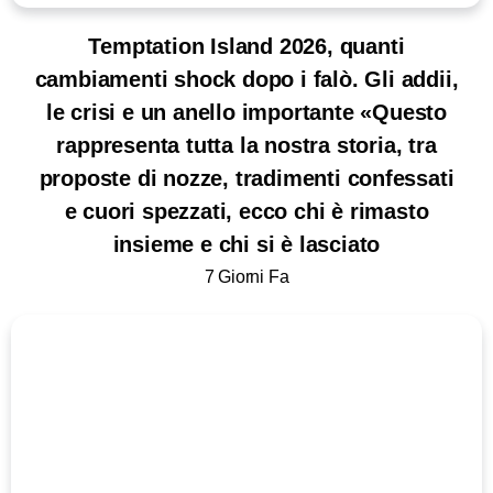
Temptation Island 2026, quanti
cambiamenti shock dopo i falò. Gli addii,
le crisi e un anello importante «Questo
rappresenta tutta la nostra storia, tra
proposte di nozze, tradimenti confessati
e cuori spezzati, ecco chi è rimasto
insieme e chi si è lasciato
7 Giorni Fa