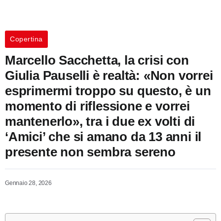
Copertina
Marcello Sacchetta, la crisi con
Giulia Pauselli è realtà: «Non vorrei
esprimermi troppo su questo, è un
momento di riflessione e vorrei
mantenerlo», tra i due ex volti di
‘Amici’ che si amano da 13 anni il
presente non sembra sereno
Gennaio 28, 2026