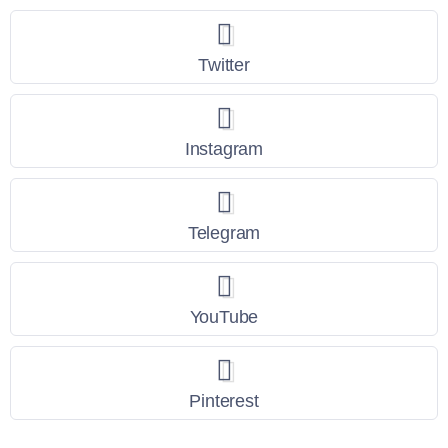
Twitter
Instagram
Telegram
YouTube
Pinterest