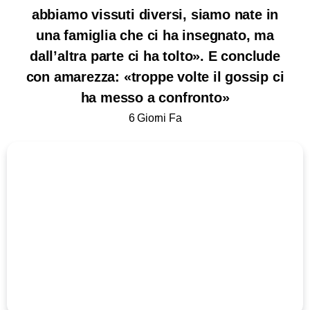
abbiamo vissuti diversi, siamo nate in
una famiglia che ci ha insegnato, ma
dall’altra parte ci ha tolto». E conclude
con amarezza: «troppe volte il gossip ci
ha messo a confronto»
6 Giorni Fa