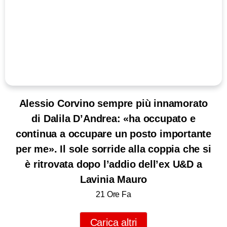
Alessio Corvino sempre più innamorato
di Dalila D’Andrea: «ha occupato e
continua a occupare un posto importante
per me». Il sole sorride alla coppia che si
è ritrovata dopo l’addio dell’ex U&D a
Lavinia Mauro
21 Ore Fa
Carica altri