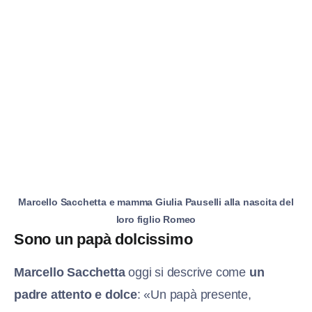
Marcello Sacchetta e mamma Giulia Pauselli alla nascita del
loro figlio Romeo
Sono un papà dolcissimo
Marcello Sacchetta
oggi si descrive come
un
padre attento e dolce
: «Un papà presente,