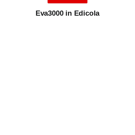
Eva3000 in Edicola