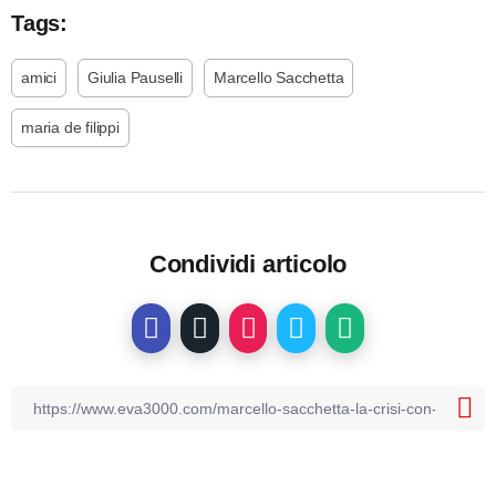
Tags:
amici
Giulia Pauselli
Marcello Sacchetta
maria de filippi
Condividi articolo