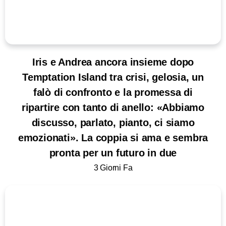
Iris e Andrea ancora insieme dopo
Temptation Island tra crisi, gelosia, un
falò di confronto e la promessa di
ripartire con tanto di anello: «Abbiamo
discusso, parlato, pianto, ci siamo
emozionati». La coppia si ama e sembra
pronta per un futuro in due
3 Giorni Fa