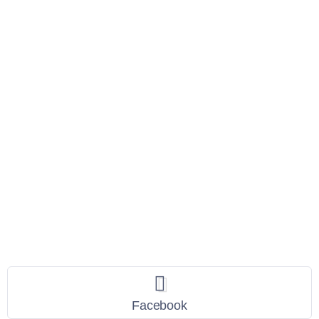
Seguici
Facebook