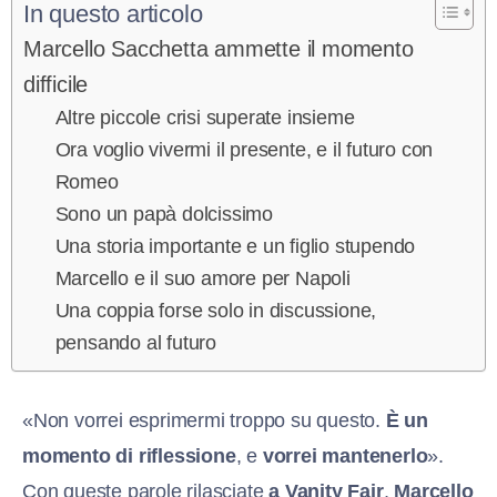
In questo articolo
Marcello Sacchetta ammette il momento
difficile
Altre piccole crisi superate insieme
Ora voglio vivermi il presente, e il futuro con
Romeo
Sono un papà dolcissimo
Una storia importante e un figlio stupendo
Marcello e il suo amore per Napoli
Una coppia forse solo in discussione,
pensando al futuro
«Non vorrei esprimermi troppo su questo.
È un
momento di riflessione
, e
vorrei mantenerlo
».
Con queste parole rilasciate
a Vanity Fair
,
Marcello