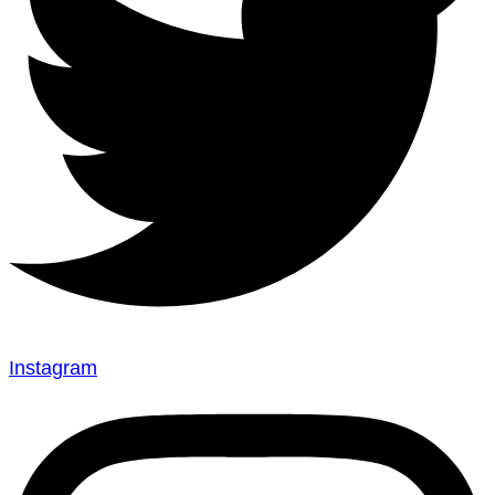
Instagram