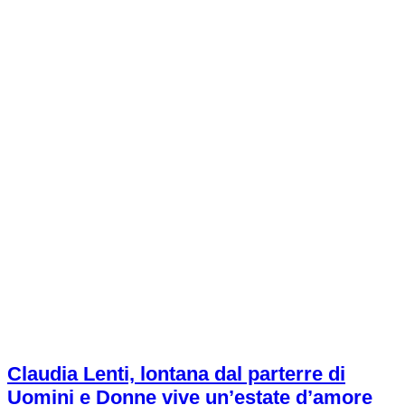
Claudia Lenti, lontana dal parterre di
Uomini e Donne vive un’estate d’amore