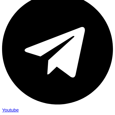
Youtube