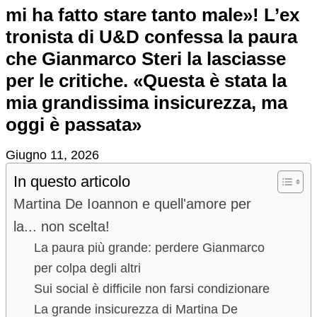
mi ha fatto stare tanto male»! L’ex
tronista di U&D confessa la paura
che Gianmarco Steri la lasciasse
per le critiche. «Questa è stata la
mia grandissima insicurezza, ma
oggi è passata»
Giugno 11, 2026
In questo articolo
Martina De Ioannon e quell'amore per
la... non scelta!
La paura più grande: perdere Gianmarco
per colpa degli altri
Sui social è difficile non farsi condizionare
La grande insicurezza di Martina De