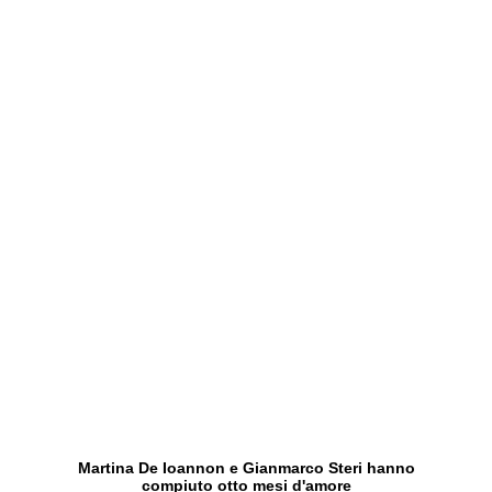
Martina De Ioannon e Gianmarco Steri hanno
compiuto otto mesi d'amore