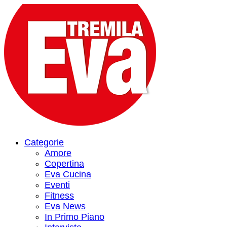
Categorie
Amore
Copertina
Eva Cucina
Eventi
Fitness
Eva News
In Primo Piano