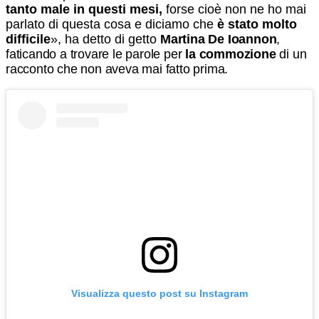
tanto male in questi mesi,
forse cioè non ne ho mai
parlato di questa cosa e diciamo che
è stato molto
difficile
», ha detto di getto
Martina De Ioannon
,
faticando a trovare le parole per
la commozione
di un
racconto che non aveva mai fatto prima.
Visualizza questo post su Instagram