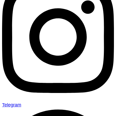
Telegram