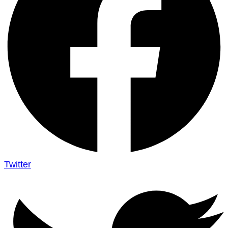
Twitter