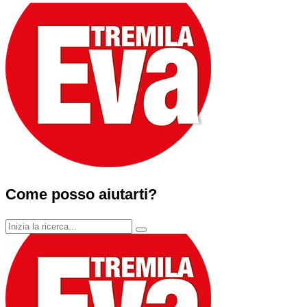
Come posso aiutarti?