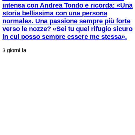
intensa con Andrea Tondo e ricorda: «Una
storia bellissima con una persona
normale». Una passione sempre più forte
verso le nozze? «Sei tu quel rifugio sicuro
in cui posso sempre essere me stessa».
3 giorni fa