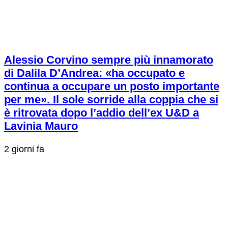
Alessio Corvino sempre più innamorato
di Dalila D’Andrea: «ha occupato e
continua a occupare un posto importante
per me». Il sole sorride alla coppia che si
è ritrovata dopo l’addio dell’ex U&D a
Lavinia Mauro
2 giorni fa