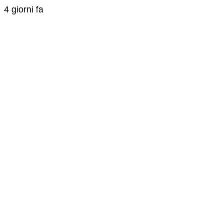
4 giorni fa