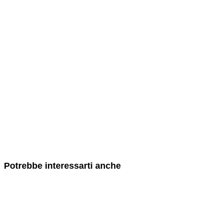
Potrebbe interessarti anche