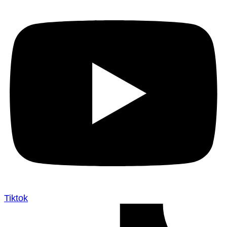
Tiktok