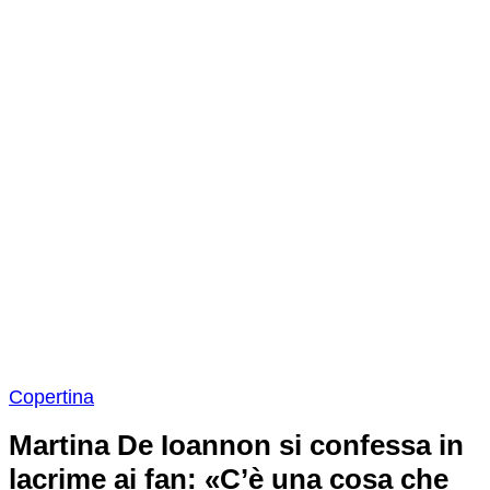
Copertina
Martina De Ioannon si confessa in
lacrime ai fan: «C’è una cosa che