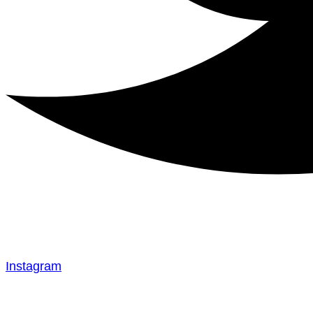
Instagram