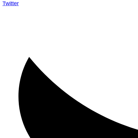
Twitter