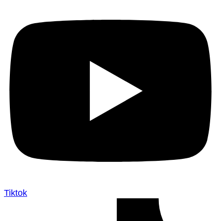
Tiktok