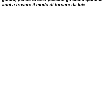
anni a trovare il modo di tornare da lui
».