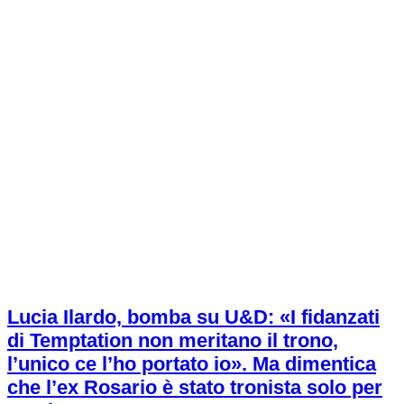
Lucia Ilardo, bomba su U&D: «I fidanzati
di Temptation non meritano il trono,
l’unico ce l’ho portato io». Ma dimentica
che l’ex Rosario è stato tronista solo per