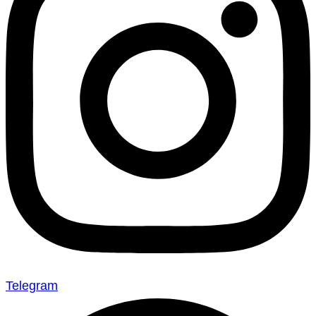
Telegram