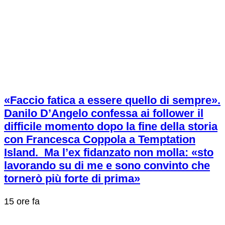
«Faccio fatica a essere quello di sempre».
Danilo D’Angelo confessa ai follower il
difficile momento dopo la fine della storia
con Francesca Coppola a Temptation
Island. Ma l’ex fidanzato non molla: «sto
lavorando su di me e sono convinto che
tornerò più forte di prima»
15 ore fa