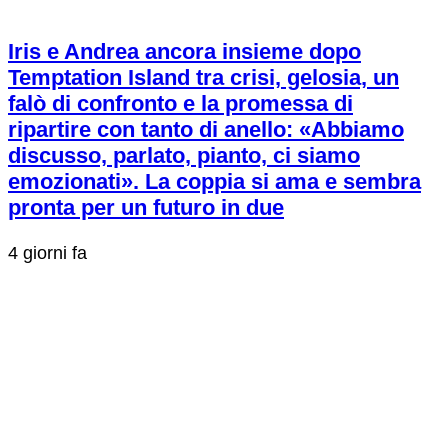
Iris e Andrea ancora insieme dopo
Temptation Island tra crisi, gelosia, un
falò di confronto e la promessa di
ripartire con tanto di anello: «Abbiamo
discusso, parlato, pianto, ci siamo
emozionati». La coppia si ama e sembra
pronta per un futuro in due
4 giorni fa