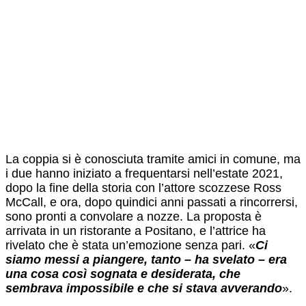
La coppia si è conosciuta tramite amici in comune, ma
i due hanno iniziato a frequentarsi nell’estate 2021,
dopo la fine della storia con l’attore scozzese Ross
McCall, e ora, dopo quindici anni passati a rincorrersi,
sono pronti a convolare a nozze. La proposta è
arrivata in un ristorante a Positano, e l’attrice ha
rivelato che è stata un’emozione senza pari. «
Ci
siamo messi a piangere, tanto – ha svelato – era
una cosa così sognata e desiderata, che
sembrava impossibile e che si stava avverando
».