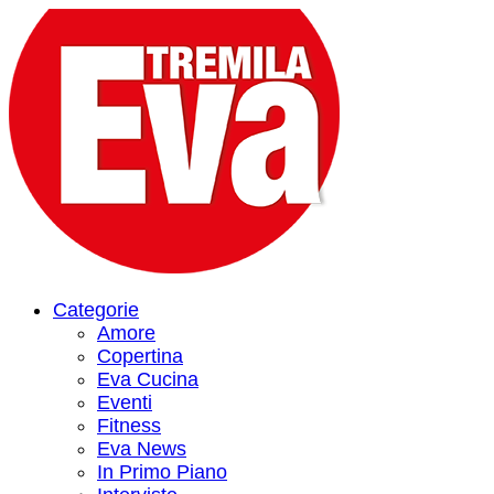
Categorie
Amore
Copertina
Eva Cucina
Eventi
Fitness
Eva News
In Primo Piano