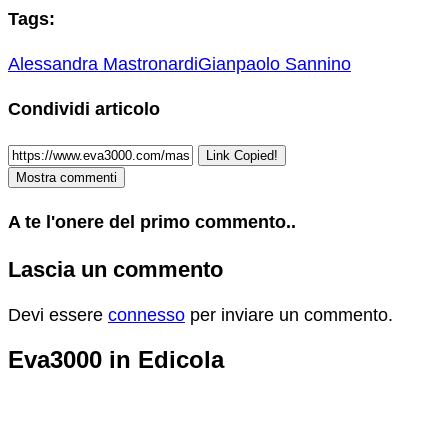
Tags:
Alessandra Mastronardi
Gianpaolo Sannino
Condividi articolo
Link Copied!
Mostra commenti
A te l'onere del primo commento..
Lascia un commento
Devi essere
connesso
per inviare un commento.
Eva3000 in Edicola