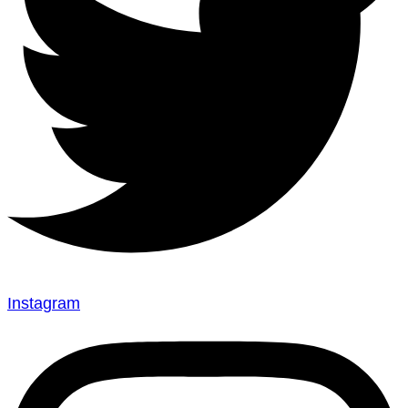
Instagram