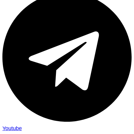
Youtube