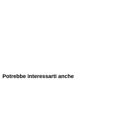
Potrebbe interessarti anche