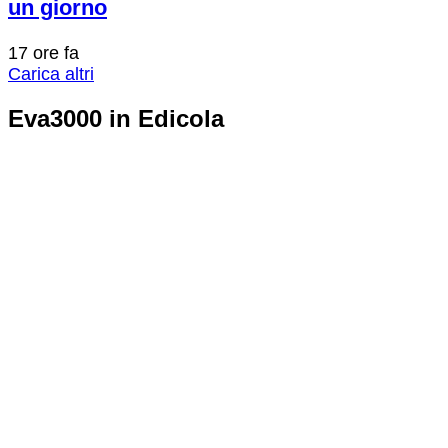
un giorno
17 ore fa
Carica altri
Eva3000 in Edicola