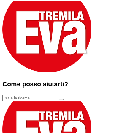
Come posso aiutarti?