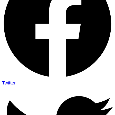
Twitter