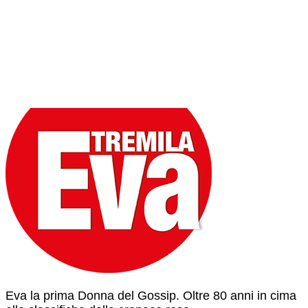
Eva la prima Donna del Gossip. Oltre 80 anni in cima