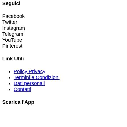
Seguici
Facebook
Twitter
Instagram
Telegram
YouTube
Pinterest
Link Utili
Policy Privacy
Termini e Condizioni
Dati personali
Contatti
Scarica l'App