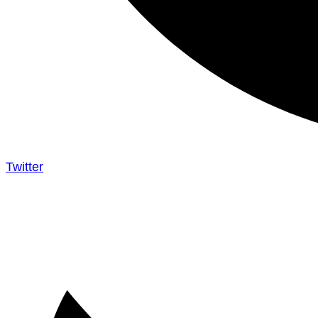
Twitter