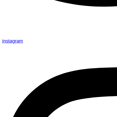
Instagram