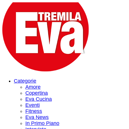
Categorie
Amore
Copertina
Eva Cucina
Eventi
Fitness
Eva News
In Primo Piano