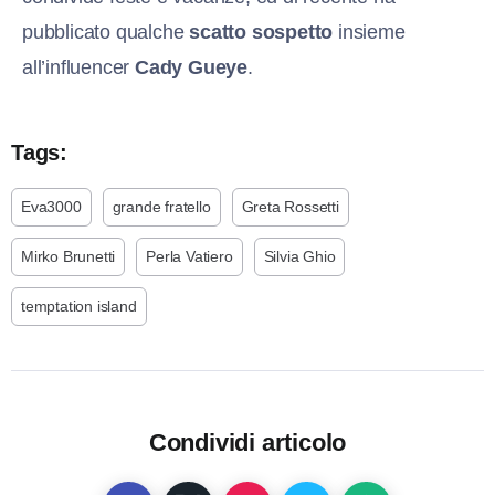
pubblicato qualche
scatto sospetto
insieme
all’influencer
Cady Gueye
.
Tags:
Eva3000
grande fratello
Greta Rossetti
Mirko Brunetti
Perla Vatiero
Silvia Ghio
temptation island
Condividi articolo