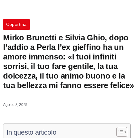
Copertina
Mirko Brunetti e Silvia Ghio, dopo
l’addio a Perla l’ex gieffino ha un
amore immenso: «I tuoi infiniti
sorrisi, il tuo fare gentile, la tua
dolcezza, il tuo animo buono e la
tua bellezza mi fanno essere felice»
Agosto 8, 2025
In questo articolo