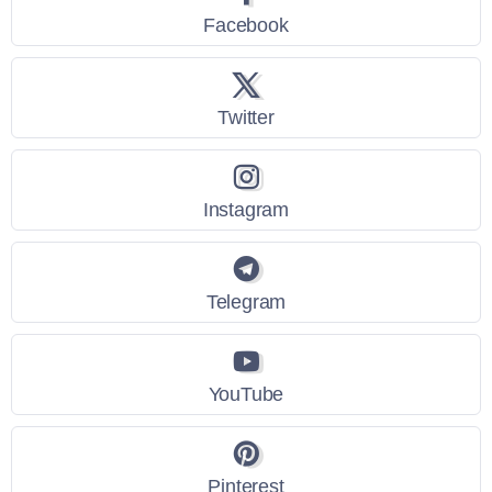
Facebook
Twitter
Instagram
Telegram
YouTube
Pinterest