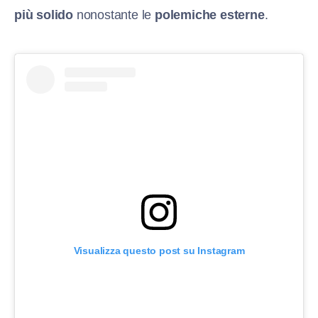
più solido
nonostante le
polemiche esterne
.
Visualizza questo post su Instagram