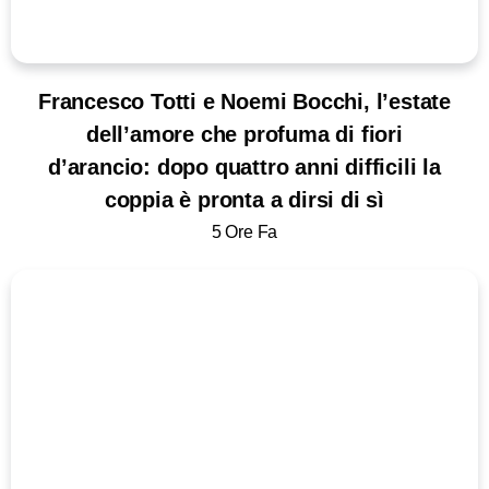
Francesco Totti e Noemi Bocchi, l’estate
dell’amore che profuma di fiori
d’arancio: dopo quattro anni difficili la
coppia è pronta a dirsi di sì
5 Ore Fa