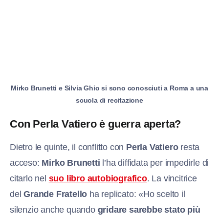
Mirko Brunetti e Silvia Ghio si sono conosciuti a Roma a una
scuola di recitazione
Con Perla Vatiero è guerra aperta?
Dietro le quinte, il conflitto con
Perla Vatiero
resta
acceso:
Mirko Brunetti
l’ha diffidata per impedirle di
citarlo nel
suo libro autobiografico
. La vincitrice
del
Grande Fratello
ha replicato: «Ho scelto il
silenzio anche quando
gridare sarebbe stato più