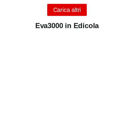
Carica altri
Eva3000 in Edicola