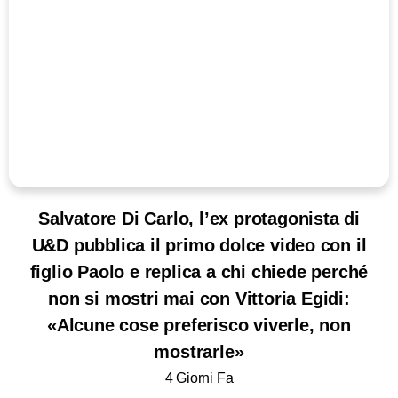
Salvatore Di Carlo, l’ex protagonista di
U&D pubblica il primo dolce video con il
figlio Paolo e replica a chi chiede perché
non si mostri mai con Vittoria Egidi:
«Alcune cose preferisco viverle, non
mostrarle»
4 Giorni Fa