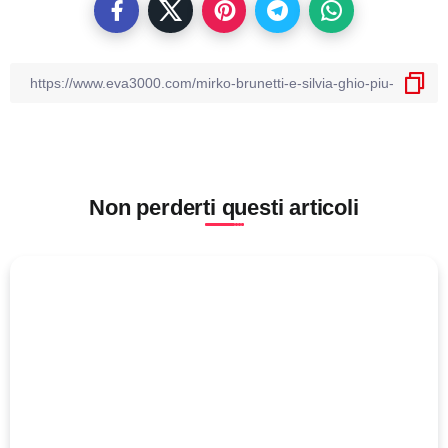
Non perderti questi articoli