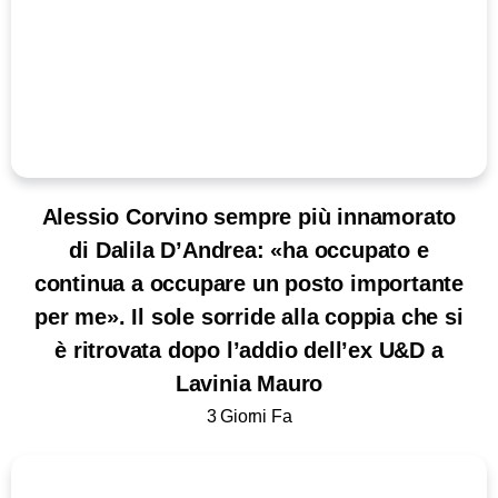
Alessio Corvino sempre più innamorato
di Dalila D’Andrea: «ha occupato e
continua a occupare un posto importante
per me». Il sole sorride alla coppia che si
è ritrovata dopo l’addio dell’ex U&D a
Lavinia Mauro
3 Giorni Fa