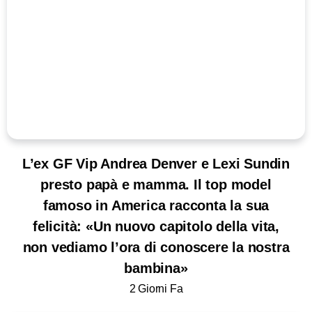
L’ex GF Vip Andrea Denver e Lexi Sundin
presto papà e mamma. Il top model
famoso in America racconta la sua
felicità: «Un nuovo capitolo della vita,
non vediamo l’ora di conoscere la nostra
bambina»
2 Giorni Fa