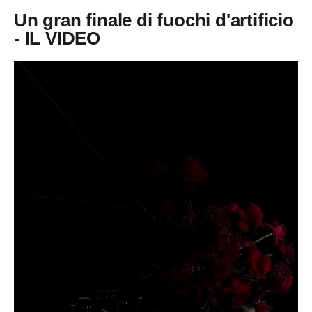
Un gran finale di fuochi d'artificio
- IL VIDEO