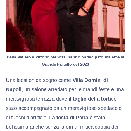
Perla Vatiero e Vittorio Menozzi hanno partecipato insieme al
Grande Fratello del 2023
Una location da sogno come
Villa Domini di
Napoli
, un salone arredato per le grandi feste e una
meravigliosa terrazza dove
il taglio della torta
è
stato accompagnato da un meraviglioso spettacolo
di fuochi d’artificio. La
festa di Perla
è stata
bellissima anche senza la ormai mitica coppia dei