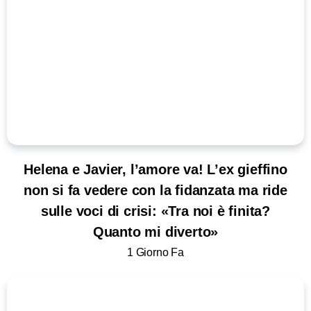
Helena e Javier, l’amore va! L’ex gieffino
non si fa vedere con la fidanzata ma ride
sulle voci di crisi: «Tra noi è finita?
Quanto mi diverto»
1 Giorno Fa