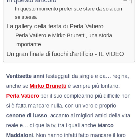
In questo momento preferisce stare da sola con
se stessa
La gallery della festa di Perla Vatiero
Perla Vatiero e Mirko Brunetti, una storia
importante
Un gran finale di fuochi d'artificio - IL VIDEO
Ventisette anni
festeggiati da single e da… regina,
anche se
Mirko Brunetti
è sempre più lontano:
Perla Vatiero
per il suo compleanno più difficile non
si è fatta mancare nulla, con un vero e proprio
cenone di lusso
, accanto ai migliori amici della vita
reale e… di quella tv, tra i quali anche
Marco
Maddaloni
. Non hanno infatti fatto mancare il loro