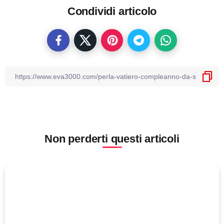
Condividi articolo
Non perderti questi articoli