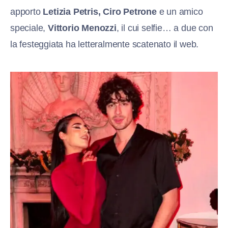
apporto
Letizia Petris, Ciro Petrone
e un amico
speciale,
Vittorio Menozzi
, il cui selfie… a due con
la festeggiata ha letteralmente scatenato il web.