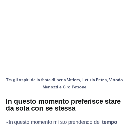
Tra gli ospiti della festa di perla Vatiero, Letizia Petris, Vittorio
Menozzi e Ciro Petrone
In questo momento preferisce stare
da sola con se stessa
«In questo momento mi sto prendendo del
tempo