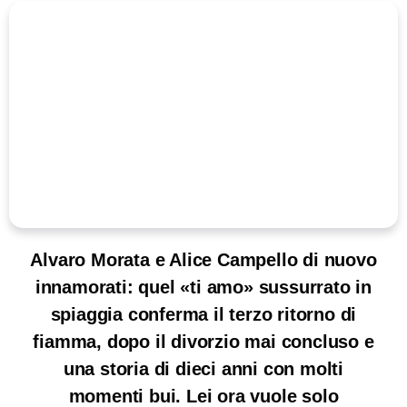
Alvaro Morata e Alice Campello di nuovo
innamorati: quel «ti amo» sussurrato in
spiaggia conferma il terzo ritorno di
fiamma, dopo il divorzio mai concluso e
una storia di dieci anni con molti
momenti bui. Lei ora vuole solo