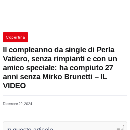
Copertina
Il compleanno da single di Perla
Vatiero, senza rimpianti e con un
amico speciale: ha compiuto 27
anni senza Mirko Brunetti – IL
VIDEO
Dicembre 29, 2024
In questo articolo