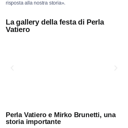
risposta alla nostra storia».
La gallery della festa di Perla
Vatiero
Perla Vatiero e Mirko Brunetti, una
storia importante