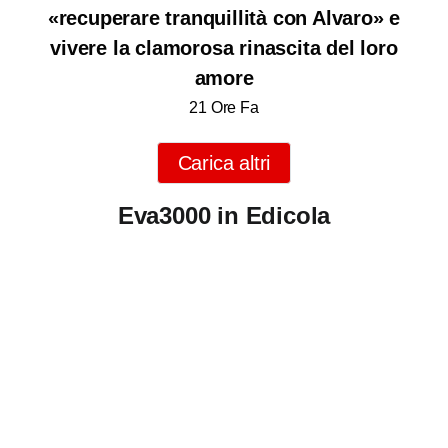
«recuperare tranquillità con Alvaro» e
vivere la clamorosa rinascita del loro
amore
21 Ore Fa
Carica altri
Eva3000 in Edicola