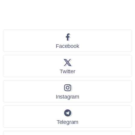
Seguici
Facebook
Twitter
Instagram
Telegram