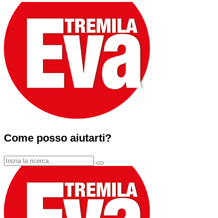
Come posso aiutarti?