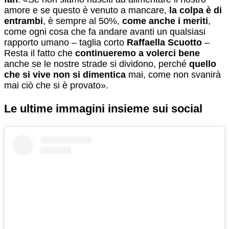
amore e se questo è venuto a mancare,
la colpa è di
entrambi
, è sempre al 50%,
come anche i meriti
,
come ogni cosa che fa andare avanti un qualsiasi
rapporto umano – taglia corto
Raffaella Scuotto
–
Resta il fatto che
continueremo a volerci bene
anche se le nostre strade si dividono, perché
quello
che si vive non si dimentica
mai, come non svanirà
mai ciò che si è provato».
Le ultime immagini insieme sui social