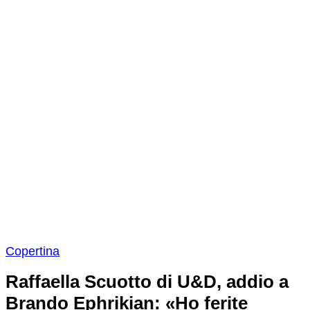
Copertina
Raffaella Scuotto di U&D, addio a
Brando Ephrikian: «Ho ferite