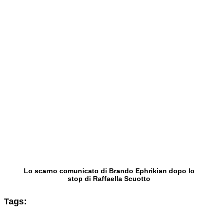
Lo scarno comunicato di Brando Ephrikian dopo lo
stop di Raffaella Scuotto
Tags: