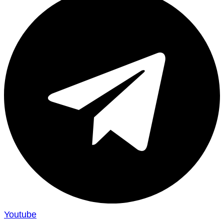
Youtube