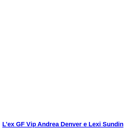
L’ex GF Vip Andrea Denver e Lexi Sundin