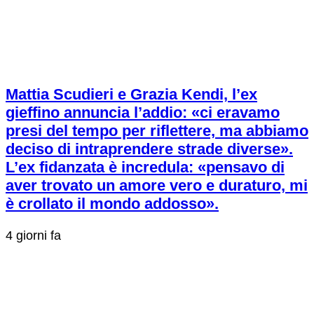
Mattia Scudieri e Grazia Kendi, l’ex
gieffino annuncia l’addio: «ci eravamo
presi del tempo per riflettere, ma abbiamo
deciso di intraprendere strade diverse».
L’ex fidanzata è incredula: «pensavo di
aver trovato un amore vero e duraturo, mi
è crollato il mondo addosso».
4 giorni fa