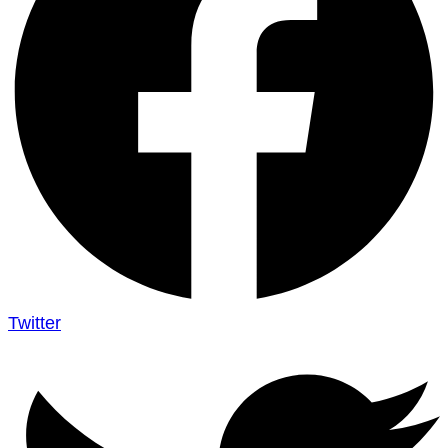
Twitter