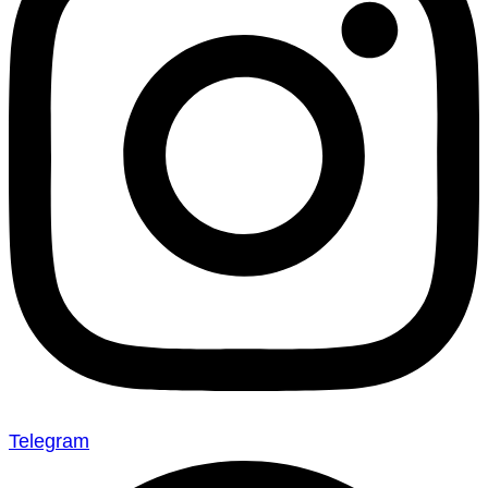
Telegram