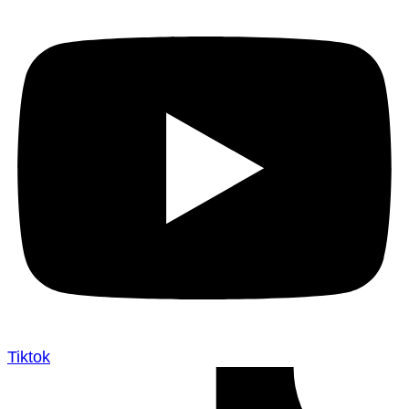
Tiktok