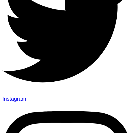
Instagram