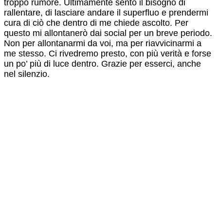
troppo rumore. Ultimamente sento il bisogno di
rallentare, di lasciare andare il superfluo e prendermi
cura di ciò che dentro di me chiede ascolto. Per
questo mi allontanerò dai social per un breve periodo.
Non per allontanarmi da voi, ma per riavvicinarmi a
me stesso. Ci rivedremo presto, con più verità e forse
un po’ più di luce dentro. Grazie per esserci, anche
nel silenzio.