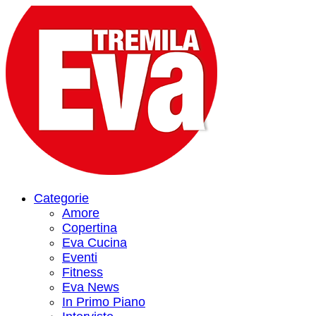
Categorie
Amore
Copertina
Eva Cucina
Eventi
Fitness
Eva News
In Primo Piano