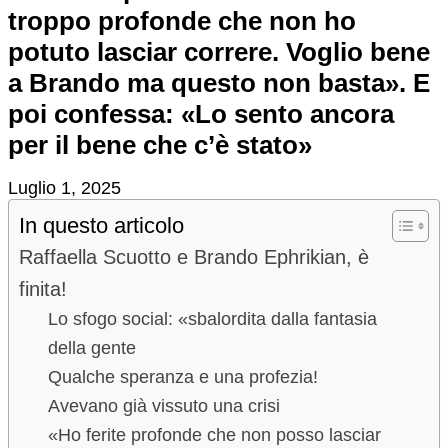
troppo profonde che non ho
potuto lasciar correre. Voglio bene
a Brando ma questo non basta». E
poi confessa: «Lo sento ancora
per il bene che c’è stato»
Luglio 1, 2025
In questo articolo
Raffaella Scuotto e Brando Ephrikian, è
finita!
Lo sfogo social: «sbalordita dalla fantasia
della gente
Qualche speranza e una profezia!
Avevano già vissuto una crisi
«Ho ferite profonde che non posso lasciar