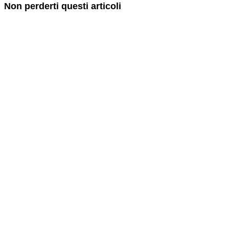
Non perderti questi articoli