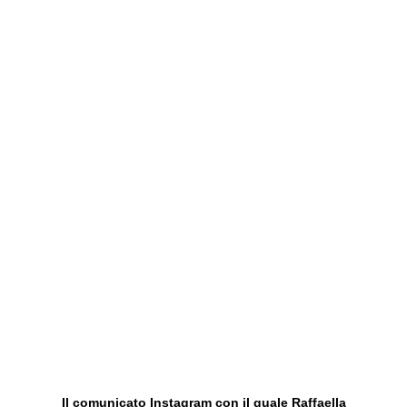
Il comunicato Instagram con il quale Raffaella