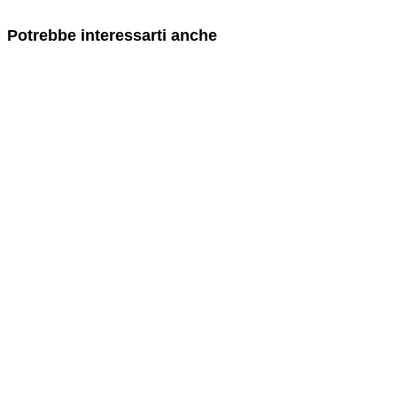
Potrebbe interessarti anche