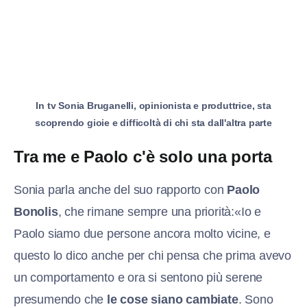
In tv Sonia Bruganelli, opinionista e produttrice, sta
scoprendo gioie e difficoltà di chi sta dall'altra parte
Tra me e Paolo c'è solo una porta
Sonia parla anche del suo rapporto con
Paolo
Bonolis
, che rimane sempre una priorità:«Io e
Paolo siamo due persone ancora molto vicine, e
questo lo dico anche per chi pensa che prima avevo
un comportamento e ora si sentono più serene
presumendo che
le cose siano cambiate
. Sono