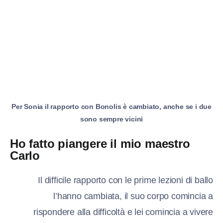
Per Sonia il rapporto con Bonolis è cambiato, anche se i due
sono sempre vicini
Ho fatto piangere il mio maestro
Carlo
Il difficile rapporto con le prime lezioni di ballo
l’hanno cambiata, il suo corpo comincia a
rispondere alla difficoltà e lei comincia a vivere