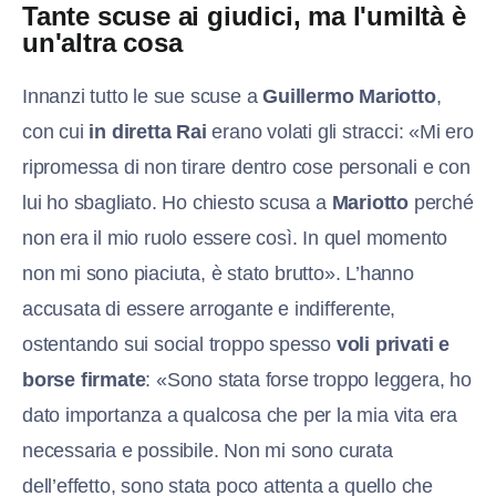
Tante scuse ai giudici, ma l'umiltà è
un'altra cosa
Innanzi tutto le sue scuse a
Guillermo Mariotto
,
con cui
in diretta Rai
erano volati gli stracci: «Mi ero
ripromessa di non tirare dentro cose personali e con
lui ho sbagliato. Ho chiesto scusa a
Mariotto
perché
non era il mio ruolo essere così. In quel momento
non mi sono piaciuta, è stato brutto». L’hanno
accusata di essere arrogante e indifferente,
ostentando sui social troppo spesso
voli privati e
borse firmate
: «Sono stata forse troppo leggera, ho
dato importanza a qualcosa che per la mia vita era
necessaria e possibile. Non mi sono curata
dell’effetto, sono stata poco attenta a quello che