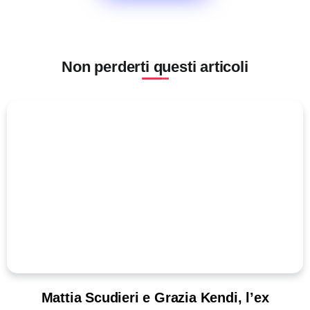
Non perderti questi articoli
Mattia Scudieri e Grazia Kendi, l’ex