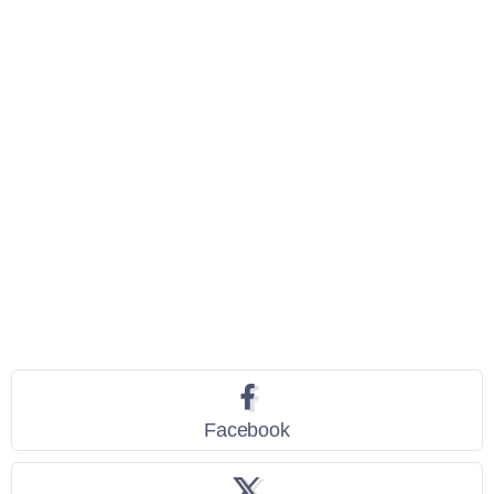
Seguici
Facebook