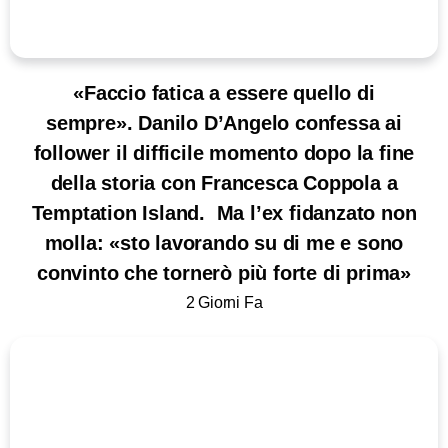
«Faccio fatica a essere quello di
sempre». Danilo D’Angelo confessa ai
follower il difficile momento dopo la fine
della storia con Francesca Coppola a
Temptation Island. Ma l’ex fidanzato non
molla: «sto lavorando su di me e sono
convinto che tornerò più forte di prima»
2 Giorni Fa