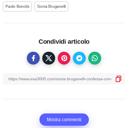
Paolo Bonolis
Sonia Bruganelli
Condividi articolo
Mostra commenti