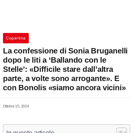
Copertina
La confessione di Sonia Bruganelli
dopo le liti a ‘Ballando con le
Stelle’: «Difficile stare dall’altra
parte, a volte sono arrogante». E
con Bonolis «siamo ancora vicini»
Ottobre 15, 2024
In questo articolo