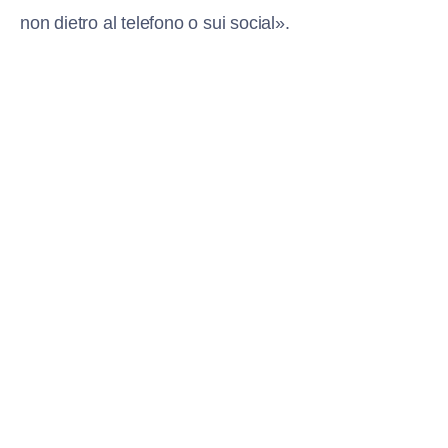
non dietro al telefono o sui social».