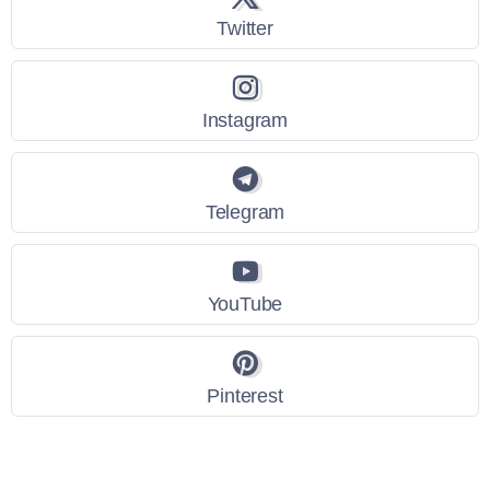
Twitter
Instagram
Telegram
YouTube
Pinterest
Link Utili