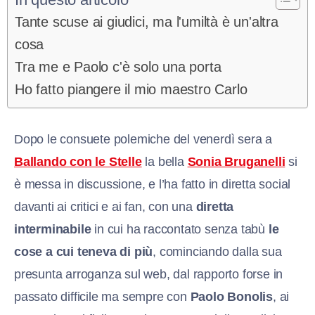
Tante scuse ai giudici, ma l'umiltà è un'altra
cosa
Tra me e Paolo c'è solo una porta
Ho fatto piangere il mio maestro Carlo
Dopo le consuete polemiche del venerdì sera a
Ballando con le Stelle
la bella
Sonia Bruganelli
si
è messa in discussione, e l’ha fatto in diretta social
davanti ai critici e ai fan, con una
diretta
interminabile
in cui ha raccontato senza tabù
le
cose a cui teneva di più
, cominciando dalla sua
presunta arroganza sul web, dal rapporto forse in
passato difficile ma sempre con
Paolo Bonolis
, ai