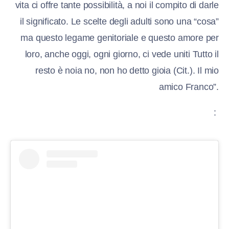
vita ci offre tante possibilità, a noi il compito di darle
il significato. Le scelte degli adulti sono una “cosa”
ma questo legame genitoriale e questo amore per
loro, anche oggi, ogni giorno, ci vede uniti Tutto il
resto è noia no, non ho detto gioia (Cit.). Il mio
amico Franco”.
: