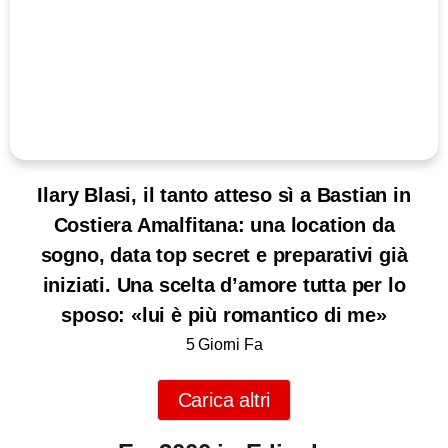
Ilary Blasi, il tanto atteso sì a Bastian in
Costiera Amalfitana: una location da
sogno, data top secret e preparativi già
iniziati. Una scelta d’amore tutta per lo
sposo: «lui è più romantico di me»
5 Giorni Fa
Carica altri