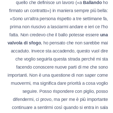
quello che definisce un lavoro («a
Ballando
ho
firmato un contratto») in maniera sempre più bella:
«Sono un’altra persona rispetto a tre settimane fa,
prima non riuscivo a lasciarmi andare e ieri ce l’ho
fatta. Non credevo che il ballo potesse essere
una
valvola di sfogo
, ho pensato che non sarebbe mai
accaduto. Invece sta accadendo, questo vuol dire
che voglio seguirla questa strada perché mi sta
facendo conoscere nuove parti di me che sono
importanti. Non è una questione di non saper come
muovermi, ma significa dare priorità a cosa voglio
seguire. Posso rispondere con piglio, posso
difendermi, ci provo, ma per me è più importante
continuare a sentirmi così quando si entra in sala