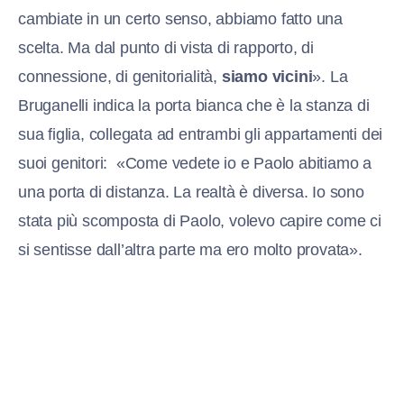
cambiate in un certo senso, abbiamo fatto una
scelta. Ma dal punto di vista di rapporto, di
connessione, di genitorialità,
siamo vicini
». La
Bruganelli indica la porta bianca che è la stanza di
sua figlia, collegata ad entrambi gli appartamenti dei
suoi genitori: «Come vedete io e Paolo abitiamo a
una porta di distanza. La realtà è diversa. Io sono
stata più scomposta di Paolo, volevo capire come ci
si sentisse dall’altra parte ma ero molto provata».