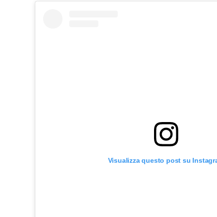
Visualizza questo post su Instag