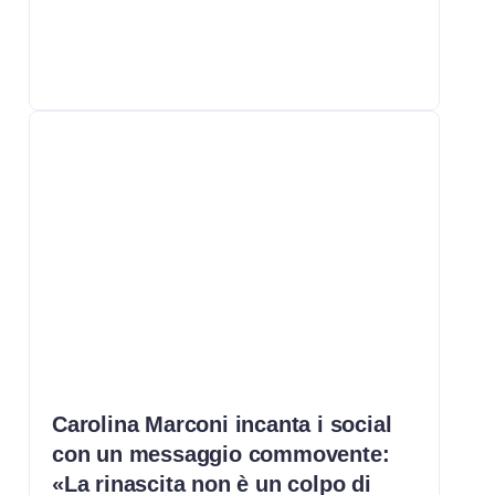
Carolina Marconi incanta i social
con un messaggio commovente:
«La rinascita non è un colpo di