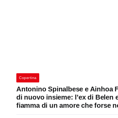
Copertina
Antonino Spinalbese e Ainhoa 
di nuovo insieme: l’ex di Belen e 
fiamma di un amore che forse n