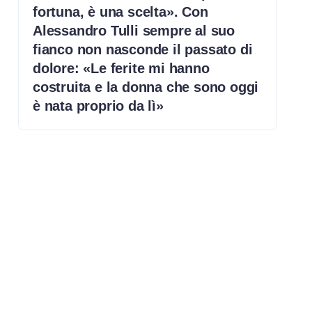
fortuna, è una scelta». Con
Alessandro Tulli sempre al suo
fianco non nasconde il passato di
dolore: «Le ferite mi hanno
costruita e la donna che sono oggi
è nata proprio da lì»