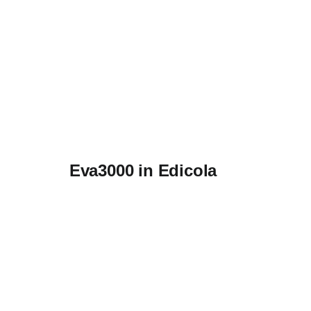
Eva3000 in Edicola