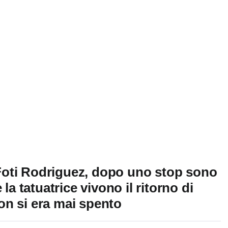
Foti Rodriguez, dopo uno stop sono
la tatuatrice vivono il ritorno di
on si era mai spento