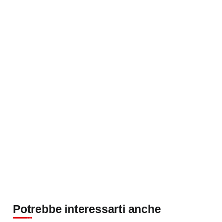
Potrebbe interessarti anche