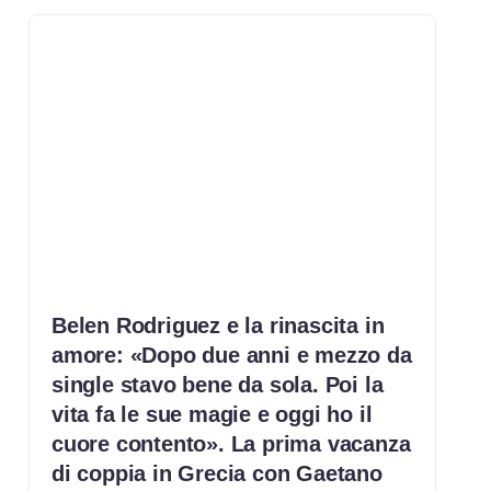
Belen Rodriguez e la rinascita in
amore: «Dopo due anni e mezzo da
single stavo bene da sola. Poi la
vita fa le sue magie e oggi ho il
cuore contento». La prima vacanza
di coppia in Grecia con Gaetano