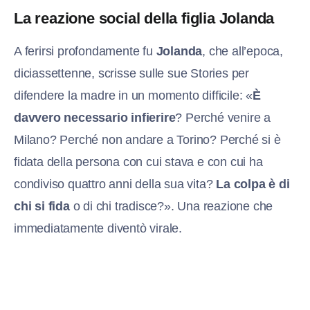
La reazione social della figlia Jolanda
A ferirsi profondamente fu
Jolanda
, che all’epoca,
diciassettenne, scrisse sulle sue Stories per
difendere la madre in un momento difficile: «
È
davvero necessario infierire
? Perché venire a
Milano? Perché non andare a Torino? Perché si è
fidata della persona con cui stava e con cui ha
condiviso quattro anni della sua vita?
La colpa è di
chi si fida
o di chi tradisce?». Una reazione che
immediatamente diventò virale.