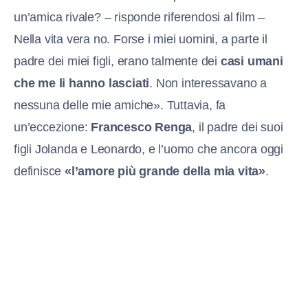
un’amica rivale? – risponde riferendosi al film –
Nella vita vera no. Forse i miei uomini, a parte il
padre dei miei figli, erano talmente dei
casi umani
che me li hanno lasciati
. Non interessavano a
nessuna delle mie amiche». Tuttavia, fa
un’eccezione:
Francesco Renga
, il padre dei suoi
figli Jolanda e Leonardo, e l’uomo che ancora oggi
definisce
«l’amore più grande della mia vita»
.