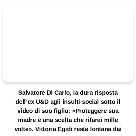
Salvatore Di Carlo, la dura risposta
dell’ex U&D agli insulti social sotto il
video di suo figlio: «Proteggere sua
madre è una scelta che rifarei mille
volte». Vittoria Egidi resta lontana dai