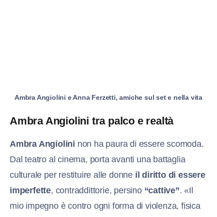
Ambra Angiolini e Anna Ferzetti, amiche sul set e nella vita
Ambra Angiolini tra palco e realtà
Ambra Angiolini
non ha paura di essere scomoda.
Dal teatro al cinema, porta avanti una battaglia
culturale per restituire alle donne
il diritto di essere
imperfette
, contraddittorie, persino
“cattive”
. «Il
mio impegno è contro ogni forma di violenza, fisica