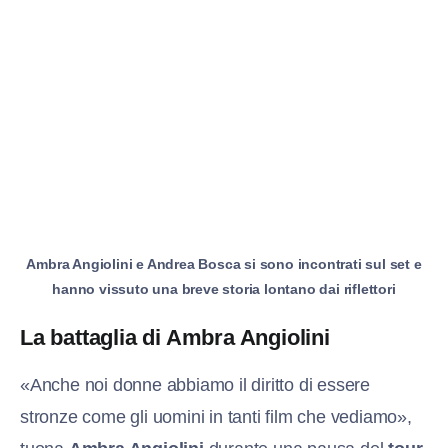
Ambra Angiolini e Andrea Bosca si sono incontrati sul set e
hanno vissuto una breve storia lontano dai riflettori
La battaglia di Ambra Angiolini
«Anche noi donne abbiamo il diritto di essere
stronze come gli uomini in tanti film che vediamo»,