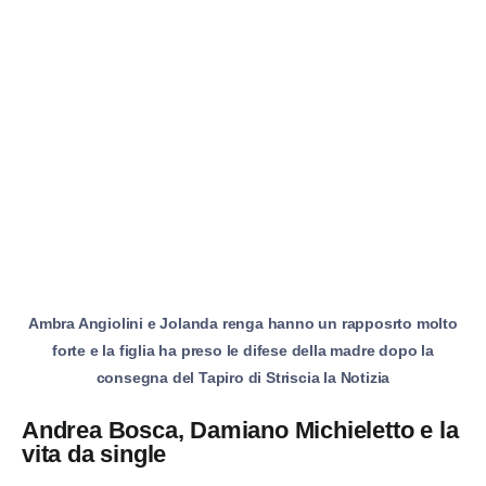
Ambra Angiolini e Jolanda renga hanno un rapposrto molto
forte e la figlia ha preso le difese della madre dopo la
consegna del Tapiro di Striscia la Notizia
Andrea Bosca, Damiano Michieletto e la
vita da single