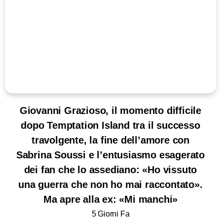
Giovanni Grazioso, il momento difficile
dopo Temptation Island tra il successo
travolgente, la fine dell’amore con
Sabrina Soussi e l’entusiasmo esagerato
dei fan che lo assediano: «Ho vissuto
una guerra che non ho mai raccontato».
Ma apre alla ex: «Mi manchi»
5 Giorni Fa