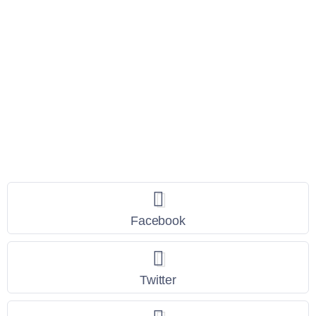
Seguici
Facebook
Twitter