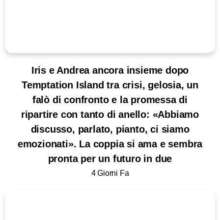
Iris e Andrea ancora insieme dopo
Temptation Island tra crisi, gelosia, un
falò di confronto e la promessa di
ripartire con tanto di anello: «Abbiamo
discusso, parlato, pianto, ci siamo
emozionati». La coppia si ama e sembra
pronta per un futuro in due
4 Giorni Fa