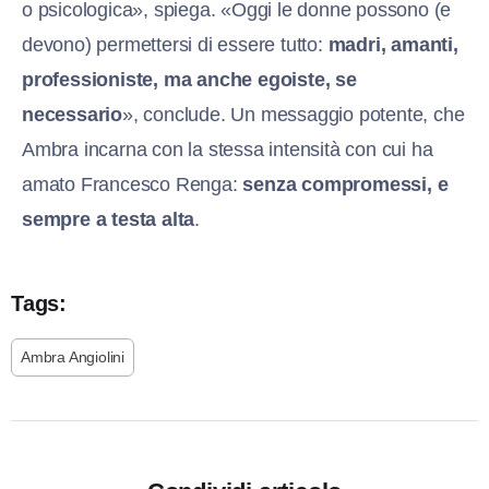
o psicologica», spiega. «Oggi le donne possono (e
devono) permettersi di essere tutto:
madri, amanti,
professioniste, ma anche egoiste, se
necessario
», conclude. Un messaggio potente, che
Ambra incarna con la stessa intensità con cui ha
amato Francesco Renga:
senza compromessi, e
sempre a testa alta
.
Tags:
Ambra Angiolini