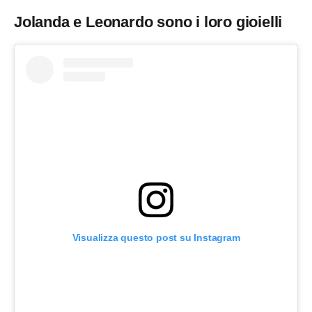
Jolanda e Leonardo sono i loro gioielli
Visualizza questo post su Instagram