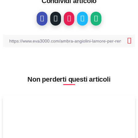
Condividi articolo
Non perderti questi articoli