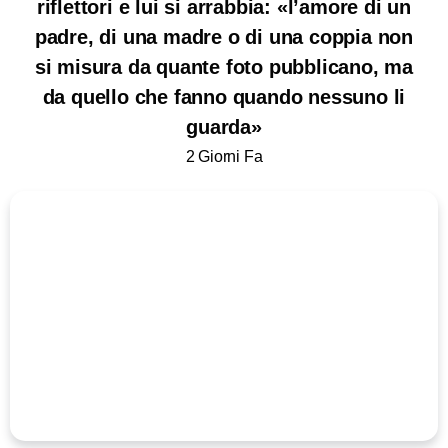
riflettori e lui si arrabbia: «l’amore di un
padre, di una madre o di una coppia non
si misura da quante foto pubblicano, ma
da quello che fanno quando nessuno li
guarda»
2 Giorni Fa