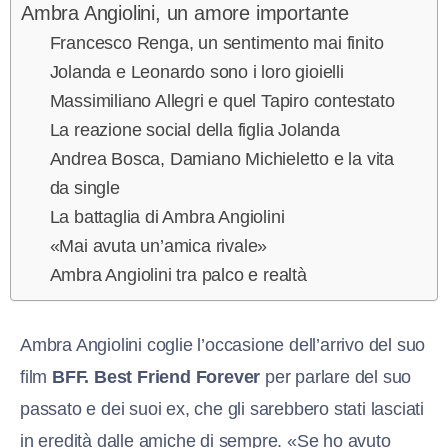
Ambra Angiolini, un amore importante
Francesco Renga, un sentimento mai finito
Jolanda e Leonardo sono i loro gioielli
Massimiliano Allegri e quel Tapiro contestato
La reazione social della figlia Jolanda
Andrea Bosca, Damiano Michieletto e la vita
da single
La battaglia di Ambra Angiolini
«Mai avuta un’amica rivale»
Ambra Angiolini tra palco e realtà
Ambra Angiolini coglie l’occasione dell’arrivo del suo
film
BFF. Best Friend Forever
per parlare del suo
passato e dei suoi ex, che gli sarebbero stati lasciati
in eredità dalle amiche di sempre. «Se ho avuto