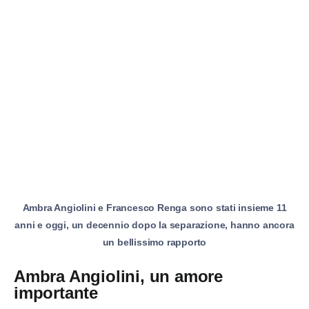
Ambra Angiolini e Francesco Renga sono stati insieme 11
anni e oggi, un decennio dopo la separazione, hanno ancora
un bellissimo rapporto
Ambra Angiolini, un amore
importante