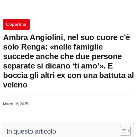
Copertina
Ambra Angiolini, nel suo cuore c’è
solo Renga: «nelle famiglie
succede anche che due persone
separate si dicano ‘ti amo’». E
boccia gli altri ex con una battuta al
veleno
Marzo 16, 2025
In questo articolo