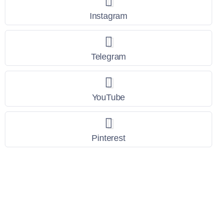
Instagram
Telegram
YouTube
Pinterest
Link Utili
Policy Privacy