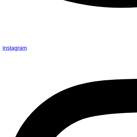
Instagram