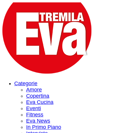
Categorie
Amore
Copertina
Eva Cucina
Eventi
Fitness
Eva News
In Primo Piano