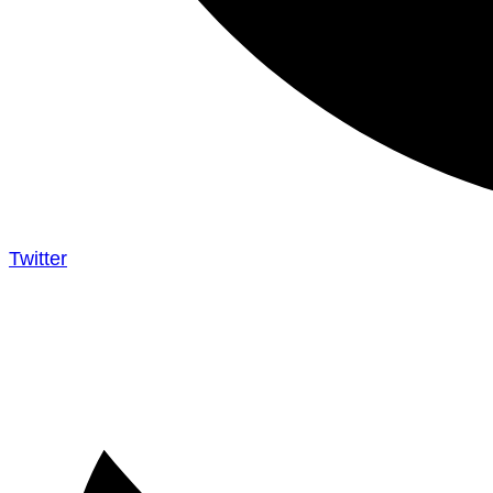
Twitter