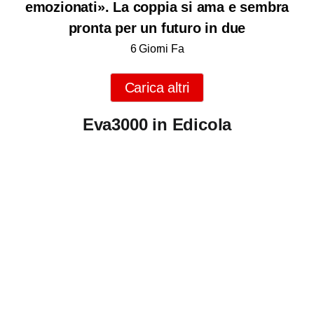
emozionati». La coppia si ama e sembra
pronta per un futuro in due
6 Giorni Fa
Carica altri
Eva3000 in Edicola