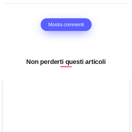
Mostra commenti
Non perderti questi articoli