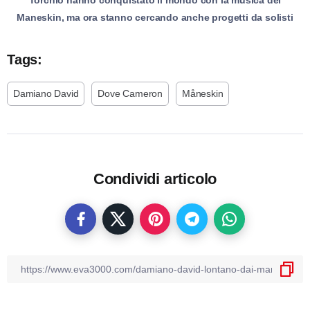
Maneskin, ma ora stanno cercando anche progetti da solisti
Tags:
Damiano David
Dove Cameron
Måneskin
Condividi articolo