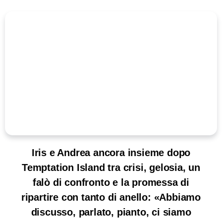
Iris e Andrea ancora insieme dopo
Temptation Island tra crisi, gelosia, un
falò di confronto e la promessa di
ripartire con tanto di anello: «Abbiamo
discusso, parlato, pianto, ci siamo