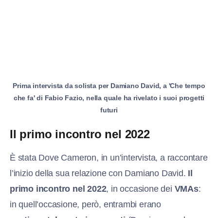
Prima intervista da solista per Damiano David, a 'Che tempo
che fa' di Fabio Fazio, nella quale ha rivelato i suoi progetti
futuri
Il primo incontro nel 2022
È stata Dove Cameron, in un’intervista, a raccontare
l’inizio della sua relazione con Damiano David.
Il
primo incontro nel 2022
, in occasione dei
VMAs
:
in quell’occasione, però, entrambi erano