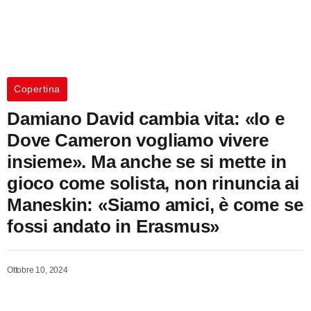
Copertina
Damiano David cambia vita: «Io e
Dove Cameron vogliamo vivere
insieme». Ma anche se si mette in
gioco come solista, non rinuncia ai
Maneskin: «Siamo amici, è come se
fossi andato in Erasmus»
Ottobre 10, 2024