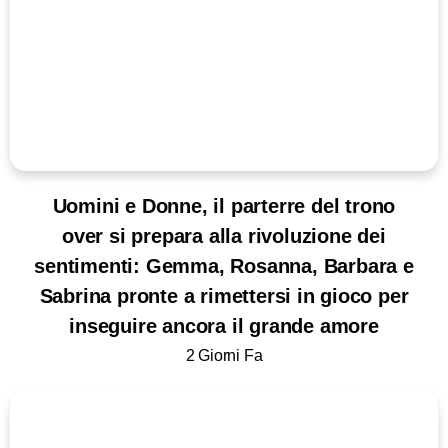
Uomini e Donne, il parterre del trono
over si prepara alla rivoluzione dei
sentimenti: Gemma, Rosanna, Barbara e
Sabrina pronte a rimettersi in gioco per
inseguire ancora il grande amore
2 Giorni Fa