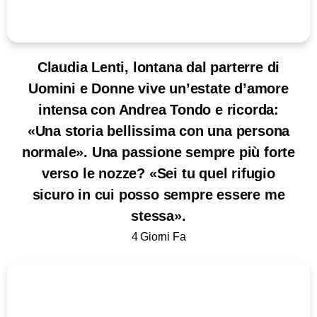
Claudia Lenti, lontana dal parterre di
Uomini e Donne vive un’estate d’amore
intensa con Andrea Tondo e ricorda:
«Una storia bellissima con una persona
normale». Una passione sempre più forte
verso le nozze? «Sei tu quel rifugio
sicuro in cui posso sempre essere me
stessa».
4 Giorni Fa