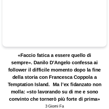
«Faccio fatica a essere quello di
sempre». Danilo D’Angelo confessa ai
follower il difficile momento dopo la fine
della storia con Francesca Coppola a
Temptation Island. Ma l’ex fidanzato non
molla: «sto lavorando su di me e sono
convinto che tornerò più forte di prima»
3 Giorni Fa