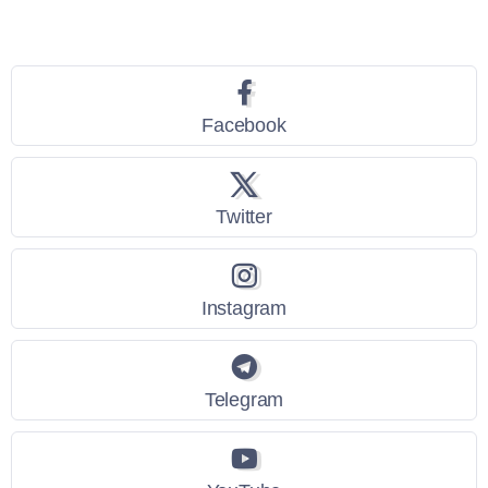
Seguici
Facebook
Twitter
Instagram
Telegram