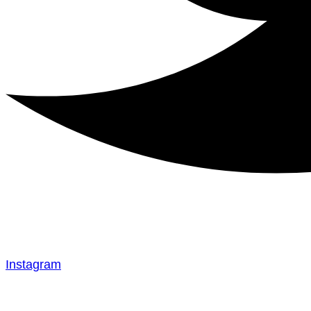
Instagram