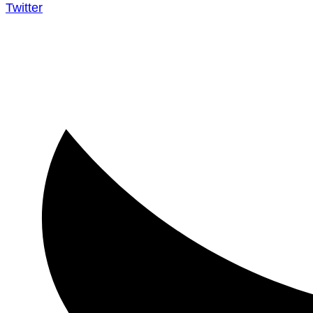
Twitter