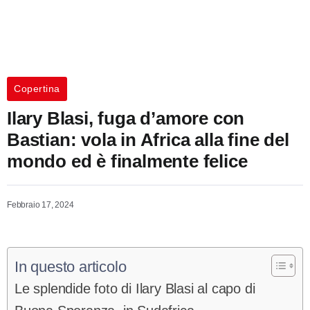
Copertina
Ilary Blasi, fuga d’amore con
Bastian: vola in Africa alla fine del
mondo ed è finalmente felice
Febbraio 17, 2024
In questo articolo
Le splendide foto di Ilary Blasi al capo di