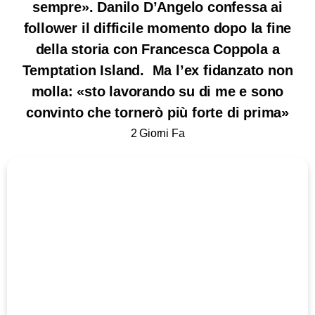
sempre». Danilo D’Angelo confessa ai
follower il difficile momento dopo la fine
della storia con Francesca Coppola a
Temptation Island. Ma l’ex fidanzato non
molla: «sto lavorando su di me e sono
convinto che tornerò più forte di prima»
2 Giorni Fa