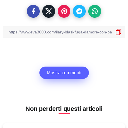
Mostra commenti
Non perderti questi articoli