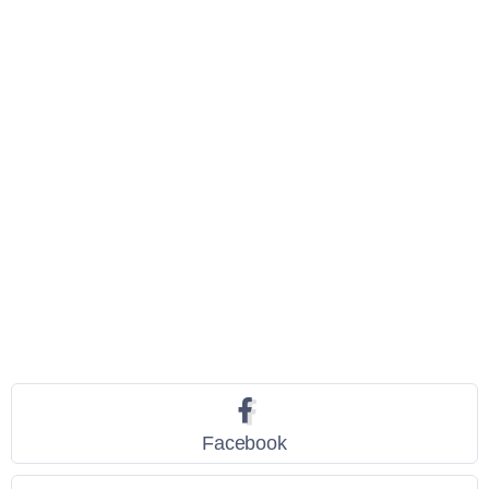
Seguici
Facebook