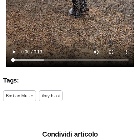
Tags:
Bastian Muller
ilary blasi
Condividi articolo