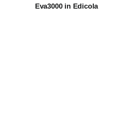
Eva3000 in Edicola