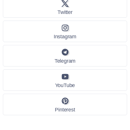
Twitter
Instagram
Telegram
YouTube
Pinterest