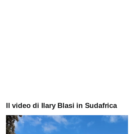
Il video di Ilary Blasi in Sudafrica