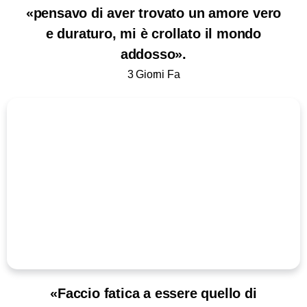
«pensavo di aver trovato un amore vero
e duraturo, mi è crollato il mondo
addosso».
3 Giorni Fa
«Faccio fatica a essere quello di