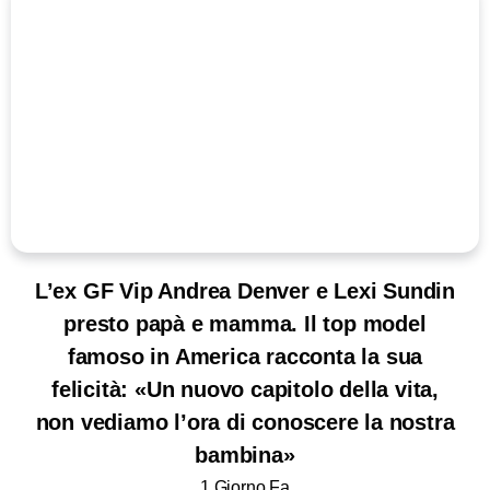
L’ex GF Vip Andrea Denver e Lexi Sundin
presto papà e mamma. Il top model
famoso in America racconta la sua
felicità: «Un nuovo capitolo della vita,
non vediamo l’ora di conoscere la nostra
bambina»
1 Giorno Fa