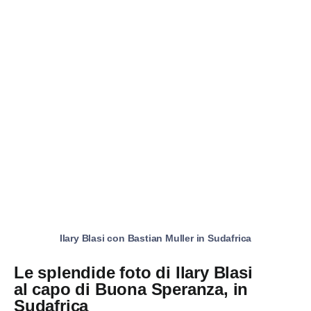
Ilary Blasi con Bastian Muller in Sudafrica
Le splendide foto di Ilary Blasi
al
capo di Buona Speranza, in
Sudafrica