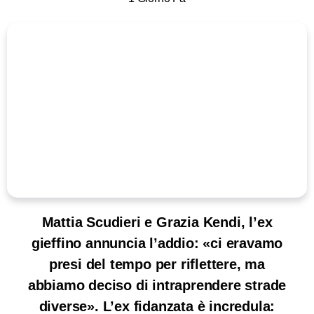
Mattia Scudieri e Grazia Kendi, l’ex
gieffino annuncia l’addio: «ci eravamo
presi del tempo per riflettere, ma
abbiamo deciso di intraprendere strade
diverse». L’ex fidanzata è incredula: