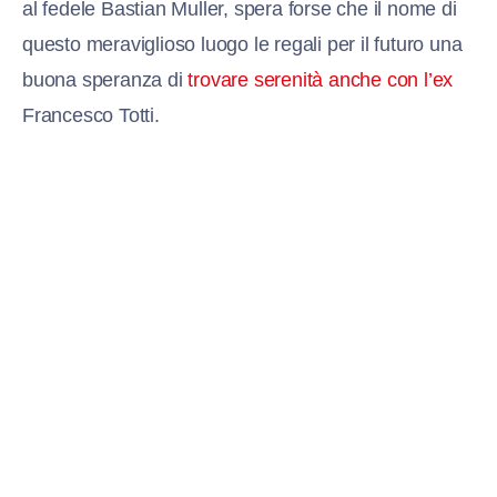
al fedele Bastian Muller, spera forse che il nome di
questo meraviglioso luogo le regali per il futuro una
buona speranza di
trovare serenità anche con l’ex
Francesco Totti.