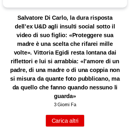
Salvatore Di Carlo, la dura risposta
dell’ex U&D agli insulti social sotto il
video di suo figlio: «Proteggere sua
madre è una scelta che rifarei mille
volte». Vittoria Egidi resta lontana dai
riflettori e lui si arrabbia: «l’amore di un
padre, di una madre o di una coppia non
si misura da quante foto pubblicano, ma
da quello che fanno quando nessuno li
guarda»
3 Giorni Fa
Carica altri