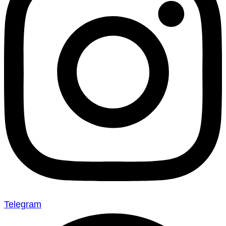
Telegram