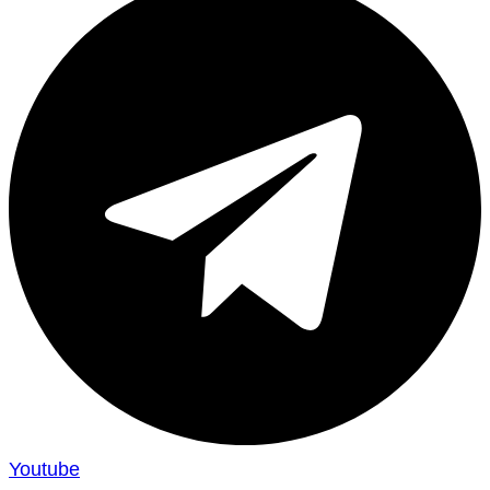
Youtube