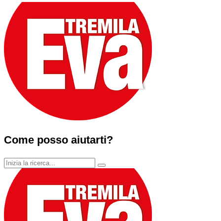
Come posso aiutarti?