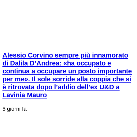
Alessio Corvino sempre più innamorato
di Dalila D’Andrea: «ha occupato e
continua a occupare un posto importante
per me». Il sole sorride alla coppia che si
è ritrovata dopo l’addio dell’ex U&D a
Lavinia Mauro
5 giorni fa