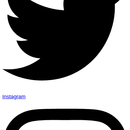
Instagram