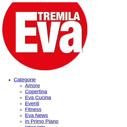
Categorie
Amore
Copertina
Eva Cucina
Eventi
Fitness
Eva News
In Primo Piano