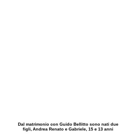
Dal matrimonio con Guido Bellitto sono nati due
figli, Andrea Renato e Gabriele, 15 e 13 anni