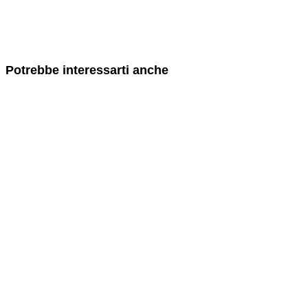
Potrebbe interessarti anche