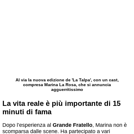
Al via la nuova edizione de 'La Talpa', con un cast,
compresa Marina La Rosa, che si annuncia
agguerritissimo
La vita reale è più importante di 15
minuti di fama
Dopo l’esperienza al
Grande Fratello
, Marina non è
scomparsa dalle scene. Ha partecipato a vari