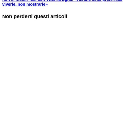
viverle, non mostrarle»
Non perderti questi articoli