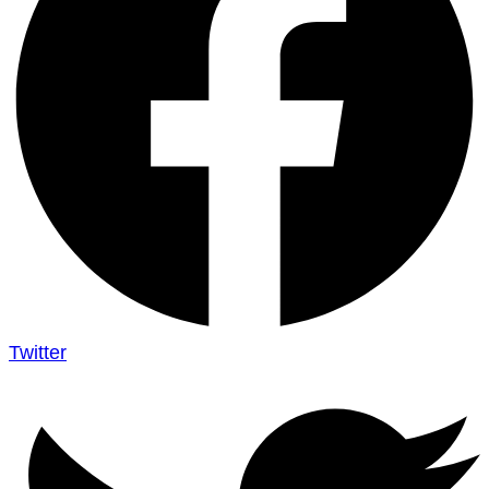
Twitter