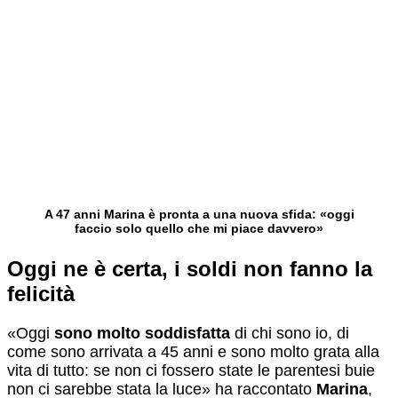
A 47 anni Marina è pronta a una nuova sfida: «oggi
faccio solo quello che mi piace davvero»
Oggi ne è certa, i soldi non fanno la
felicità
«Oggi
sono molto soddisfatta
di chi sono io, di
come sono arrivata a 45 anni e sono molto grata alla
vita di tutto: se non ci fossero state le parentesi buie
non ci sarebbe stata la luce» ha raccontato
Marina
,