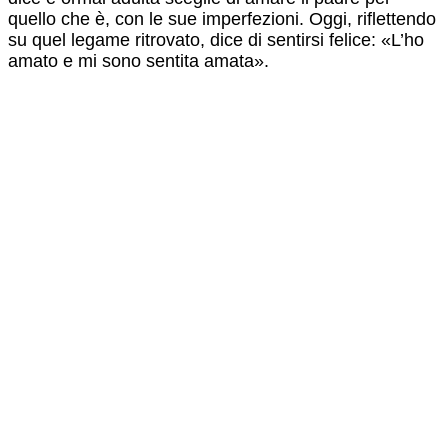
quello che è, con le sue imperfezioni. Oggi, riflettendo
su quel legame ritrovato, dice di sentirsi felice: «L’ho
amato e mi sono sentita amata».