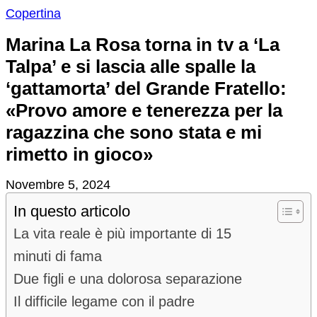
Copertina
Marina La Rosa torna in tv a ‘La
Talpa’ e si lascia alle spalle la
‘gattamorta’ del Grande Fratello:
«Provo amore e tenerezza per la
ragazzina che sono stata e mi
rimetto in gioco»
Novembre 5, 2024
In questo articolo
La vita reale è più importante di 15
minuti di fama
Due figli e una dolorosa separazione
Il difficile legame con il padre