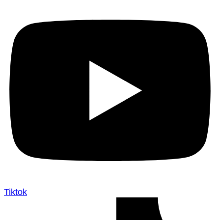
Tiktok